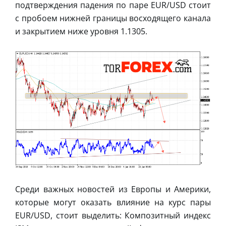
подтверждения падения по паре EUR/USD стоит
с пробоем нижней границы восходящего канала
и закрытием ниже уровня 1.1305.
Среди важных новостей из Европы и Америки,
которые могут оказать влияние на курс пары
EUR/USD, стоит выделить: Композитный индекс