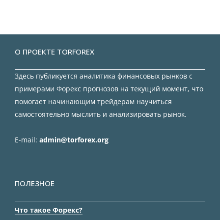
О ПРОЕКТЕ TORFOREX
Здесь публикуется аналитика финансовых рынков с
примерами Форекс прогнозов на текущий момент, что
помогает начинающим трейдерам научиться
самостоятельно мыслить и анализировать рынок.
E-mail:
admin@torforex.org
ПОЛЕЗНОЕ
Что такое Форекс?