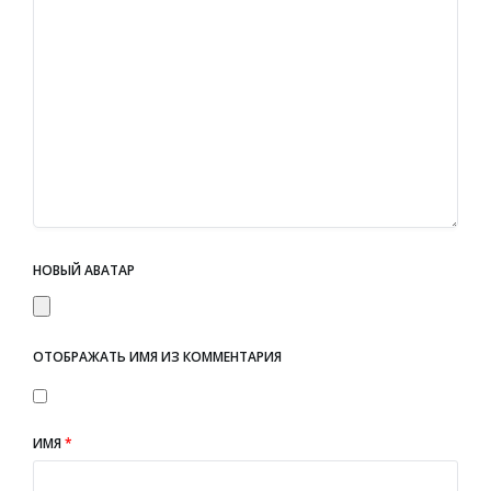
НОВЫЙ АВАТАР
ОТОБРАЖАТЬ ИМЯ ИЗ КОММЕНТАРИЯ
ИМЯ
*