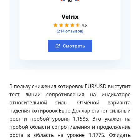
Velrix
4.6
(214 отзывов)
Смотреть
В пользу снижения котировок EUR/USD выступит
тест линии сопротивления на индикаторе
относительной силы. Отменой варианта
падения котировок Евро Доллар станет сильный
рост и пробой уровня 1.1585. Это укажет на
пробой области сопротивления и продолжение
роста в область на уровне 1.1775. Ожидать