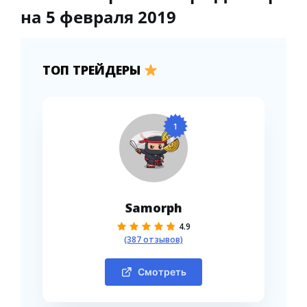
на 5 февраля 2019
ТОП ТРЕЙДЕРЫ
1
Samorph
4.9
(387 отзывов)
Смотреть