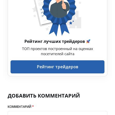
Рейтинг лучших трейдеров
ТОП проектов построенный на оценках
посетителей сайта
Рейтинг трейдеров
ДОБАВИТЬ КОММЕНТАРИЙ
КОММЕНТАРИЙ
*