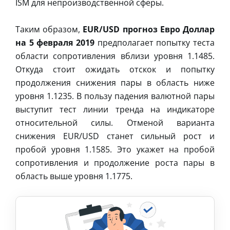
ISM для непроизводственной сферы.
Таким образом,
EUR/USD прогноз Евро Доллар
на 5 февраля 2019
предполагает попытку теста
области сопротивления вблизи уровня 1.1485.
Откуда стоит ожидать отскок и попытку
продолжения снижения пары в область ниже
уровня 1.1235. В пользу падения валютной пары
выступит тест линии тренда на индикаторе
относительной силы. Отменой варианта
снижения EUR/USD станет сильный рост и
пробой уровня 1.1585. Это укажет на пробой
сопротивления и продолжение роста пары в
область выше уровня 1.1775.