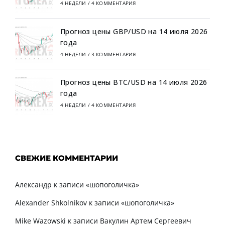
4 НЕДЕЛИ
/
4 КОММЕНТАРИЯ
Прогноз цены GBP/USD на 14 июля 2026
года
4 НЕДЕЛИ
/
3 КОММЕНТАРИЯ
Прогноз цены BTC/USD на 14 июля 2026
года
4 НЕДЕЛИ
/
4 КОММЕНТАРИЯ
СВЕЖИЕ КОММЕНТАРИИ
Александр
к записи
«шопоголичка»
Alexander Shkolnikov
к записи
«шопоголичка»
Mike Wazowski
к записи
Вакулин Артем Сергеевич