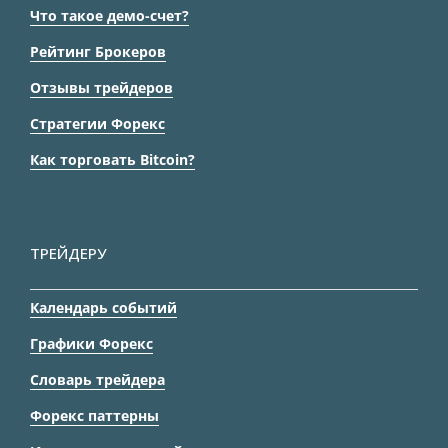
Что такое демо-счет?
Рейтинг Брокеров
Отзывы трейдеров
Стратегии Форекс
Как торговать Bitcoin?
ТРЕЙДЕРУ
Календарь событий
Графики Форекс
Словарь трейдера
Форекс паттерны