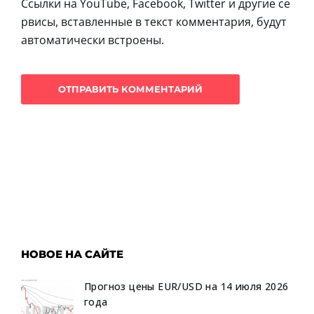
Ссылки на YouTube, Facebook, Twitter и другие се
рвисы, вставленные в текст комментария, будут
автоматически встроены.
НОВОЕ НА САЙТЕ
Прогноз цены EUR/USD на 14 июля 2026
года