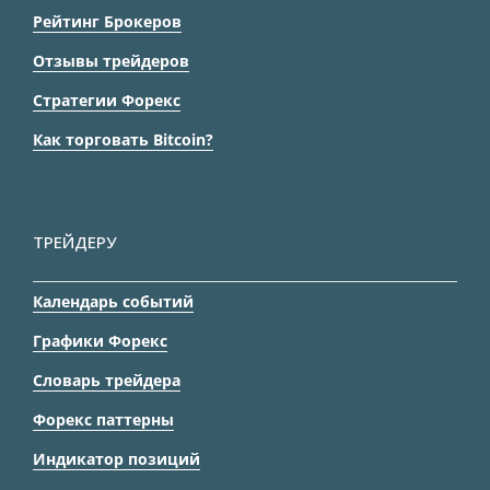
Рейтинг Брокеров
Отзывы трейдеров
Стратегии Форекс
Как торговать Bitcoin?
ТРЕЙДЕРУ
Календарь событий
Графики Форекс
Словарь трейдера
Форекс паттерны
Индикатор позиций