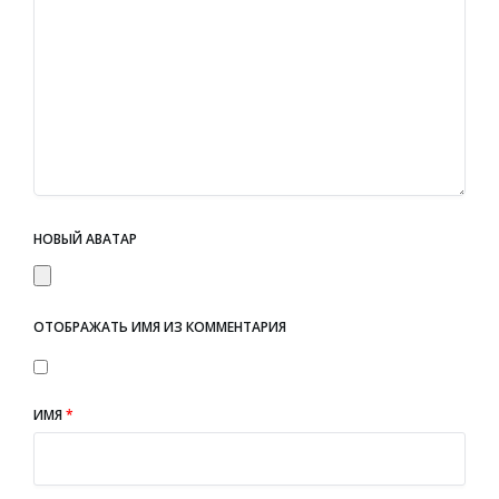
НОВЫЙ АВАТАР
ОТОБРАЖАТЬ ИМЯ ИЗ КОММЕНТАРИЯ
ИМЯ
*