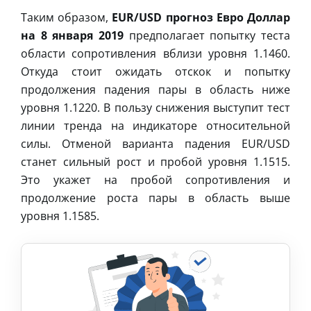
Таким образом,
EUR/USD прогноз Евро Доллар
на 8 января 2019
предполагает попытку теста
области сопротивления вблизи уровня 1.1460.
Откуда стоит ожидать отскок и попытку
продолжения падения пары в область ниже
уровня 1.1220. В пользу снижения выступит тест
линии тренда на индикаторе относительной
силы. Отменой варианта падения EUR/USD
станет сильный рост и пробой уровня 1.1515.
Это укажет на пробой сопротивления и
продолжение роста пары в область выше
уровня 1.1585.