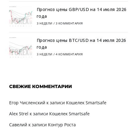
Прогноз цены GBP/USD на 14 июля 2026
года
3 НЕДЕЛИ
/
3 КОММЕНТАРИЯ
Прогноз цены BTC/USD на 14 июля 2026
года
3 НЕДЕЛИ
/
4 КОММЕНТАРИЯ
СВЕЖИЕ КОММЕНТАРИИ
Егор Численский
к записи
Кошелек Smartsafe
Alex Strel
к записи
Кошелек Smartsafe
Савелий
к записи
Контур Роста