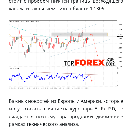
стоит с пробоем нижней границы восходящего
канала и закрытием ниже области 1.1305.
Важных новостей из Европы и Америки, которые
могут оказать влияние на курс пары EUR/USD, не
ожидается, поэтому пара продолжит движение в
рамках технического анализа.