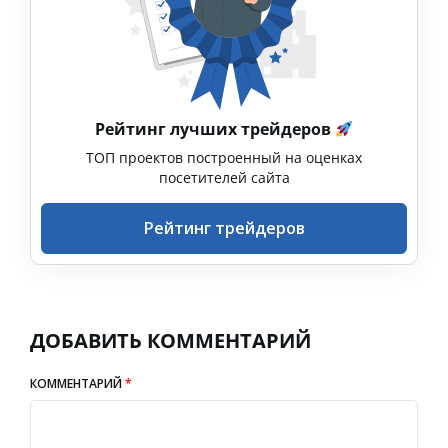
Рейтинг лучших трейдеров
ТОП проектов построенный на оценках
посетителей сайта
Рейтинг трейдеров
ДОБАВИТЬ КОММЕНТАРИЙ
КОММЕНТАРИЙ
*