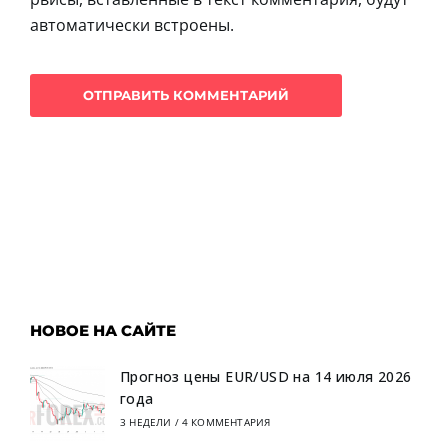
автоматически встроены.
НОВОЕ НА САЙТЕ
Прогноз цены EUR/USD на 14 июля 2026
года
3 НЕДЕЛИ
/
4 КОММЕНТАРИЯ