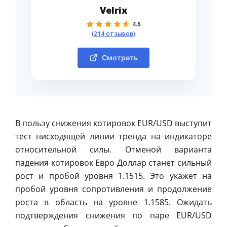
Velrix
4.6
(214 отзывов)
Смотреть
В пользу снижения котировок EUR/USD выступит
тест нисходящей линии тренда на индикаторе
относительной силы. Отменой варианта
падения котировок Евро Доллар станет сильный
рост и пробой уровня 1.1515. Это укажет на
пробой уровня сопротивления и продолжение
роста в область на уровне 1.1585. Ожидать
подтверждения снижения по паре EUR/USD