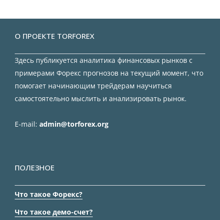
О ПРОЕКТЕ TORFOREX
Здесь публикуется аналитика финансовых рынков с
примерами Форекс прогнозов на текущий момент, что
помогает начинающим трейдерам научиться
самостоятельно мыслить и анализировать рынок.
E-mail:
admin@torforex.org
ПОЛЕЗНОЕ
Что такое Форекс?
Что такое демо-счет?