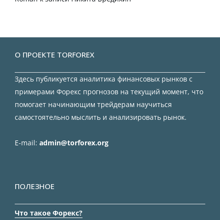
О ПРОЕКТЕ TORFOREX
Здесь публикуется аналитика финансовых рынков с
примерами Форекс прогнозов на текущий момент, что
помогает начинающим трейдерам научиться
самостоятельно мыслить и анализировать рынок.
E-mail:
admin@torforex.org
ПОЛЕЗНОЕ
Что такое Форекс?