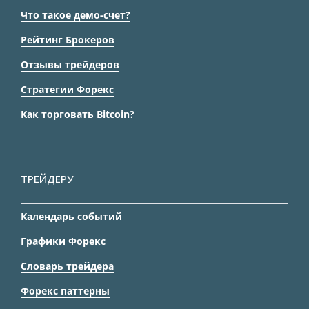
Что такое демо-счет?
Рейтинг Брокеров
Отзывы трейдеров
Стратегии Форекс
Как торговать Bitcoin?
ТРЕЙДЕРУ
Календарь событий
Графики Форекс
Словарь трейдера
Форекс паттерны