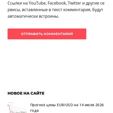
Ссылки на YouTube, Facebook, Twitter и другие се
рвисы, вставленные в текст комментария, будут
автоматически встроены.
НОВОЕ НА САЙТЕ
Прогноз цены EUR/USD на 14 июля 2026
года