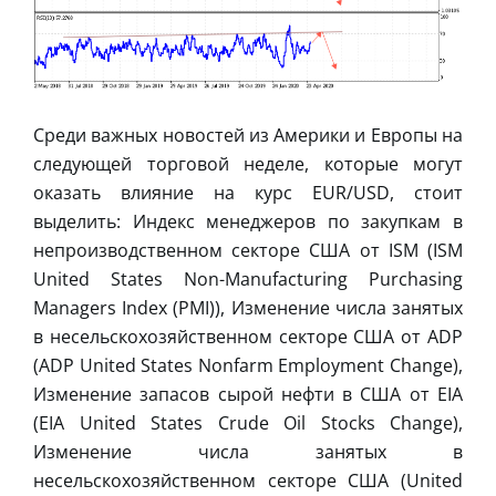
Среди важных новостей из Америки и Европы на
следующей торговой неделе, которые могут
оказать влияние на курс EUR/USD, стоит
выделить: Индекс менеджеров по закупкам в
непроизводственном секторе США от ISM (ISM
United States Non-Manufacturing Purchasing
Managers Index (PMI)), Изменение числа занятых
в несельскохозяйственном секторе США от ADP
(ADP United States Nonfarm Employment Change),
Изменение запасов сырой нефти в США от EIA
(EIA United States Crude Oil Stocks Change),
Изменение числа занятых в
несельскохозяйственном секторе США (United