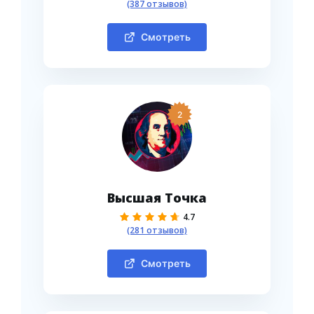
(387 отзывов)
Смотреть
2
Высшая Точка
4.7
(281 отзывов)
Смотреть