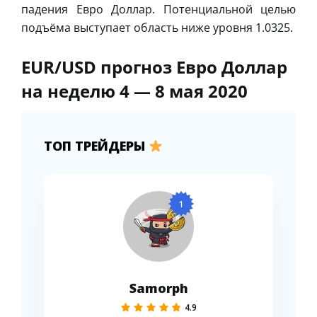
падения Евро Доллар. Потенциальной целью
подъёма выступает область ниже уровня 1.0325.
EUR/USD прогноз Евро Доллар
на неделю 4 — 8 мая 2020
ТОП ТРЕЙДЕРЫ
1
Samorph
4.9