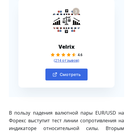
3
Velrix
4.6
(214 отзывов)
Смотреть
В пользу падения валютной пары EUR/USD на
Форекс выступит тест линии сопротивления на
индикаторе относительной силы. Вторым