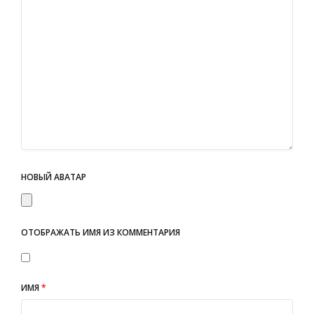
НОВЫЙ АВАТАР
ОТОБРАЖАТЬ ИМЯ ИЗ КОММЕНТАРИЯ
ИМЯ
*