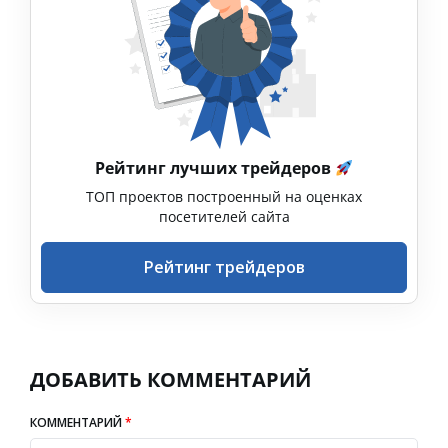
Рейтинг лучших трейдеров
ТОП проектов построенный на оценках
посетителей сайта
Рейтинг трейдеров
ДОБАВИТЬ КОММЕНТАРИЙ
КОММЕНТАРИЙ
*