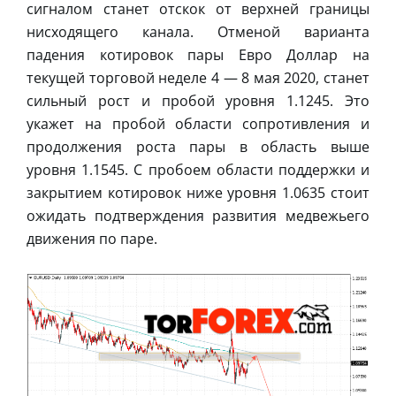
сигналом станет отскок от верхней границы
нисходящего канала. Отменой варианта
падения котировок пары Евро Доллар на
текущей торговой неделе 4 — 8 мая 2020, станет
сильный рост и пробой уровня 1.1245. Это
укажет на пробой области сопротивления и
продолжения роста пары в область выше
уровня 1.1545. С пробоем области поддержки и
закрытием котировок ниже уровня 1.0635 стоит
ожидать подтверждения развития медвежьего
движения по паре.