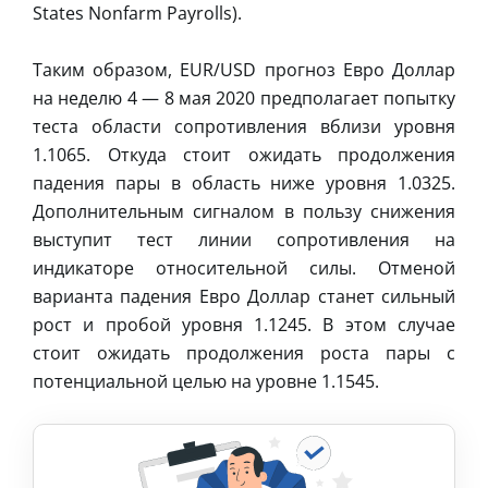
States Nonfarm Payrolls).
Таким образом, EUR/USD прогноз Евро Доллар
на неделю 4 — 8 мая 2020 предполагает попытку
теста области сопротивления вблизи уровня
1.1065. Откуда стоит ожидать продолжения
падения пары в область ниже уровня 1.0325.
Дополнительным сигналом в пользу снижения
выступит тест линии сопротивления на
индикаторе относительной силы. Отменой
варианта падения Евро Доллар станет сильный
рост и пробой уровня 1.1245. В этом случае
стоит ожидать продолжения роста пары с
потенциальной целью на уровне 1.1545.