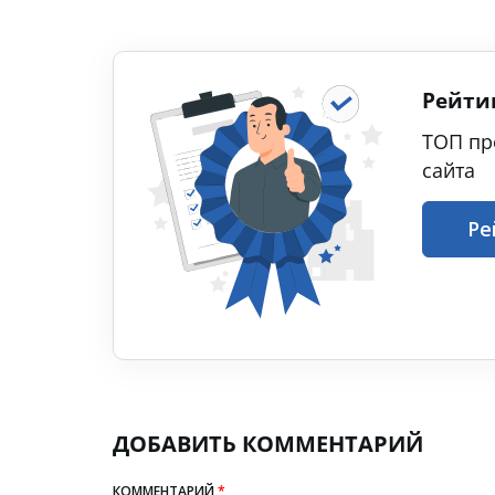
Рейти
ТОП пр
сайта
Ре
ДОБАВИТЬ КОММЕНТАРИЙ
КОММЕНТАРИЙ
*