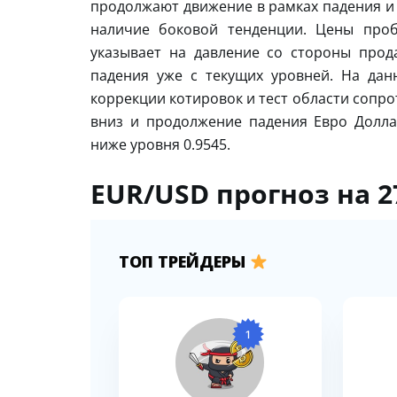
продолжают движение в рамках падения и 
наличие боковой тенденции. Цены проб
указывает на давление со стороны про
падения уже с текущих уровней. На да
коррекции котировок и тест области сопро
вниз и продолжение падения Евро Долла
ниже уровня 0.9545.
EUR/USD прогноз на 2
ТОП ТРЕЙДЕРЫ
1