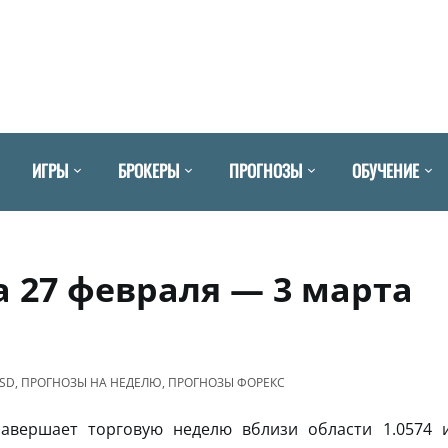
ИГРЫ
БРОКЕРЫ
ПРОГНОЗЫ
ОБУЧЕНИЕ
а 27 февраля — 3 марта
USD
,
ПРОГНОЗЫ НА НЕДЕЛЮ
,
ПРОГНОЗЫ ФОРЕКС
авершает торговую неделю вблизи области 1.0574 