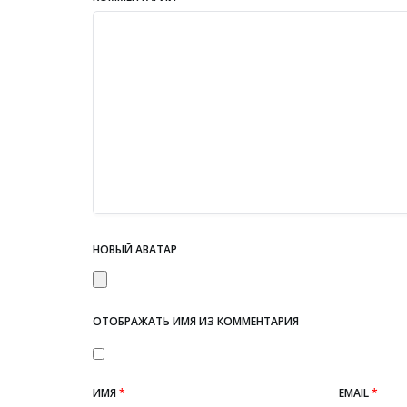
НОВЫЙ АВАТАР
ОТОБРАЖАТЬ ИМЯ ИЗ КОММЕНТАРИЯ
ИМЯ
*
EMAIL
*