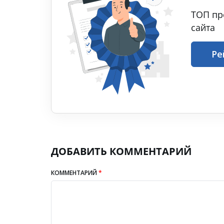
ТОП пр
сайта
Ре
ДОБАВИТЬ КОММЕНТАРИЙ
КОММЕНТАРИЙ
*