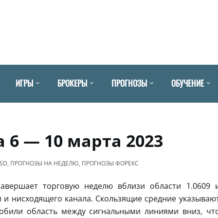
ИГРЫ
БРОКЕРЫ
ПРОГНОЗЫ
ОБУЧЕНИЕ
 6 — 10 марта 2023
USD
,
ПРОГНОЗЫ НА НЕДЕЛЮ
,
ПРОГНОЗЫ ФОРЕКС
авершает торговую неделю вблизи области 1.0609 
 и нисходящего канала. Скользящие средние указываю
обили область между сигнальными линиями вниз, чт