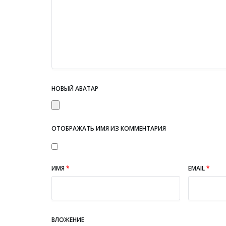
НОВЫЙ АВАТАР
ОТОБРАЖАТЬ ИМЯ ИЗ КОММЕНТАРИЯ
ИМЯ
*
EMAIL
*
ВЛОЖЕНИЕ