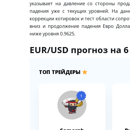
указывает на давление со стороны про
падения уже с текущих уровней. На да
коррекции котировок и тест области сопро
вниз и продолжение падения Евро Долла
ниже уровня 0.9625.
EUR/USD прогноз на 6
ТОП ТРЕЙДЕРЫ
1