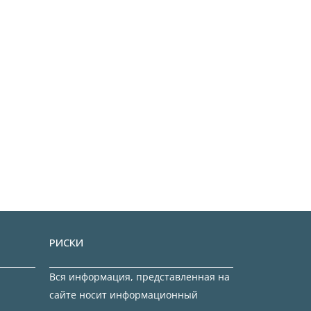
РИСКИ
Вся информация, представленная на
сайте носит информационный