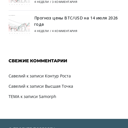
4 НЕДЕЛИ
/
3 КОММЕНТАРИЯ
Прогноз цены BTC/USD на 14 июля 2026
года
4 НЕДЕЛИ
/
4 КОММЕНТАРИЯ
СВЕЖИЕ КОММЕНТАРИИ
Савелий
к записи
Контур Роста
Савелий
к записи
Высшая Точка
TEMA
к записи
Samorph