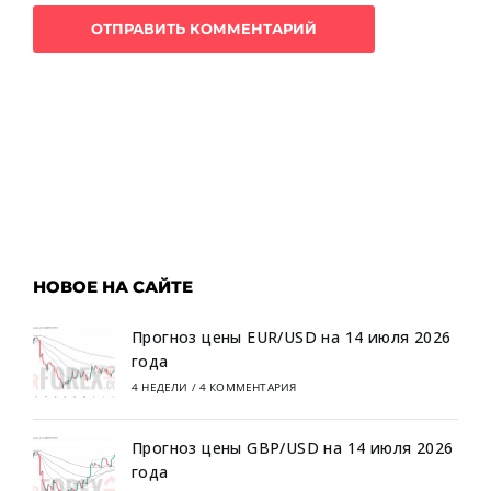
НОВОЕ НА САЙТЕ
Прогноз цены EUR/USD на 14 июля 2026
года
4 НЕДЕЛИ
/
4 КОММЕНТАРИЯ
Прогноз цены GBP/USD на 14 июля 2026
года