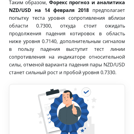
Таким образом,
Форекс прогноз и аналитика
NZD/USD на 14 февраля 2018
предполагает
попытку теста уровня сопротивления вблизи
области 0.7300, откуда стоит ожидать
продолжения падения котировок в область
ниже уровня 0.7140, дополнительным сигналом
в пользу падения выступит тест линии
сопротивления на индикаторе относительной
силы, отменой варианта падения пары NZD/USD
станет сильный рост и пробой уровня 0.7330.