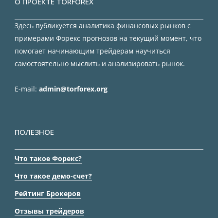
О ПРОЕКТЕ TORFOREX
Здесь публикуется аналитика финансовых рынков с
примерами Форекс прогнозов на текущий момент, что
помогает начинающим трейдерам научиться
самостоятельно мыслить и анализировать рынок.
E-mail:
admin@torforex.org
ПОЛЕЗНОЕ
Что такое Форекс?
Что такое демо-счет?
Рейтинг Брокеров
Отзывы трейдеров