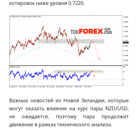
котировок ниже уровня 0.7220.
Важных новостей из Новой Зеландии, которые
могут оказать влияние на курс пары NZD/USD,
не ожидается, поэтому пара продолжит
движение в рамках технического анализа.