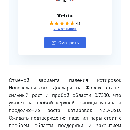
Velrix
4.6
(214 отзывов)
Смотреть
Отменой варианта падения котировок
Новозеландского Доллара на Форекс станет
сильный рост и пробой области 0.7330, что
укажет на пробой верхней границы канала и
продолжение роста котировок NZD/USD.
Ожидать подтверждения падения пары стоит с
пробоем области поддержки и закрытием