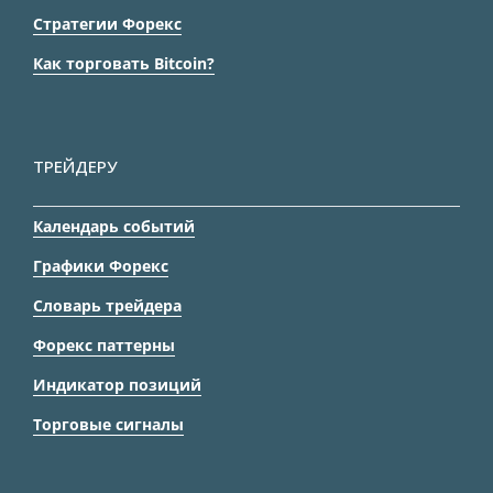
Стратегии Форекс
Как торговать Bitcoin?
ТРЕЙДЕРУ
Календарь событий
Графики Форекс
Словарь трейдера
Форекс паттерны
Индикатор позиций
Торговые сигналы