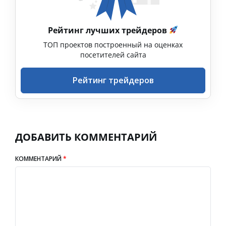
Рейтинг лучших трейдеров
ТОП проектов построенный на оценках
посетителей сайта
Рейтинг трейдеров
ДОБАВИТЬ КОММЕНТАРИЙ
КОММЕНТАРИЙ
*