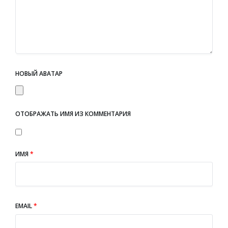
НОВЫЙ АВАТАР
ОТОБРАЖАТЬ ИМЯ ИЗ КОММЕНТАРИЯ
ИМЯ
*
EMAIL
*