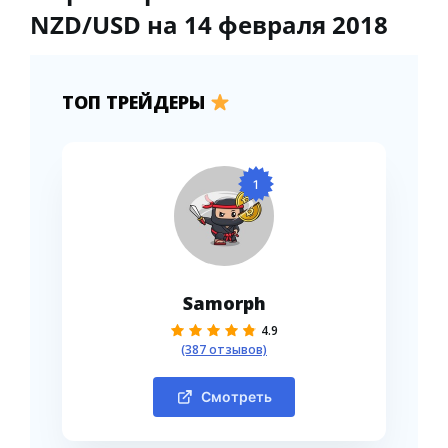
NZD/USD на 14 февраля 2018
ТОП ТРЕЙДЕРЫ
1
Samorph
4.9
(387 отзывов)
Смотреть