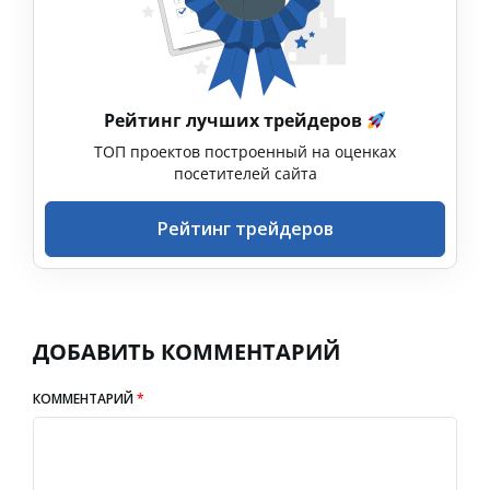
Рейтинг лучших трейдеров
ТОП проектов построенный на оценках
посетителей сайта
Рейтинг трейдеров
ДОБАВИТЬ КОММЕНТАРИЙ
КОММЕНТАРИЙ
*