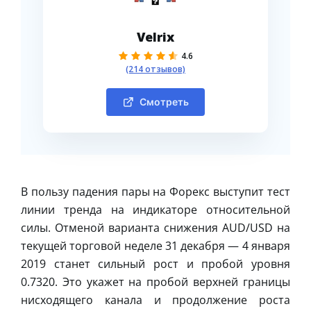
Velrix
4.6
(214 отзывов)
Смотреть
В пользу падения пары на Форекс выступит тест
линии тренда на индикаторе относительной
силы. Отменой варианта снижения AUD/USD на
текущей торговой неделе 31 декабря — 4 января
2019 станет сильный рост и пробой уровня
0.7320. Это укажет на пробой верхней границы
нисходящего канала и продолжение роста