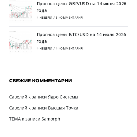
Прогноз цены GBP/USD на 14 июля 2026
года
4 НЕДЕЛИ
/
3 КОММЕНТАРИЯ
Прогноз цены BTC/USD на 14 июля 2026
года
4 НЕДЕЛИ
/
4 КОММЕНТАРИЯ
СВЕЖИЕ КОММЕНТАРИИ
Савелий
к записи
Ядро Системы
Савелий
к записи
Высшая Точка
TEMA
к записи
Samorph