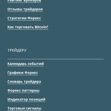
Рейтинг Брокеров
Отзывы трейдеров
Стратегии Форекс
Как торговать Bitcoin?
ТРЕЙДЕРУ
Календарь событий
Графики Форекс
Словарь трейдера
Форекс паттерны
Индикатор позиций
Торговые сигналы