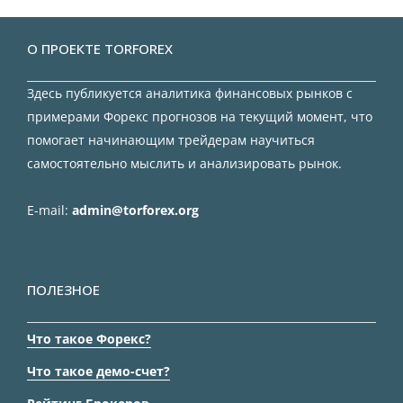
О ПРОЕКТЕ TORFOREX
Здесь публикуется аналитика финансовых рынков с
примерами Форекс прогнозов на текущий момент, что
помогает начинающим трейдерам научиться
самостоятельно мыслить и анализировать рынок.
E-mail:
admin@torforex.org
ПОЛЕЗНОЕ
Что такое Форекс?
Что такое демо-счет?