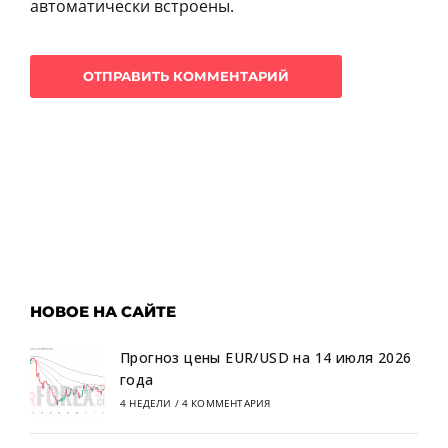
автоматически встроены.
НОВОЕ НА САЙТЕ
Прогноз цены EUR/USD на 14 июля 2026
года
4 НЕДЕЛИ
/
4 КОММЕНТАРИЯ