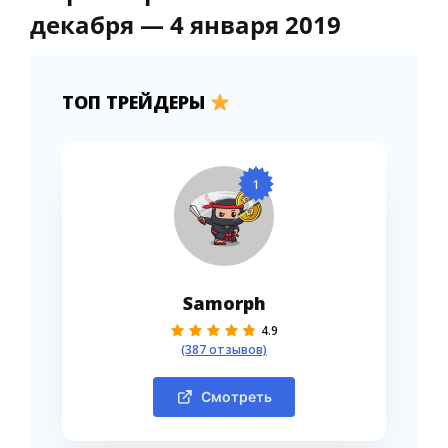
декабря — 4 января 2019
ТОП ТРЕЙДЕРЫ
1
Samorph
4.9
(387 отзывов)
Смотреть