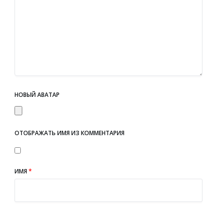
НОВЫЙ АВАТАР
ОТОБРАЖАТЬ ИМЯ ИЗ КОММЕНТАРИЯ
ИМЯ
*