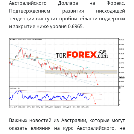
Австралийского Доллара на Форекс.
Подтверждением развития нисходящей
тенденции выступит пробой области поддержки
и закрытие ниже уровня 0.6965.
Важных новостей из Австралии, которые могут
оказать влияния на курс Австралийского, не