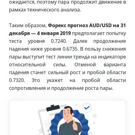
ожидается, поэтому пара продолжит движение в
рамках технического анализа.
Таким образом,
Форекс прогноз AUD/USD на 31
декабря — 4 января 2019
предполагает попытку
теста уровня 0.7240. Далее продолжение
падения ниже уровня 0.6735. В пользу снижения
пары выступит тест линии тренда на индикаторе
относительной силы. Отменой варианта
падения станет сильный рост и пробой области
0.7320. Это укажет на пробой области
сопротивления и продолжение роста пары.