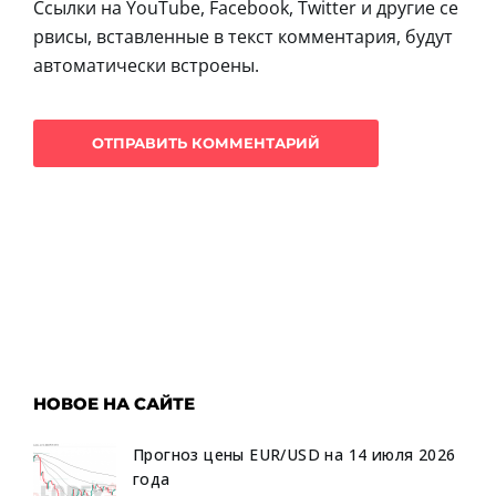
Ссылки на YouTube, Facebook, Twitter и другие се
рвисы, вставленные в текст комментария, будут
автоматически встроены.
НОВОЕ НА САЙТЕ
Прогноз цены EUR/USD на 14 июля 2026
года