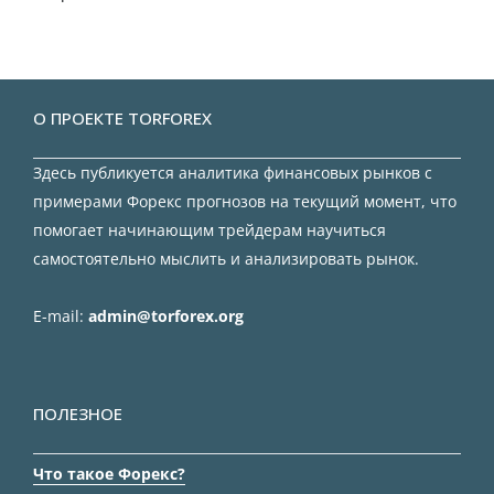
О ПРОЕКТЕ TORFOREX
Здесь публикуется аналитика финансовых рынков с
примерами Форекс прогнозов на текущий момент, что
помогает начинающим трейдерам научиться
самостоятельно мыслить и анализировать рынок.
E-mail:
admin@torforex.org
ПОЛЕЗНОЕ
Что такое Форекс?