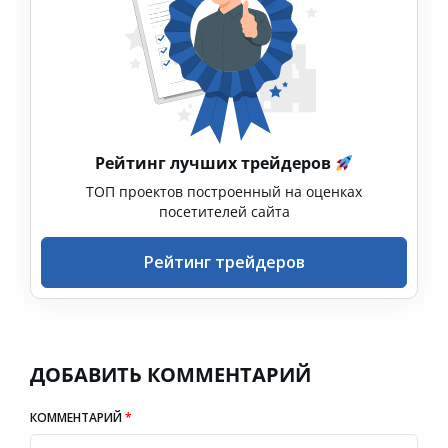
Рейтинг лучших трейдеров
ТОП проектов построенный на оценках
посетителей сайта
Рейтинг трейдеров
ДОБАВИТЬ КОММЕНТАРИЙ
КОММЕНТАРИЙ
*