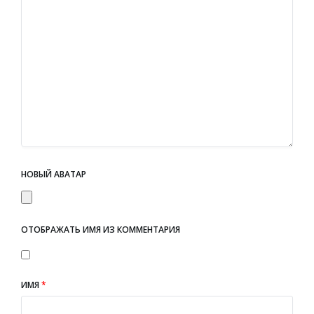
НОВЫЙ АВАТАР
ОТОБРАЖАТЬ ИМЯ ИЗ КОММЕНТАРИЯ
ИМЯ
*