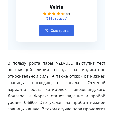
Velrix
4.6
(214 отзывов)
Смотреть
В пользу роста пары NZD/USD выступит тест
восходящей линии тренда на индикаторе
относительной силы. А также отскок от нижней
границы восходящего канала. Отменой
варианта роста котировок Новозеландского
Доллара на Форекс станет падение и пробой
уровня 0.6800. Это укажет на пробой нижней
границы канала. В таком случае пара продолжит