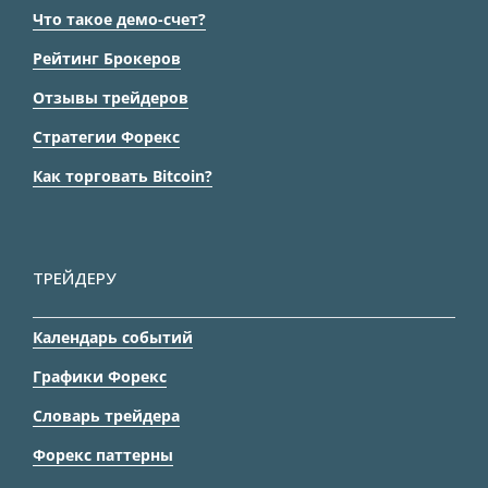
Что такое демо-счет?
Рейтинг Брокеров
Отзывы трейдеров
Стратегии Форекс
Как торговать Bitcoin?
ТРЕЙДЕРУ
Календарь событий
Графики Форекс
Словарь трейдера
Форекс паттерны