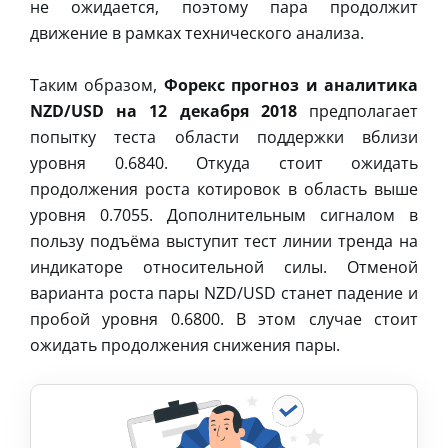
не ожидается, поэтому пара продолжит
движение в рамках технического анализа.
Таким образом,
Форекс прогноз и аналитика
NZD/USD на 12 декабря 2018
предполагает
попытку теста области поддержки вблизи
уровня 0.6840. Откуда стоит ожидать
продолжения роста котировок в область выше
уровня 0.7055. Дополнительным сигналом в
пользу подъёма выступит тест линии тренда на
индикаторе относительной силы. Отменой
варианта роста пары NZD/USD станет падение и
пробой уровня 0.6800. В этом случае стоит
ожидать продолжения снижения пары.