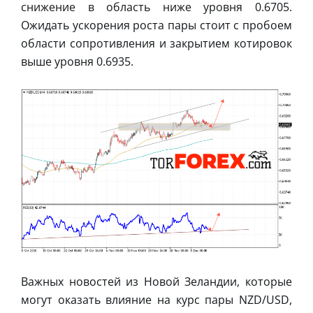
снижение в область ниже уровня 0.6705.
Ожидать ускорения роста пары стоит с пробоем
области сопротивления и закрытием котировок
выше уровня 0.6935.
Важных новостей из Новой Зеландии, которые
могут оказать влияние на курс пары NZD/USD,