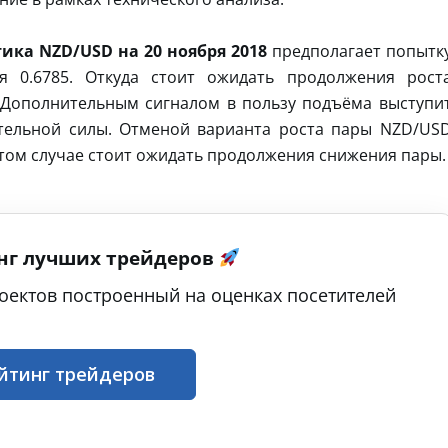
ика NZD/USD на 20 ноября 2018
предполагает попытк
я 0.6785. Откуда стоит ожидать продолжения рост
. Дополнительным сигналом в пользу подъёма выступи
ительной силы. Отменой варианта роста пары NZD/US
 этом случае стоит ожидать продолжения снижения пары.
нг лучших трейдеров
оектов построенный на оценках посетителей
йтинг трейдеров