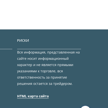
РИСКИ
Вся информация, представленная на
сайте носит информационный
характер и не является прямыми
указаниями к торговле, вся
ответственность за принятие
решения остается за трейдером.
HTML карта сайта