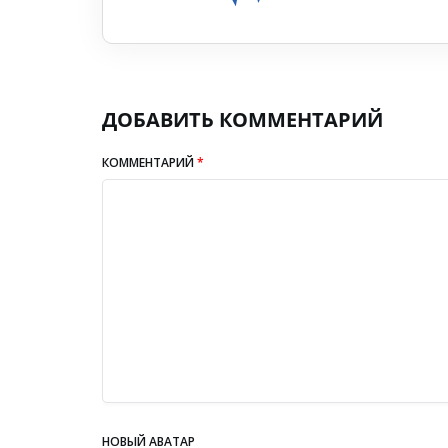
ДОБАВИТЬ КОММЕНТАРИЙ
КОММЕНТАРИЙ
*
НОВЫЙ АВАТАР