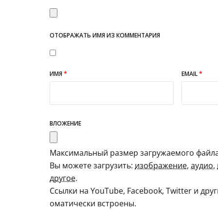
ОТОБРАЖАТЬ ИМЯ ИЗ КОММЕНТАРИЯ
ИМЯ
*
EMAIL
*
ВЛОЖЕНИЕ
Максимальный размер загружаемого файла:
Вы можете загрузить:
изображение
,
аудио
,
другое
.
Ссылки на YouTube, Facebook, Twitter и дру
оматически встроены.