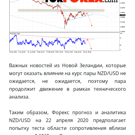
Важных новостей из Новой Зеландии, которые
могут оказать влияние на курс пары NZD/USD не
ожидается, не ожидается, поэтому пара
продолжит движение в рамках технического
анализа.
Таким образом, Форекс прогноз и аналитика
NZD/USD на 22 апреля 2020 предполагает
попытку теста области сопротивления вблизи