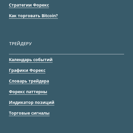
Стратегии Форекс
Как торговать Bitcoin?
ТРЕЙДЕРУ
Календарь событий
Графики Форекс
Словарь трейдера
Форекс паттерны
Индикатор позиций
Торговые сигналы