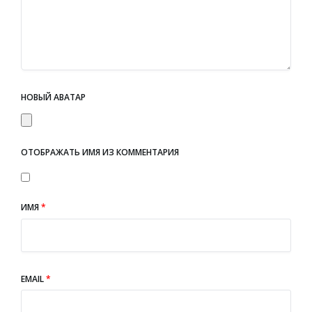
НОВЫЙ АВАТАР
ОТОБРАЖАТЬ ИМЯ ИЗ КОММЕНТАРИЯ
ИМЯ
*
EMAIL
*