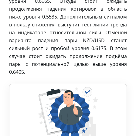
уровня 0.6065. Откуда стоит ожидать
продолжения падения котировок в область
ниже уровня 0.5535. Дополнительным сигналом
в пользу снижения выступит тест линии тренда
на индикаторе относительной силы. Отменой
варианта падения пары NZD/USD станет
сильный рост и пробой уровня 0.6175. В этом
случае стоит ожидать продолжение подъёма
пары с потенциальной целью выше уровня
0.6405.