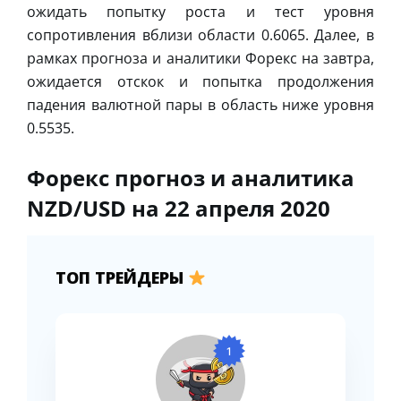
ожидать попытку роста и тест уровня
сопротивления вблизи области 0.6065. Далее, в
рамках прогноза и аналитики Форекс на завтра,
ожидается отскок и попытка продолжения
падения валютной пары в область ниже уровня
0.5535.
Форекс прогноз и аналитика
NZD/USD на 22 апреля 2020
ТОП ТРЕЙДЕРЫ
1