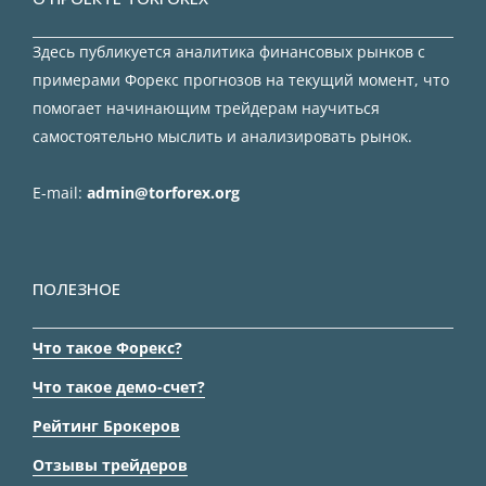
Здесь публикуется аналитика финансовых рынков с
примерами Форекс прогнозов на текущий момент, что
помогает начинающим трейдерам научиться
самостоятельно мыслить и анализировать рынок.
E-mail:
admin@torforex.org
ПОЛЕЗНОЕ
Что такое Форекс?
Что такое демо-счет?
Рейтинг Брокеров
Отзывы трейдеров