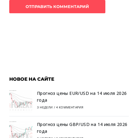
НОВОЕ НА САЙТЕ
Прогноз цены EUR/USD на 14 июля 2026
года
3 НЕДЕЛИ
/
4 КОММЕНТАРИЯ
Прогноз цены GBP/USD на 14 июля 2026
года