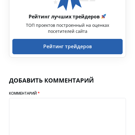
Рейтинг лучших трейдеров
ТОП проектов построенный на оценках
посетителей сайта
Рейтинг трейдеров
ДОБАВИТЬ КОММЕНТАРИЙ
КОММЕНТАРИЙ
*