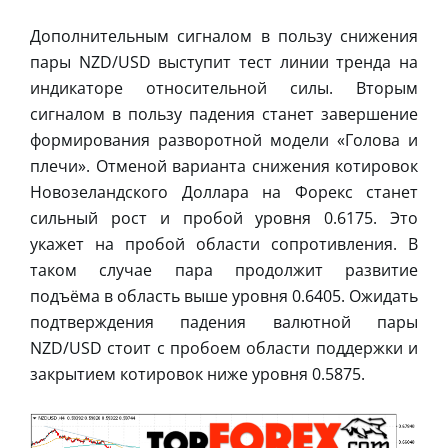
Дополнительным сигналом в пользу снижения
пары NZD/USD выступит тест линии тренда на
индикаторе относительной силы. Вторым
сигналом в пользу падения станет завершение
формирования разворотной модели «Голова и
плечи». Отменой варианта снижения котировок
Новозеландского Доллара на Форекс станет
сильный рост и пробой уровня 0.6175. Это
укажет на пробой области сопротивления. В
таком случае пара продолжит развитие
подъёма в область выше уровня 0.6405. Ожидать
подтверждения падения валютной пары
NZD/USD стоит с пробоем области поддержки и
закрытием котировок ниже уровня 0.5875.