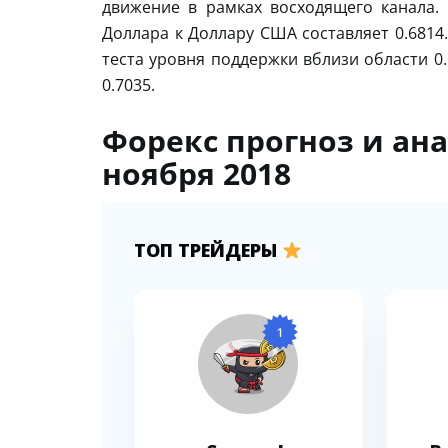
движение в рамках восходящего канала.
Доллара к Доллару США составляет 0.6814
теста уровня поддержки вблизи области 0
0.7035.
Форекс прогноз и ан
ноября 2018
ТОП ТРЕЙДЕРЫ
1