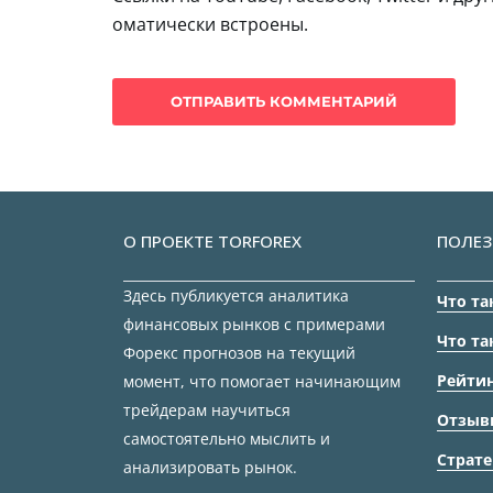
оматически встроены.
О ПРОЕКТЕ TORFOREX
ПОЛЕЗ
Здесь публикуется аналитика
Что та
финансовых рынков с примерами
Что та
Форекс прогнозов на текущий
Рейтин
момент, что помогает начинающим
трейдерам научиться
Отзыв
самостоятельно мыслить и
Страте
анализировать рынок.