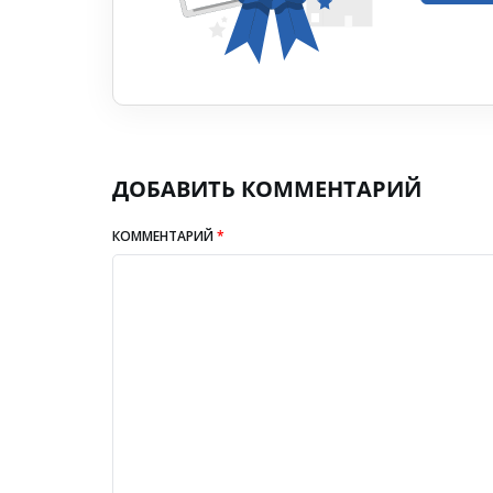
ДОБАВИТЬ КОММЕНТАРИЙ
КОММЕНТАРИЙ
*