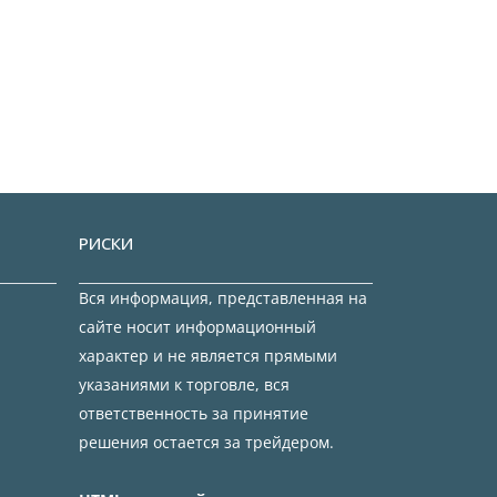
РИСКИ
Вся информация, представленная на
сайте носит информационный
характер и не является прямыми
указаниями к торговле, вся
ответственность за принятие
решения остается за трейдером.