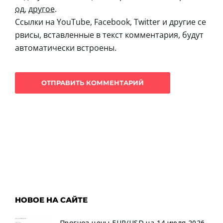
од
,
другое
.
Ссылки на YouTube, Facebook, Twitter и другие се
рвисы, вставленные в текст комментария, будут
автоматически встроены.
НОВОЕ НА САЙТЕ
Прогноз цены EUR/USD на 14 июля 2026