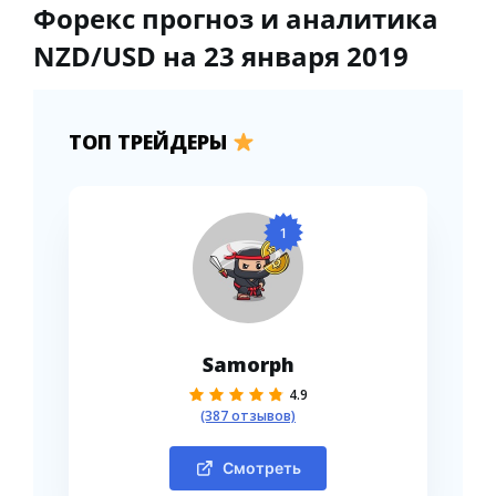
Форекс прогноз и аналитика
NZD/USD на 23 января 2019
ТОП ТРЕЙДЕРЫ
1
Samorph
4.9
(387 отзывов)
Смотреть