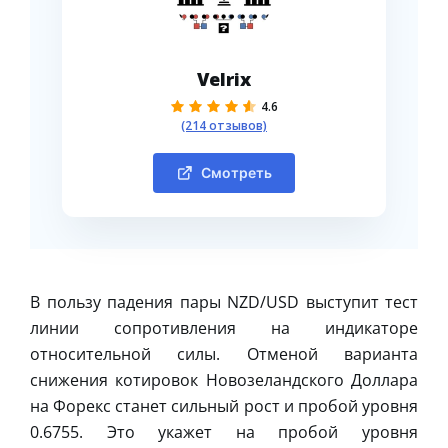
Velrix
4.6
(214 отзывов)
Смотреть
В пользу падения пары NZD/USD выступит тест
линии сопротивления на индикаторе
относительной силы. Отменой варианта
снижения котировок Новозеландского Доллара
на Форекс станет сильный рост и пробой уровня
0.6755. Это укажет на пробой уровня