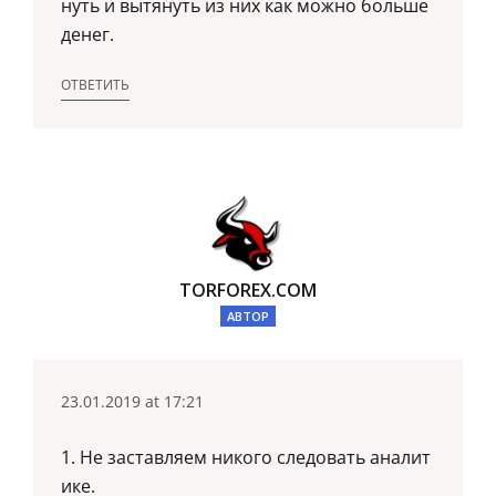
нуть и вытянуть из них как можно больше
денег.
ОТВЕТИТЬ
TORFOREX.COM
АВТОР
23.01.2019 at 17:21
1. Не заставляем никого следовать аналит
ике.