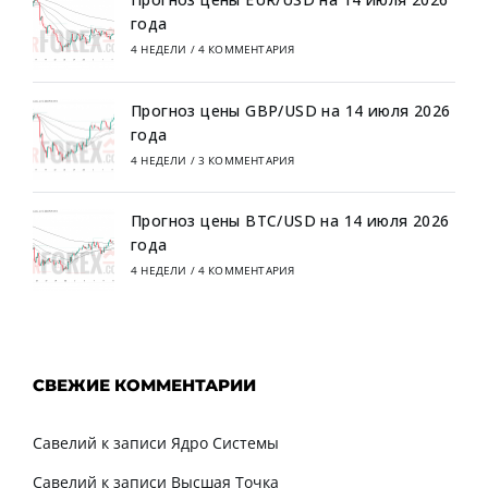
года
4 НЕДЕЛИ
/
4 КОММЕНТАРИЯ
Прогноз цены GBP/USD на 14 июля 2026
года
4 НЕДЕЛИ
/
3 КОММЕНТАРИЯ
Прогноз цены BTC/USD на 14 июля 2026
года
4 НЕДЕЛИ
/
4 КОММЕНТАРИЯ
СВЕЖИЕ КОММЕНТАРИИ
Савелий
к записи
Ядро Системы
Савелий
к записи
Высшая Точка