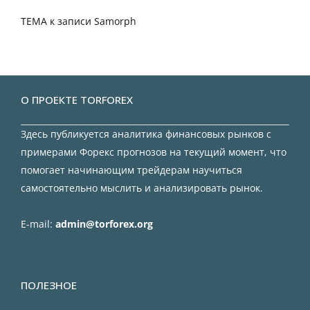
TEMA
к записи
Samorph
О ПРОЕКТЕ TORFOREX
Здесь публикуется аналитика финансовых рынков с
примерами Форекс прогнозов на текущий момент, что
помогает начинающим трейдерам научиться
самостоятельно мыслить и анализировать рынок.
E-mail:
admin@torforex.org
ПОЛЕЗНОЕ