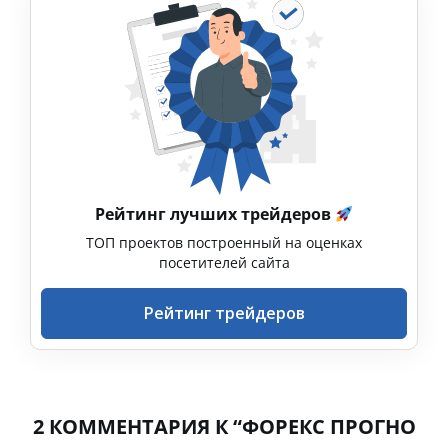
Рейтинг лучших трейдеров
ТОП проектов построенный на оценках
посетителей сайта
Рейтинг трейдеров
2 КОММЕНТАРИЯ К “ФОРЕКС ПРОГНО