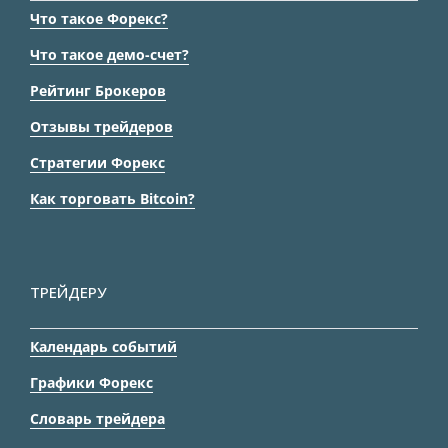
Что такое Форекс?
Что такое демо-счет?
Рейтинг Брокеров
Отзывы трейдеров
Стратегии Форекс
Как торговать Bitcoin?
ТРЕЙДЕРУ
Календарь событий
Графики Форекс
Словарь трейдера