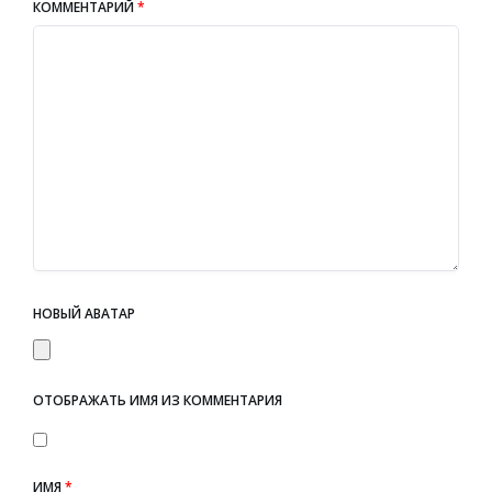
КОММЕНТАРИЙ
*
НОВЫЙ АВАТАР
ОТОБРАЖАТЬ ИМЯ ИЗ КОММЕНТАРИЯ
ИМЯ
*