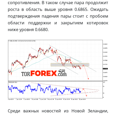
сопротивления. В таком случае пара продолжит
роста в область выше уровня 0.6865. Ожидать
подтверждения падения пары стоит с пробоем
области поддержки и закрытием котировок
ниже уровня 0.6680.
Среди важных новостей из Новой Зеландии,