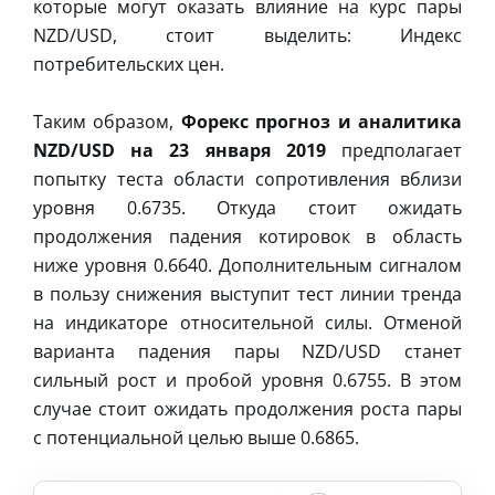
которые могут оказать влияние на курс пары
NZD/USD, стоит выделить: Индекс
потребительских цен.
Таким образом,
Форекс прогноз и аналитика
NZD/USD на 23 января 2019
предполагает
попытку теста области сопротивления вблизи
уровня 0.6735. Откуда стоит ожидать
продолжения падения котировок в область
ниже уровня 0.6640. Дополнительным сигналом
в пользу снижения выступит тест линии тренда
на индикаторе относительной силы. Отменой
варианта падения пары NZD/USD станет
сильный рост и пробой уровня 0.6755. В этом
случае стоит ожидать продолжения роста пары
с потенциальной целью выше 0.6865.