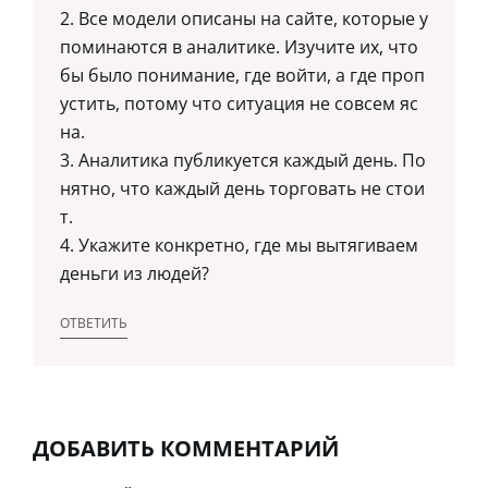
2. Все модели описаны на сайте, которые у
поминаются в аналитике. Изучите их, что
бы было понимание, где войти, а где проп
устить, потому что ситуация не совсем яс
на.
3. Аналитика публикуется каждый день. По
нятно, что каждый день торговать не стои
т.
4. Укажите конкретно, где мы вытягиваем
деньги из людей?
ОТВЕТИТЬ
ДОБАВИТЬ КОММЕНТАРИЙ