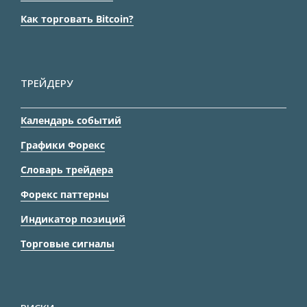
Как торговать Bitcoin?
ТРЕЙДЕРУ
Календарь событий
Графики Форекс
Словарь трейдера
Форекс паттерны
Индикатор позиций
Торговые сигналы