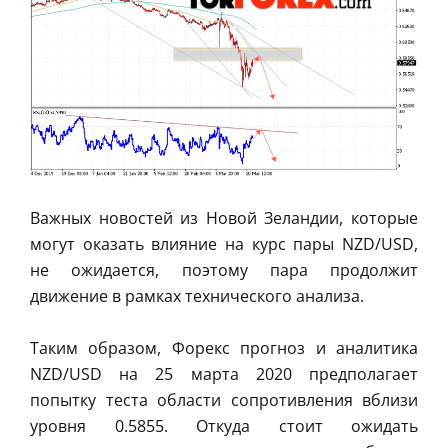
Важных новостей из Новой Зеландии, которые
могут оказать влияние на курс пары NZD/USD,
не ожидается, поэтому пара продолжит
движение в рамках технического анализа.
Таким образом, Форекс прогноз и аналитика
NZD/USD на 25 марта 2020 предполагает
попытку теста области сопротивления вблизи
уровня 0.5855. Откуда стоит ожидать