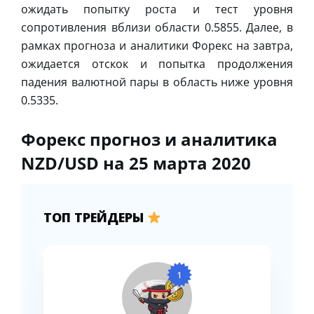
ожидать попытку роста и тест уровня
сопротивления вблизи области 0.5855. Далее, в
рамках прогноза и аналитики Форекс на завтра,
ожидается отскок и попытка продолжения
падения валютной пары в область ниже уровня
0.5335.
Форекс прогноз и аналитика
NZD/USD на 25 марта 2020
ТОП ТРЕЙДЕРЫ
1