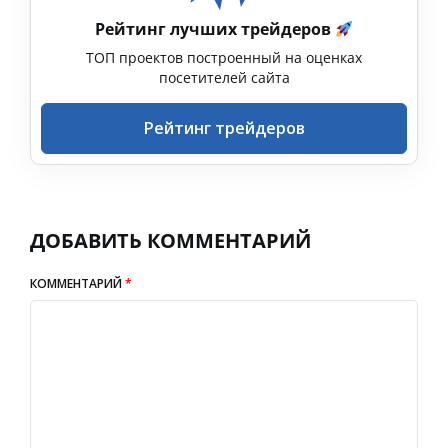
Рейтинг лучших трейдеров
ТОП проектов построенный на оценках
посетителей сайта
Рейтинг трейдеров
ДОБАВИТЬ КОММЕНТАРИЙ
КОММЕНТАРИЙ
*