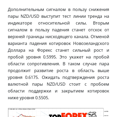
Дополнительным сигналом в пользу снижения
пары NZD/USD выступит тест линии тренда на
индикаторе относительной силы. Вторым
сигналом в пользу падения станет отскок от
верхней границы нисходящего канала. Отменой
варианта падения котировок Новозеландского
Доллара на Форекс станет сильный рост и
пробой уровня 0.5995. Это укажет на пробой
области сопротивления. В таком случае пара
продолжит развитие роста в область выше
уровня 0.6175. Ожидать подтверждения роста
валютной пары NZD/USD стоит с пробоем
области поддержки и закрытием котировок
ниже уровня 0.5505.