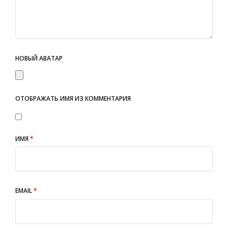
НОВЫЙ АВАТАР
ОТОБРАЖАТЬ ИМЯ ИЗ КОММЕНТАРИЯ
ИМЯ
*
EMAIL
*