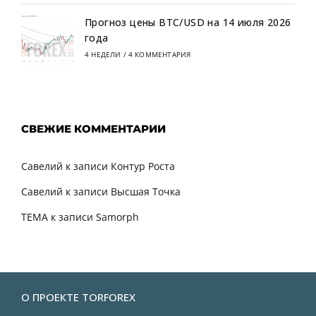
Прогноз цены BTC/USD на 14 июля 2026
года
4 НЕДЕЛИ
/
4 КОММЕНТАРИЯ
СВЕЖИЕ КОММЕНТАРИИ
Савелий
к записи
Контур Роста
Савелий
к записи
Высшая Точка
TEMA
к записи
Samorph
О ПРОЕКТЕ TORFOREX