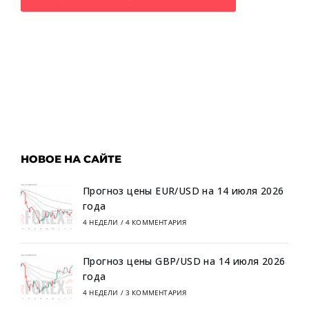
НОВОЕ НА САЙТЕ
Прогноз цены EUR/USD на 14 июля 2026
года
4 НЕДЕЛИ
/
4 КОММЕНТАРИЯ
Прогноз цены GBP/USD на 14 июля 2026
года
4 НЕДЕЛИ
/
3 КОММЕНТАРИЯ