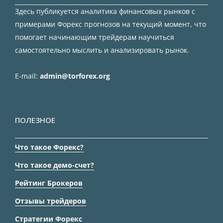
Здесь публикуется аналитика финансовых рынков с
примерами Форекс прогнозов на текущий момент, что
помогает начинающим трейдерам научиться
самостоятельно мыслить и анализировать рынок.
E-mail:
admin@torforex.org
ПОЛЕЗНОЕ
Что такое Форекс?
Что такое демо-счет?
Рейтинг Брокеров
Отзывы трейдеров
Стратегии Форекс