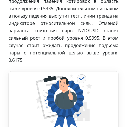
продолжения падения котировок в область
ниже уровня 0.5335. Дополнительным сигналом
в пользу падения выступит тест линии тренда на
индикаторе относительной силы. Отменой
варианта снижения пары NZD/USD станет
сильный рост и пробой уровня 0.5995. В этом
случае стоит ожидать продолжение подъёма
пары с потенциальной целью выше уровня
0.6175.