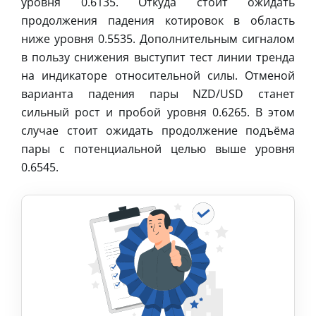
уровня 0.6135. Откуда стоит ожидать
продолжения падения котировок в область
ниже уровня 0.5535. Дополнительным сигналом
в пользу снижения выступит тест линии тренда
на индикаторе относительной силы. Отменой
варианта падения пары NZD/USD станет
сильный рост и пробой уровня 0.6265. В этом
случае стоит ожидать продолжение подъёма
пары с потенциальной целью выше уровня
0.6545.