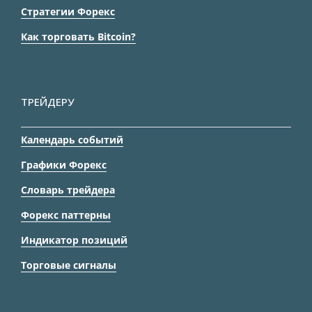
Стратегии Форекс
Как торговать Bitcoin?
ТРЕЙДЕРУ
Календарь событий
Графики Форекс
Словарь трейдера
Форекс паттерны
Индикатор позиций
Торговые сигналы