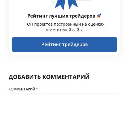
Рейтинг лучших трейдеров
ТОП проектов построенный на оценках
посетителей сайта
Рейтинг трейдеров
ДОБАВИТЬ КОММЕНТАРИЙ
КОММЕНТАРИЙ
*