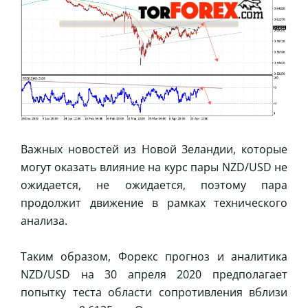
Важных новостей из Новой Зеландии, которые
могут оказать влияние на курс пары NZD/USD не
ожидается, не ожидается, поэтому пара
продолжит движение в рамках технического
анализа.
Таким образом, Форекс прогноз и аналитика
NZD/USD на 30 апреля 2020 предполагает
попытку теста области сопротивления вблизи