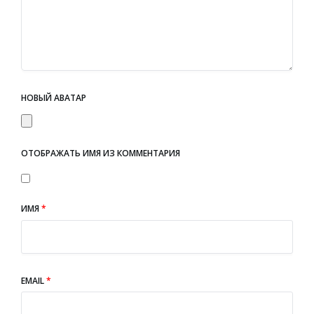
НОВЫЙ АВАТАР
ОТОБРАЖАТЬ ИМЯ ИЗ КОММЕНТАРИЯ
ИМЯ
*
EMAIL
*