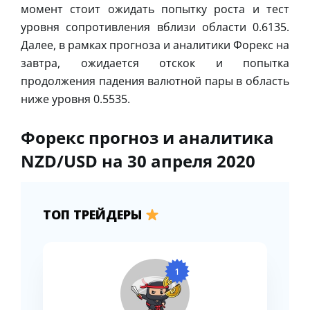
момент стоит ожидать попытку роста и тест
уровня сопротивления вблизи области 0.6135.
Далее, в рамках прогноза и аналитики Форекс на
завтра, ожидается отскок и попытка
продолжения падения валютной пары в область
ниже уровня 0.5535.
Форекс прогноз и аналитика
NZD/USD на 30 апреля 2020
ТОП ТРЕЙДЕРЫ
1