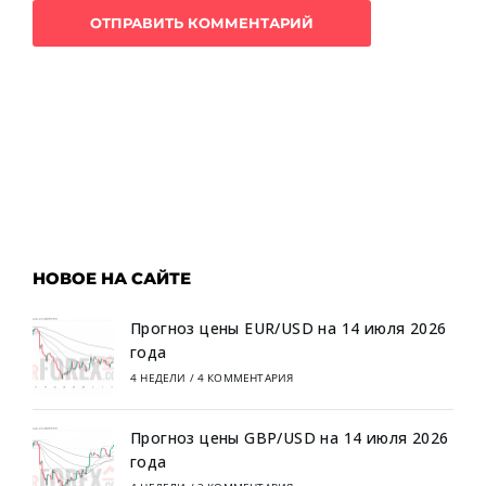
НОВОЕ НА САЙТЕ
Прогноз цены EUR/USD на 14 июля 2026
года
4 НЕДЕЛИ
/
4 КОММЕНТАРИЯ
Прогноз цены GBP/USD на 14 июля 2026
года