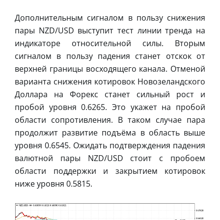
Дополнительным сигналом в пользу снижения
пары NZD/USD выступит тест линии тренда на
индикаторе относительной силы. Вторым
сигналом в пользу падения станет отскок от
верхней границы восходящего канала. Отменой
варианта снижения котировок Новозеландского
Доллара на Форекс станет сильный рост и
пробой уровня 0.6265. Это укажет на пробой
области сопротивления. В таком случае пара
продолжит развитие подъёма в область выше
уровня 0.6545. Ожидать подтверждения падения
валютной пары NZD/USD стоит с пробоем
области поддержки и закрытием котировок
ниже уровня 0.5815.