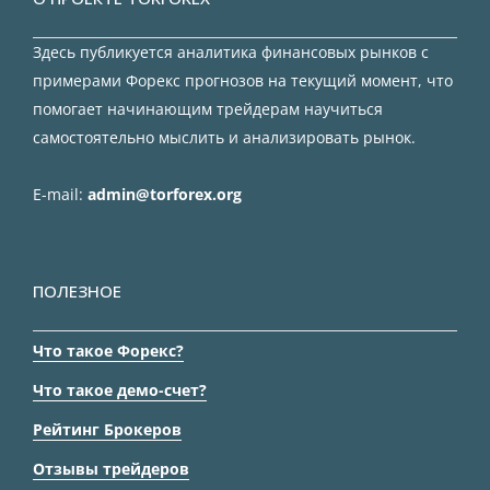
Здесь публикуется аналитика финансовых рынков с
примерами Форекс прогнозов на текущий момент, что
помогает начинающим трейдерам научиться
самостоятельно мыслить и анализировать рынок.
E-mail:
admin@torforex.org
ПОЛЕЗНОЕ
Что такое Форекс?
Что такое демо-счет?
Рейтинг Брокеров
Отзывы трейдеров