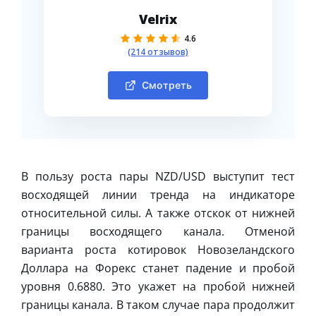
Velrix
4.6
(214 отзывов)
Смотреть
В пользу роста пары NZD/USD выступит тест
восходящей линии тренда на индикаторе
относительной силы. А также отскок от нижней
границы восходящего канала. Отменой
варианта роста котировок Новозеландского
Доллара на Форекс станет падение и пробой
уровня 0.6880. Это укажет на пробой нижней
границы канала. В таком случае пара продолжит