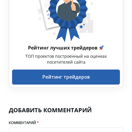
Рейтинг лучших трейдеров
ТОП проектов построенный на оценках
посетителей сайта
Рейтинг трейдеров
ДОБАВИТЬ КОММЕНТАРИЙ
КОММЕНТАРИЙ
*