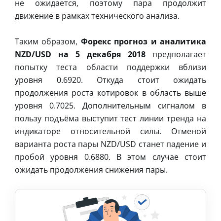
не ожидается, поэтому пара продолжит
движение в рамках технического анализа.
Таким образом,
Форекс прогноз и аналитика
NZD/USD на 5 декабря 2018
предполагает
попытку теста области поддержки вблизи
уровня 0.6920. Откуда стоит ожидать
продолжения роста котировок в область выше
уровня 0.7025. Дополнительным сигналом в
пользу подъёма выступит тест линии тренда на
индикаторе относительной силы. Отменой
варианта роста пары NZD/USD станет падение и
пробой уровня 0.6880. В этом случае стоит
ожидать продолжения снижения пары.