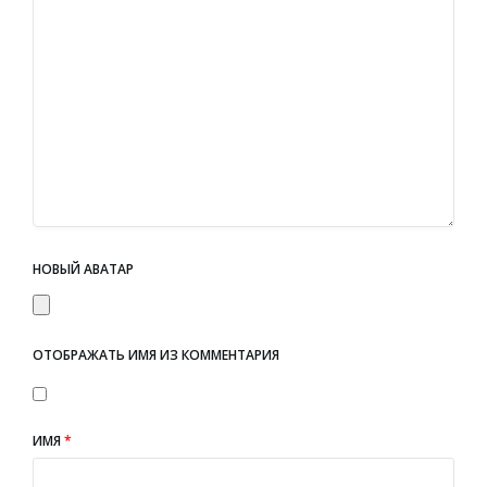
НОВЫЙ АВАТАР
ОТОБРАЖАТЬ ИМЯ ИЗ КОММЕНТАРИЯ
ИМЯ
*