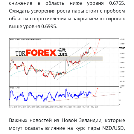
снижение в область ниже уровня 0.6765.
Ожидать ускорения роста пары стоит с пробоем
области сопротивления и закрытием котировок
выше уровня 0.6995.
Важных новостей из Новой Зеландии, которые
могут оказать влияние на курс пары NZD/USD,