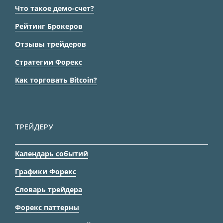
Что такое демо-счет?
Рейтинг Брокеров
Отзывы трейдеров
Стратегии Форекс
Как торговать Bitcoin?
ТРЕЙДЕРУ
Календарь событий
Графики Форекс
Словарь трейдера
Форекс паттерны