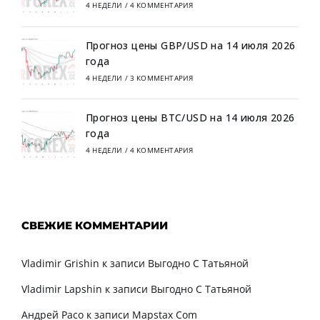
4 НЕДЕЛИ
/
4 КОММЕНТАРИЯ
Прогноз цены GBP/USD на 14 июля 2026
года
4 НЕДЕЛИ
/
3 КОММЕНТАРИЯ
Прогноз цены BTC/USD на 14 июля 2026
года
4 НЕДЕЛИ
/
4 КОММЕНТАРИЯ
СВЕЖИЕ КОММЕНТАРИИ
Vladimir Grishin
к записи
Выгодно С Татьяной
Vladimir Lapshin
к записи
Выгодно С Татьяной
Андрей Расо
к записи
Mapstax Com