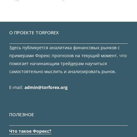
О ПРОЕКТЕ TORFOREX
Здесь публикуется аналитика финансовых рынков с
примерами Форекс прогнозов на текущий момент, что
помогает начинающим трейдерам научиться
самостоятельно мыслить и анализировать рынок.
E-mail:
admin@torforex.org
ПОЛЕЗНОЕ
Что такое Форекс?