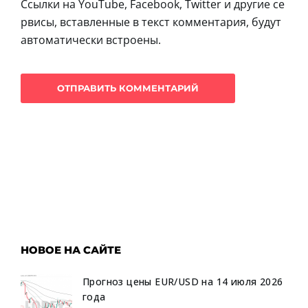
Ссылки на YouTube, Facebook, Twitter и другие се
рвисы, вставленные в текст комментария, будут
автоматически встроены.
НОВОЕ НА САЙТЕ
Прогноз цены EUR/USD на 14 июля 2026
года