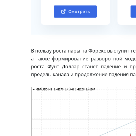
Смотреть
В пользу роста пары на Форекс выступит т
а также формирование разворотной моде
роста Фунт Доллар станет падение и пр
пределы канала и продолжение падения па