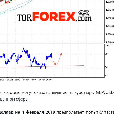
, которые могут оказать влияние на курс пары GBP/USD
твенной сферы.
оллар на 1 февраля 2018
предполагает попытку тест