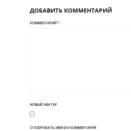
ДОБАВИТЬ КОММЕНТАРИЙ
КОММЕНТАРИЙ
*
НОВЫЙ АВАТАР
ОТОБРАЖАТЬ ИМЯ ИЗ КОММЕНТАРИЯ