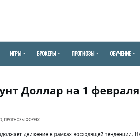
ИГРЫ
БРОКЕРЫ
ПРОГНОЗЫ
ОБУЧЕНИЕ
унт Доллар на 1 февраля
D
,
ПРОГНОЗЫ ФОРЕКС
должает движение в рамках восходящей тенденции. Н