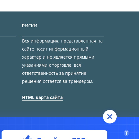
РИСКИ
Вся информация, представленная на
сайте носит информационный
характер и не является прямыми
указаниями к торговле, вся
ответственность за принятие
решения остается за трейдером.
HTML карта сайта