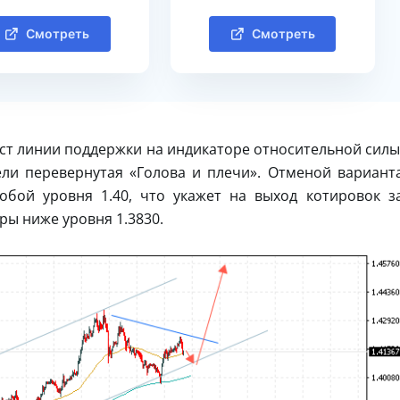
Смотреть
Смотреть
ест линии поддержки на индикаторе относительной силы
ли перевернутая «Голова и плечи». Отменой вариант
обой уровня 1.40, что укажет на выход котировок з
ры ниже уровня 1.3830.