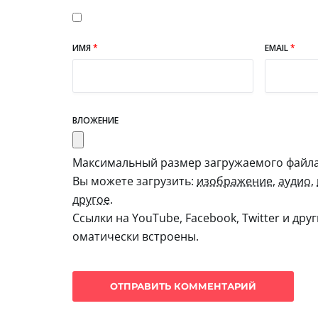
ИМЯ
*
EMAIL
*
ВЛОЖЕНИЕ
Максимальный размер загружаемого файла:
Вы можете загрузить:
изображение
,
аудио
,
другое
.
Ссылки на YouTube, Facebook, Twitter и дру
оматически встроены.