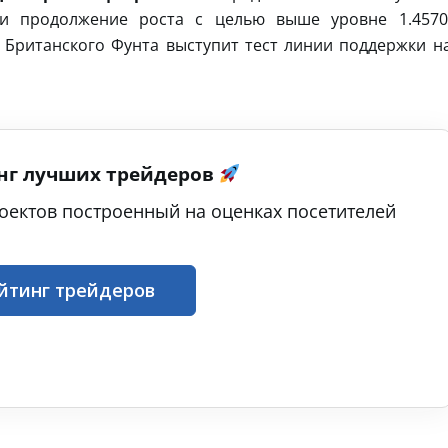
и продолжение роста с целью выше уровне 1.4570
 Британского Фунта выступит тест линии поддержки н
нг лучших трейдеров
оектов построенный на оценках посетителей
йтинг трейдеров