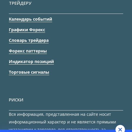
ТРЕЙДЕРУ
Календарь событий
Графики Форекс
Словарь трейдера
Форекс паттерны
Индикатор позиций
Торговые сигналы
РИСКИ
Вся информация, представленная на сайте носит
информационный характер и не является прямыми
указаниями к торговле, вся ответственность за