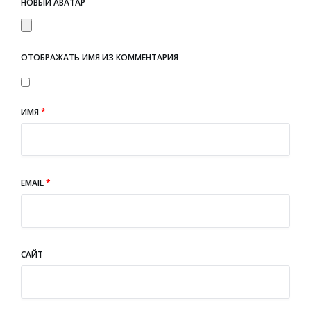
НОВЫЙ АВАТАР
ОТОБРАЖАТЬ ИМЯ ИЗ КОММЕНТАРИЯ
ИМЯ
*
EMAIL
*
САЙТ