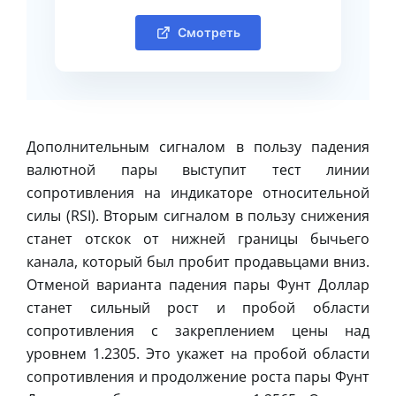
Смотреть
Дополнительным сигналом в пользу падения
валютной пары выступит тест линии
сопротивления на индикаторе относительной
силы (RSI). Вторым сигналом в пользу снижения
станет отскок от нижней границы бычьего
канала, который был пробит продавьцами вниз.
Отменой варианта падения пары Фунт Доллар
станет сильный рост и пробой области
сопротивления с закреплением цены над
уровнем 1.2305. Это укажет на пробой области
сопротивления и продолжение роста пары Фунт