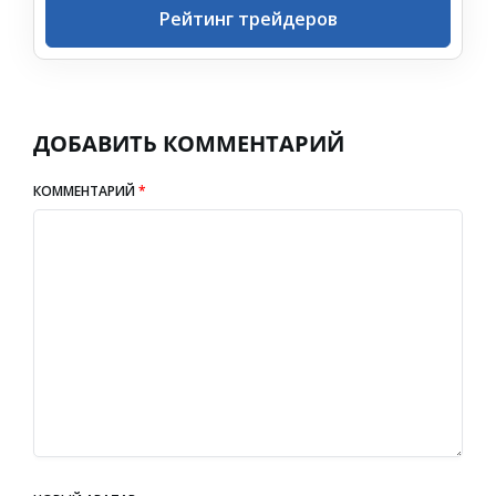
Рейтинг трейдеров
ДОБАВИТЬ КОММЕНТАРИЙ
КОММЕНТАРИЙ
*