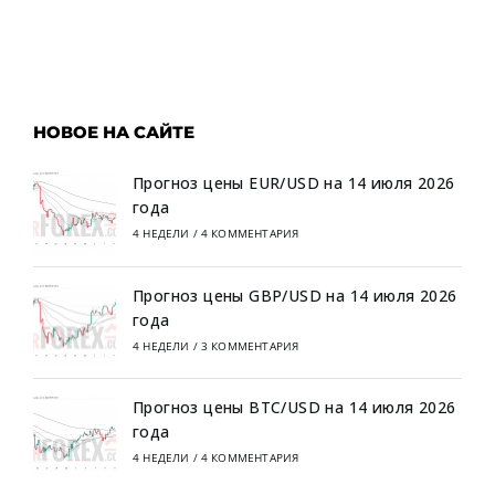
НОВОЕ НА САЙТЕ
Прогноз цены EUR/USD на 14 июля 2026
года
4 НЕДЕЛИ
/
4 КОММЕНТАРИЯ
Прогноз цены GBP/USD на 14 июля 2026
года
4 НЕДЕЛИ
/
3 КОММЕНТАРИЯ
Прогноз цены BTC/USD на 14 июля 2026
года
4 НЕДЕЛИ
/
4 КОММЕНТАРИЯ