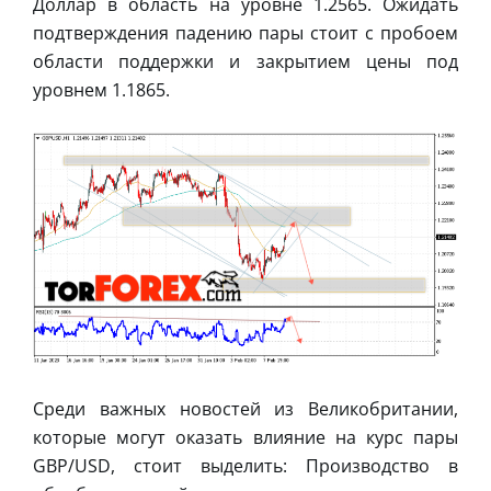
Доллар в область на уровне 1.2565. Ожидать
подтверждения падению пары стоит с пробоем
области поддержки и закрытием цены под
уровнем 1.1865.
Среди важных новостей из Великобритании,
которые могут оказать влияние на курс пары
GBP/USD, стоит выделить: Производство в