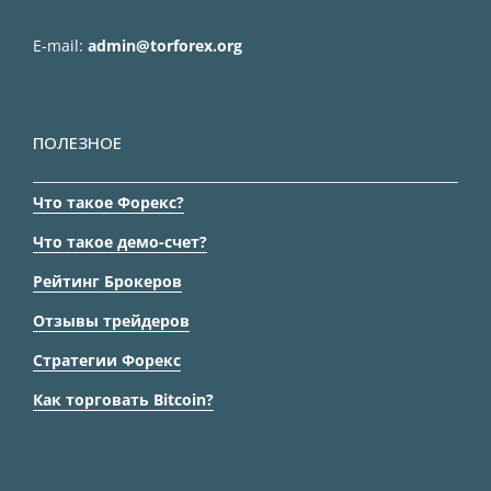
E-mail:
admin@torforex.org
ПОЛЕЗНОЕ
Что такое Форекс?
Что такое демо-счет?
Рейтинг Брокеров
Отзывы трейдеров
Стратегии Форекс
Как торговать Bitcoin?