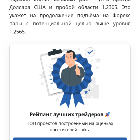
Доллара США и пробой области 1.2305. Это
укажет на продолжение подъёма на Форекс
пары с потенциальной целью выше уровня
1.2565.
Рейтинг лучших трейдеров
ТОП проектов построенный на оценках
посетителей сайта