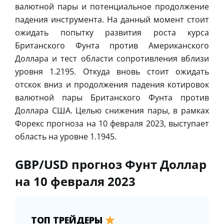
валютной пары и потенциальное продолжение
падения инструмента. На данный момент стоит
ожидать попытку развития роста курса
Британского Фунта против Американского
Доллара и тест области сопротивления вблизи
уровня 1.2195. Откуда вновь стоит ожидать
отскок вниз и продолжения падения котировок
валютной пары Британского Фунта против
Доллара США. Целью снижения пары, в рамках
Форекс прогноза на 10 февраля 2023, выступает
область на уровне 1.1945.
GBP/USD прогноз Фунт Доллар
на 10 февраля 2023
ТОП ТРЕЙДЕРЫ