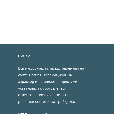
РИСКИ
Вся информация, представленная на
сайте носит информационный
характер и не является прямыми
указаниями к торговле, вся
ответственность за принятие
решения остается за трейдером.