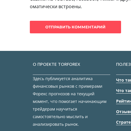
оматически встроены.
О ПРОЕКТЕ TORFOREX
ПОЛЕЗ
Здесь публикуется аналитика
Что та
финансовых рынков с примерами
Что та
Форекс прогнозов на текущий
Рейтин
момент, что помогает начинающим
трейдерам научиться
Отзыв
самостоятельно мыслить и
Страте
анализировать рынок.