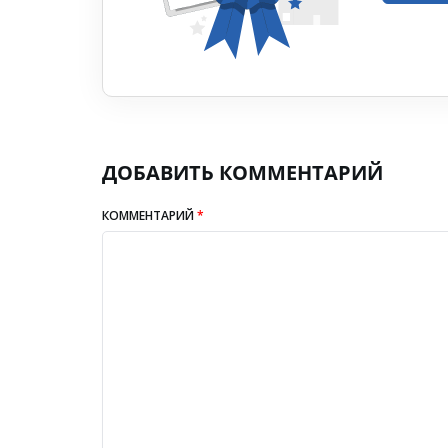
ДОБАВИТЬ КОММЕНТАРИЙ
КОММЕНТАРИЙ
*