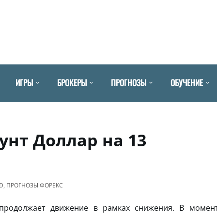
ИГРЫ
БРОКЕРЫ
ПРОГНОЗЫ
ОБУЧЕНИЕ
унт Доллар на 13
D
,
ПРОГНОЗЫ ФОРЕКС
родолжает движение в рамках снижения. В момен