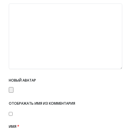
НОВЫЙ АВАТАР
ОТОБРАЖАТЬ ИМЯ ИЗ КОММЕНТАРИЯ
ИМЯ
*