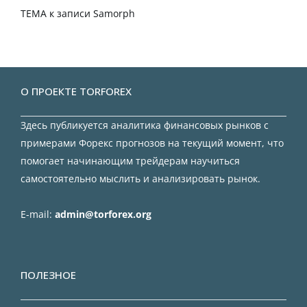
TEMA
к записи
Samorph
О ПРОЕКТЕ TORFOREX
Здесь публикуется аналитика финансовых рынков с
примерами Форекс прогнозов на текущий момент, что
помогает начинающим трейдерам научиться
самостоятельно мыслить и анализировать рынок.
E-mail:
admin@torforex.org
ПОЛЕЗНОЕ