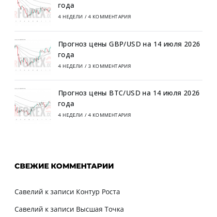
года
4 НЕДЕЛИ
/
4 КОММЕНТАРИЯ
Прогноз цены GBP/USD на 14 июля 2026
года
4 НЕДЕЛИ
/
3 КОММЕНТАРИЯ
Прогноз цены BTC/USD на 14 июля 2026
года
4 НЕДЕЛИ
/
4 КОММЕНТАРИЯ
СВЕЖИЕ КОММЕНТАРИИ
Савелий
к записи
Контур Роста
Савелий
к записи
Высшая Точка