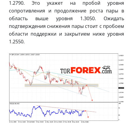
1.2790. Это укажет на пробой уровня
сопротивления и продолжение роста пары в
область выше уровня 1.3050. Ожидать
подтверждения снижения пары стоит с пробоем
области поддержки и закрытием ниже уровня
1.2550.