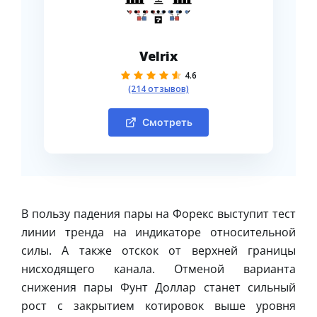
Velrix
4.6
(214 отзывов)
Смотреть
В пользу падения пары на Форекс выступит тест
линии тренда на индикаторе относительной
силы. А также отскок от верхней границы
нисходящего канала. Отменой варианта
снижения пары Фунт Доллар станет сильный
рост с закрытием котировок выше уровня