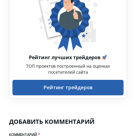
Рейтинг лучших трейдеров
ТОП проектов построенный на оценках
посетителей сайта
Рейтинг трейдеров
ДОБАВИТЬ КОММЕНТАРИЙ
КОММЕНТАРИЙ
*