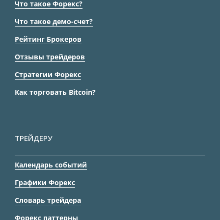
Что такое Форекс?
Что такое демо-счет?
Рейтинг Брокеров
Отзывы трейдеров
Стратегии Форекс
Как торговать Bitcoin?
ТРЕЙДЕРУ
Календарь событий
Графики Форекс
Словарь трейдера
Форекс паттерны