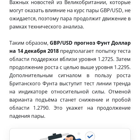
Важных новостей из Великобритании, которые
могут оказать влияние на курс пары GBP/USD, не
ожидается, поэтому пара продолжит движение в
рамках технического анализа.
Таким образом,
GBP/USD прогноз Фунт Доллар
на 14 декабря 2018
предполагает попытку теста
области поддержки вблизи уровня 1.2725. Затем
продолжение роста с целью выше уровня 1.2295.
Дополнительным сигналом в пользу роста
Британского Фунта выступит тест линии тренда
на индикаторе относительной силы. Отменой
варианта подъёма станет снижение и пробой
области 1.2790. Это укажет на продолжение
падения пары.