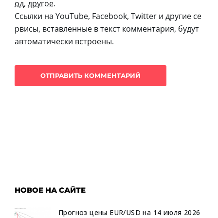
од
,
другое
.
Ссылки на YouTube, Facebook, Twitter и другие се
рвисы, вставленные в текст комментария, будут
автоматически встроены.
НОВОЕ НА САЙТЕ
Прогноз цены EUR/USD на 14 июля 2026