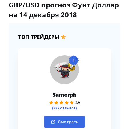
GBP/USD прогноз Фунт Доллар
на 14 декабря 2018
ТОП ТРЕЙДЕРЫ
1
Samorph
4.9
(387 отзывов)
Смотреть