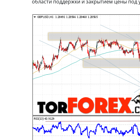
области поддержки и закрытием цены под у