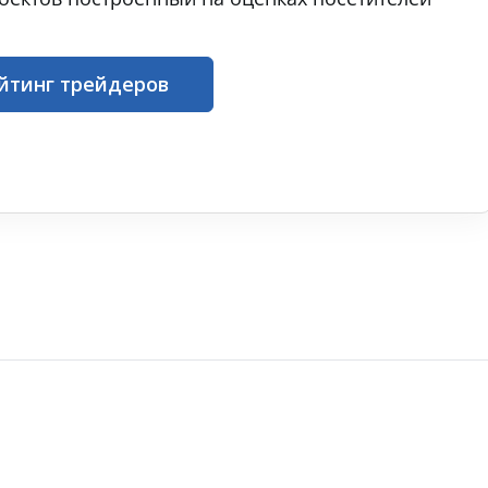
йтинг трейдеров