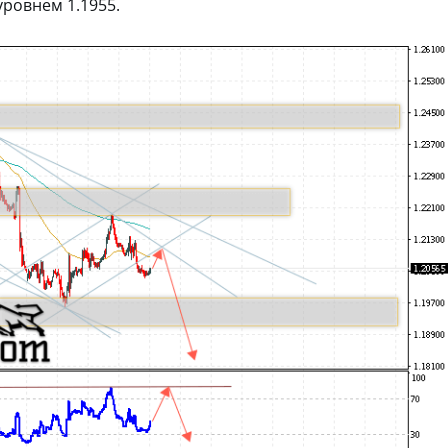
ровнем 1.1955.