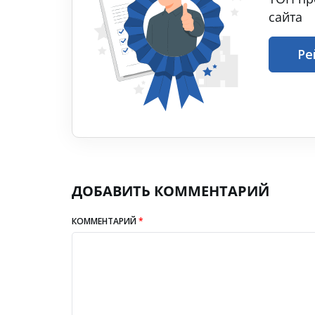
сайта
Ре
ДОБАВИТЬ КОММЕНТАРИЙ
КОММЕНТАРИЙ
*