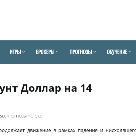
ИГРЫ
БРОКЕРЫ
ПРОГНОЗЫ
ОБУЧЕНИЕ
унт Доллар на 14
USD
,
ПРОГНОЗЫ ФОРЕКС
одолжает движение в рамках падения и нисходящег