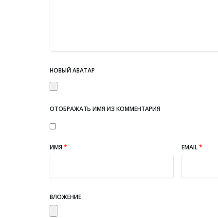
НОВЫЙ АВАТАР
ОТОБРАЖАТЬ ИМЯ ИЗ КОММЕНТАРИЯ
ИМЯ
*
EMAIL
*
ВЛОЖЕНИЕ