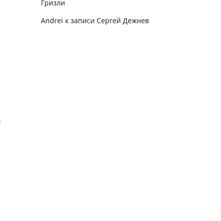
Гризли
Andrei
к записи
Сергей Дежнев