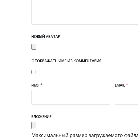
НОВЫЙ АВАТАР
ОТОБРАЖАТЬ ИМЯ ИЗ КОММЕНТАРИЯ
ИМЯ
*
EMAIL
*
ВЛОЖЕНИЕ
Максимальный размер загружаемого файла: