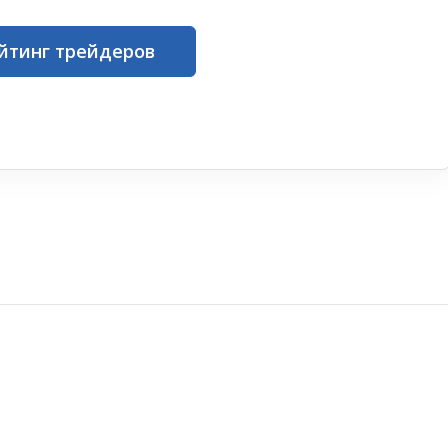
йтинг трейдеров