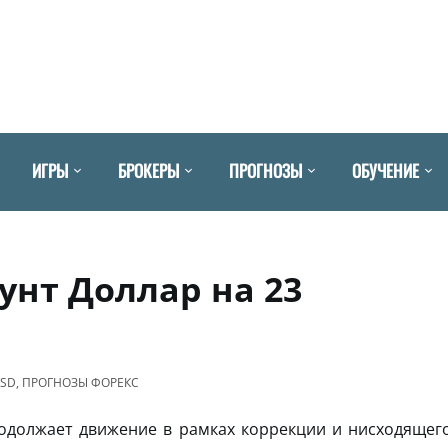
ИГРЫ
БРОКЕРЫ
ПРОГНОЗЫ
ОБУЧЕНИЕ
унт Доллар на 23
USD
,
ПРОГНОЗЫ ФОРЕКС
должает движение в рамках коррекции и нисходящег