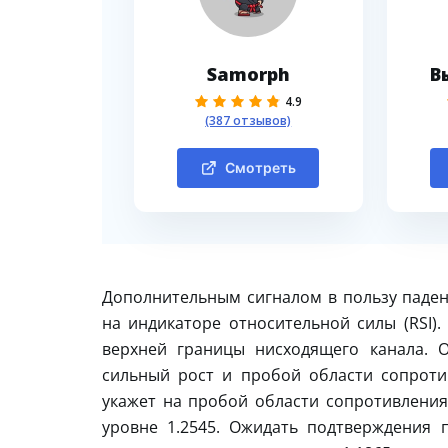
Samorph
В
4.9
(387 отзывов)
Смотреть
Дополнительным сигналом в пользу паден
на индикаторе относительной силы (RSI).
верхней границы нисходящего канала. 
сильный рост и пробой области сопроти
укажет на пробой области сопротивления
уровне 1.2545. Ожидать подтверждения