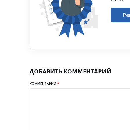
Ре
ДОБАВИТЬ КОММЕНТАРИЙ
КОММЕНТАРИЙ
*