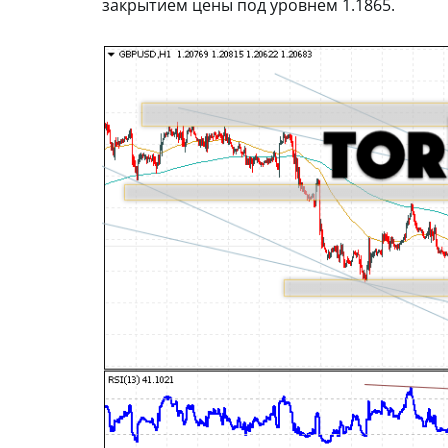
закрытием цены под уровнем 1.1865.