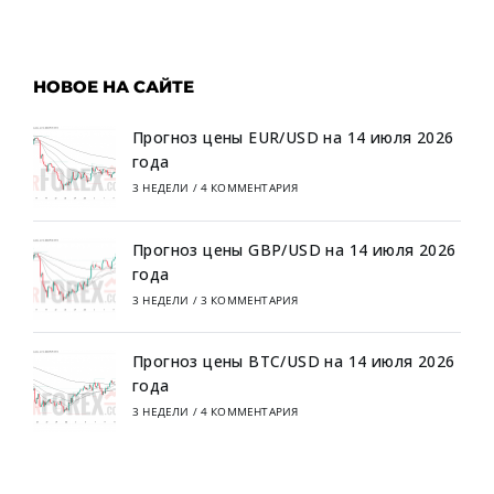
НОВОЕ НА САЙТЕ
Прогноз цены EUR/USD на 14 июля 2026
года
3 НЕДЕЛИ
/
4 КОММЕНТАРИЯ
Прогноз цены GBP/USD на 14 июля 2026
года
3 НЕДЕЛИ
/
3 КОММЕНТАРИЯ
Прогноз цены BTC/USD на 14 июля 2026
года
3 НЕДЕЛИ
/
4 КОММЕНТАРИЯ