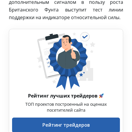
дополнительным сигналом в пользу роста
Британского Фунта выступит тест линии
поддержки на индикаторе относительной силы.
Рейтинг лучших трейдеров
ТОП проектов построенный на оценках
посетителей сайта
Рейтинг трейдеров