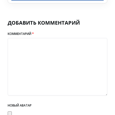
ДОБАВИТЬ КОММЕНТАРИЙ
КОММЕНТАРИЙ
*
НОВЫЙ АВАТАР