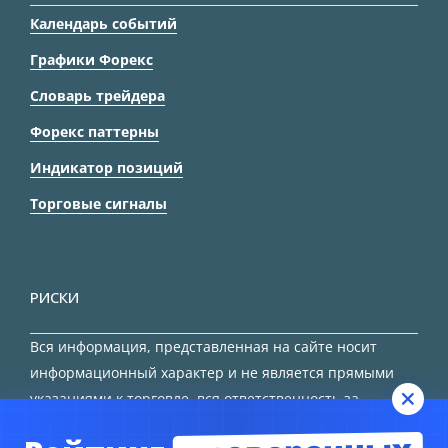
Календарь событий
Графики Форекс
Словарь трейдера
Форекс паттерны
Индикатор позиций
Торговые сигналы
РИСКИ
Вся информация, представленная на сайте носит
информационный характер и не является прямыми
указаниями к торговле, вся ответственность за
принятие решения остается за трейдером.