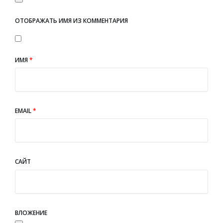
ОТОБРАЖАТЬ ИМЯ ИЗ КОММЕНТАРИЯ
ИМЯ
*
EMAIL
*
САЙТ
ВЛОЖЕНИЕ