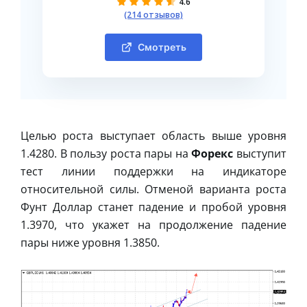
4.6
(214 отзывов)
Смотреть
Целью роста выступает область выше уровня
1.4280. В пользу роста пары на
Форекс
выступит
тест линии поддержки на индикаторе
относительной силы. Отменой варианта роста
Фунт Доллар станет падение и пробой уровня
1.3970, что укажет на продолжение падение
пары ниже уровня 1.3850.