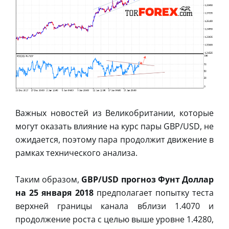
Важных новостей из Великобритании, которые
могут оказать влияние на курс пары GBP/USD, не
ожидается, поэтому пара продолжит движение в
рамках технического анализа.
Таким образом,
GBP/USD прогноз Фунт Доллар
на 25 января 2018
предполагает попытку теста
верхней границы канала вблизи 1.4070 и
продолжение роста с целью выше уровне 1.4280,