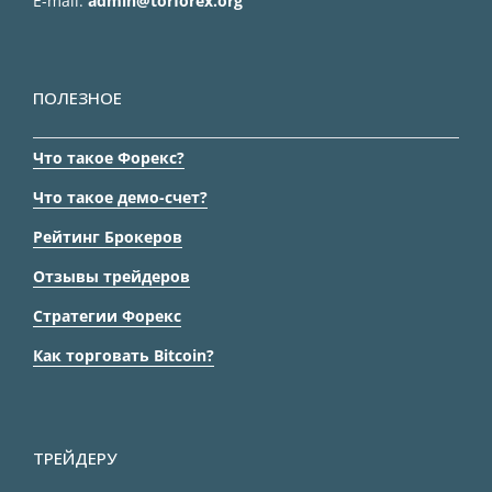
E-mail:
admin@torforex.org
ПОЛЕЗНОЕ
Что такое Форекс?
Что такое демо-счет?
Рейтинг Брокеров
Отзывы трейдеров
Стратегии Форекс
Как торговать Bitcoin?
ТРЕЙДЕРУ