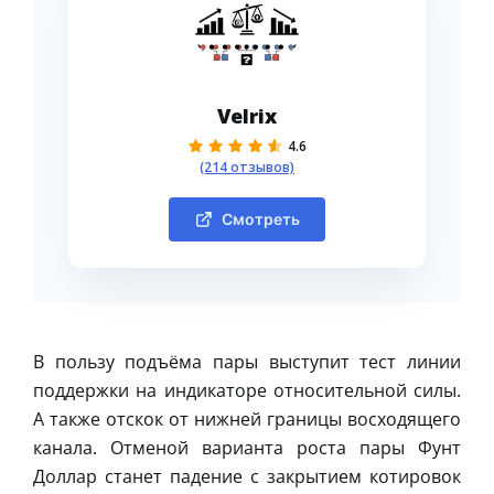
Velrix
4.6
(214 отзывов)
Смотреть
В пользу подъёма пары выступит тест линии
поддержки на индикаторе относительной силы.
А также отскок от нижней границы восходящего
канала. Отменой варианта роста пары Фунт
Доллар станет падение с закрытием котировок