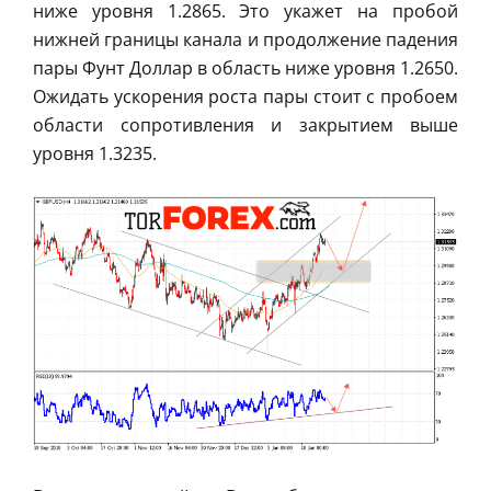
ниже уровня 1.2865. Это укажет на пробой
нижней границы канала и продолжение падения
пары Фунт Доллар в область ниже уровня 1.2650.
Ожидать ускорения роста пары стоит с пробоем
области сопротивления и закрытием выше
уровня 1.3235.