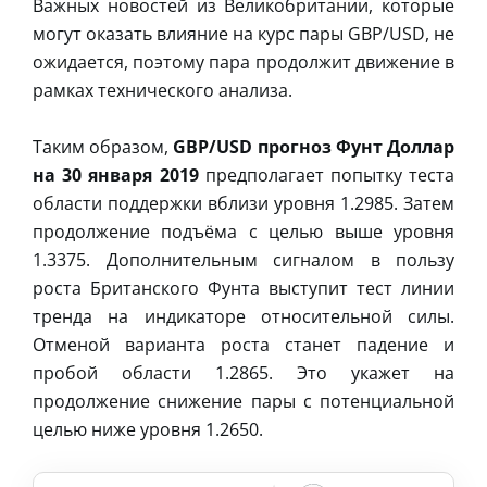
Важных новостей из Великобритании, которые
могут оказать влияние на курс пары GBP/USD, не
ожидается, поэтому пара продолжит движение в
рамках технического анализа.
Таким образом,
GBP/USD прогноз Фунт Доллар
на 30 января 2019
предполагает попытку теста
области поддержки вблизи уровня 1.2985. Затем
продолжение подъёма с целью выше уровня
1.3375. Дополнительным сигналом в пользу
роста Британского Фунта выступит тест линии
тренда на индикаторе относительной силы.
Отменой варианта роста станет падение и
пробой области 1.2865. Это укажет на
продолжение снижение пары с потенциальной
целью ниже уровня 1.2650.