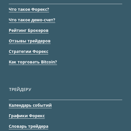
Что такое Форекс?
Что такое демо-счет?
Рейтинг Брокеров
Отзывы трейдеров
Стратегии Форекс
Как торговать Bitcoin?
ТРЕЙДЕРУ
Календарь событий
Графики Форекс
Словарь трейдера