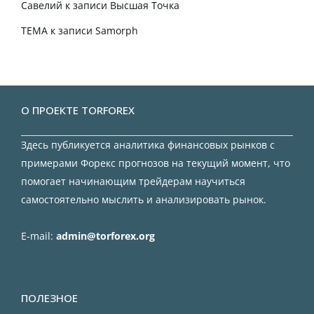
Савелий
к записи
Высшая Точка
TEMA
к записи
Samorph
О ПРОЕКТЕ TORFOREX
Здесь публикуется аналитика финансовых рынков с
примерами Форекс прогнозов на текущий момент, что
помогает начинающим трейдерам научиться
самостоятельно мыслить и анализировать рынок.
E-mail:
admin@torforex.org
ПОЛЕЗНОЕ