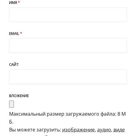
ИМЯ
*
EMAIL
*
САЙТ
ВЛОЖЕНИЕ
Максимальный размер загружаемого файла: 8 М
Б.
Вы можете загрузить:
изображение
,
аудио
,
виде