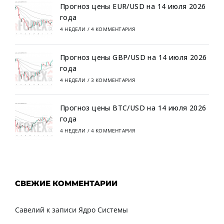
Прогноз цены EUR/USD на 14 июля 2026
года
4 НЕДЕЛИ
/
4 КОММЕНТАРИЯ
Прогноз цены GBP/USD на 14 июля 2026
года
4 НЕДЕЛИ
/
3 КОММЕНТАРИЯ
Прогноз цены BTC/USD на 14 июля 2026
года
4 НЕДЕЛИ
/
4 КОММЕНТАРИЯ
СВЕЖИЕ КОММЕНТАРИИ
Савелий
к записи
Ядро Системы