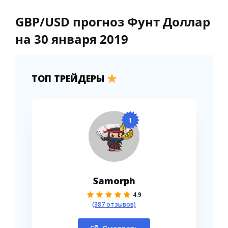
GBP/USD прогноз Фунт Доллар
на 30 января 2019
ТОП ТРЕЙДЕРЫ
1
Samorph
4.9
(387 отзывов)