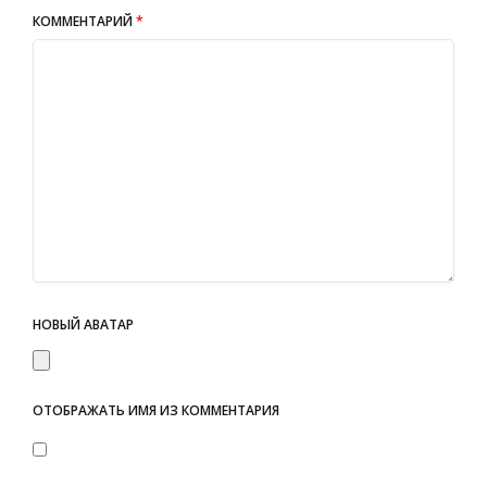
КОММЕНТАРИЙ
*
НОВЫЙ АВАТАР
ОТОБРАЖАТЬ ИМЯ ИЗ КОММЕНТАРИЯ