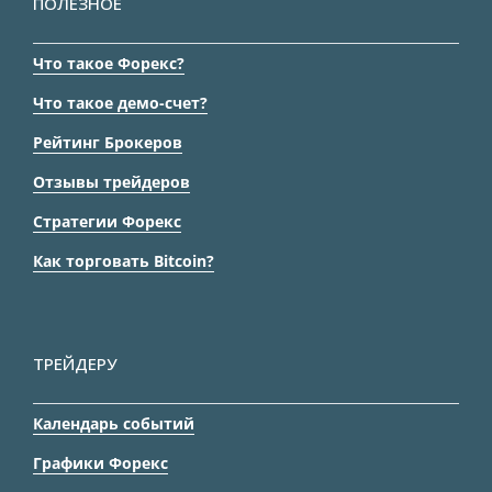
ПОЛЕЗНОЕ
Что такое Форекс?
Что такое демо-счет?
Рейтинг Брокеров
Отзывы трейдеров
Стратегии Форекс
Как торговать Bitcoin?
ТРЕЙДЕРУ
Календарь событий
Графики Форекс