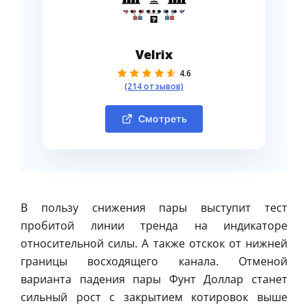
Velrix
4.6
(214 отзывов)
Смотреть
В пользу снижения пары выступит тест
пробитой линии тренда на индикаторе
относительной силы. А также отскок от нижней
границы восходящего канала. Отменой
варианта падения пары Фунт Доллар станет
сильный рост с закрытием котировок выше