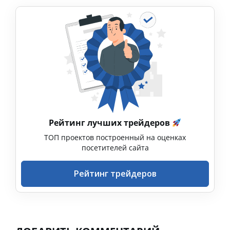
Рейтинг лучших трейдеров
ТОП проектов построенный на оценках
посетителей сайта
Рейтинг трейдеров