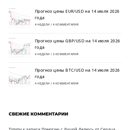
Прогноз цены EUR/USD на 14 июля 2026
года
4 НЕДЕЛИ
/
4 КОММЕНТАРИЯ
Прогноз цены GBP/USD на 14 июля 2026
года
4 НЕДЕЛИ
/
3 КОММЕНТАРИЯ
Прогноз цены BTC/USD на 14 июля 2026
года
4 НЕДЕЛИ
/
4 КОММЕНТАРИЯ
СВЕЖИЕ КОММЕНТАРИИ
Timmy
к записи
Помогаю с Душой Делюсь от Сердца