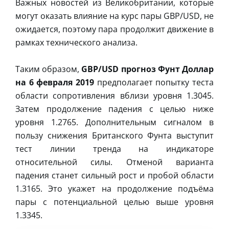
Важных новостей из Великобритании, которые
могут оказать влияние на курс пары GBP/USD, не
ожидается, поэтому пара продолжит движение в
рамках технического анализа.
Таким образом,
GBP/USD прогноз Фунт Доллар
на 6 февраля 2019
предполагает попытку теста
области сопротивления вблизи уровня 1.3045.
Затем продолжение падения с целью ниже
уровня 1.2765. Дополнительным сигналом в
пользу снижения Британского Фунта выступит
тест линии тренда на индикаторе
относительной силы. Отменой варианта
падения станет сильный рост и пробой области
1.3165. Это укажет на продолжение подъёма
пары с потенциальной целью выше уровня
1.3345.