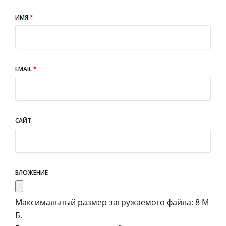
ИМЯ
*
EMAIL
*
САЙТ
ВЛОЖЕНИЕ
Максимальный размер загружаемого файла: 8 М
Б.