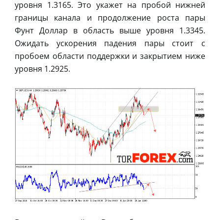
уровня 1.3165. Это укажет на пробой нижней
границы канала и продолжение роста пары
Фунт Доллар в область выше уровня 1.3345.
Ожидать ускорения падения пары стоит с
пробоем области поддержки и закрытием ниже
уровня 1.2925.