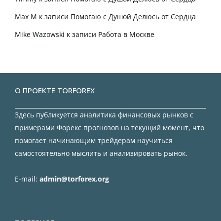
Max M
к записи
Помогаю с Душой Делюсь от Сердца
Mike Wazowski
к записи
Работа в Москве
О ПРОЕКТЕ TORFOREX
Здесь публикуется аналитика финансовых рынков с
примерами Форекс прогнозов на текущий момент, что
помогает начинающим трейдерам научиться
самостоятельно мыслить и анализировать рынок.
E-mail:
admin@torforex.org