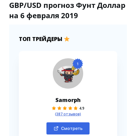
GBP/USD прогноз Фунт Доллар
на 6 февраля 2019
ТОП ТРЕЙДЕРЫ
1
Samorph
4.9
(387 отзывов)
Смотреть