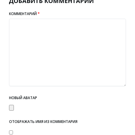
ДОБАВИТЬ КОММЕНТАРИЙ
КОММЕНТАРИЙ
*
НОВЫЙ АВАТАР
ОТОБРАЖАТЬ ИМЯ ИЗ КОММЕНТАРИЯ