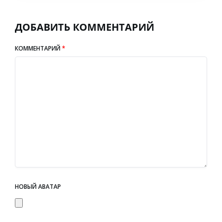
ДОБАВИТЬ КОММЕНТАРИЙ
КОММЕНТАРИЙ
*
НОВЫЙ АВАТАР