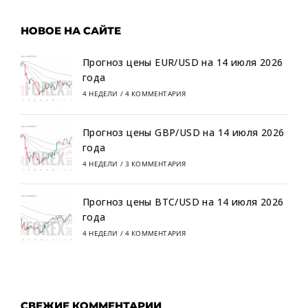
НОВОЕ НА САЙТЕ
Прогноз цены EUR/USD на 14 июля 2026
года
4 НЕДЕЛИ
/
4 КОММЕНТАРИЯ
Прогноз цены GBP/USD на 14 июля 2026
года
4 НЕДЕЛИ
/
3 КОММЕНТАРИЯ
Прогноз цены BTC/USD на 14 июля 2026
года
4 НЕДЕЛИ
/
4 КОММЕНТАРИЯ
СВЕЖИЕ КОММЕНТАРИИ