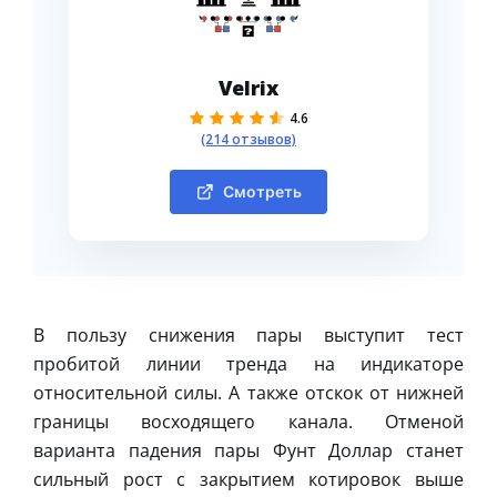
Velrix
4.6
(214 отзывов)
Смотреть
В пользу снижения пары выступит тест
пробитой линии тренда на индикаторе
относительной силы. А также отскок от нижней
границы восходящего канала. Отменой
варианта падения пары Фунт Доллар станет
сильный рост с закрытием котировок выше