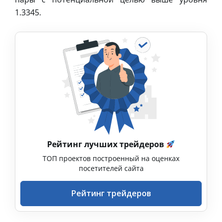
1.3345.
Рейтинг лучших трейдеров
ТОП проектов построенный на оценках
посетителей сайта
Рейтинг трейдеров