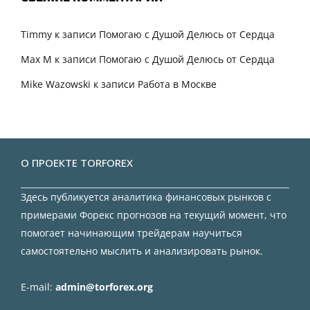
Timmy
к записи
Помогаю с Душой Делюсь от Сердца
Max M
к записи
Помогаю с Душой Делюсь от Сердца
Mike Wazowski
к записи
Работа в Москве
О ПРОЕКТЕ TORFOREX
Здесь публикуется аналитика финансовых рынков с
примерами Форекс прогнозов на текущий момент, что
помогает начинающим трейдерам научиться
самостоятельно мыслить и анализировать рынок.
E-mail:
admin@torforex.org