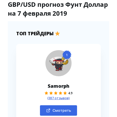
GBP/USD прогноз Фунт Доллар
на 7 февраля 2019
ТОП ТРЕЙДЕРЫ
1
Samorph
4.9
(387 отзывов)
Смотреть