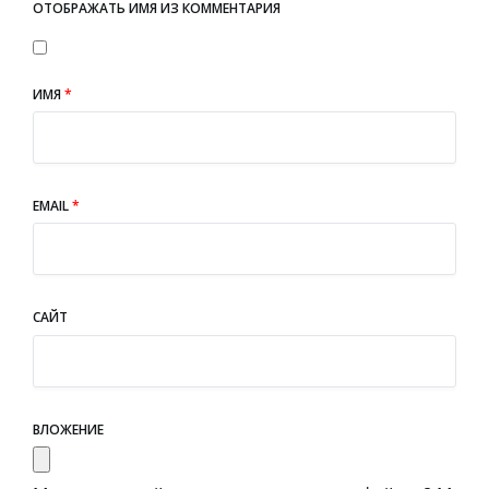
ОТОБРАЖАТЬ ИМЯ ИЗ КОММЕНТАРИЯ
ИМЯ
*
EMAIL
*
САЙТ
ВЛОЖЕНИЕ