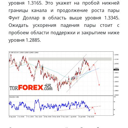
уровня 1.3165. Это укажет на пробой нижней
границы канала и продолжение роста пары
Фунт Доллар в область выше уровня 1.3345.
Ожидать ускорения падения пары стоит с
пробоем области поддержки и закрытием ниже
уровня 1.2885.