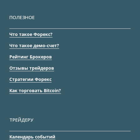
ПОЛЕЗНОЕ
Что такое Форекс?
Что такое демо-счет?
Рейтинг Брокеров
Отзывы трейдеров
Стратегии Форекс
Как торговать Bitcoin?
ТРЕЙДЕРУ
Календарь событий