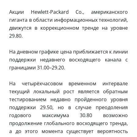
Акции Hewlett-Packard Co., американского
гиганта в области информационных технологий,
движутся в коррекционном тренде на уровне
29.80.
На дневном графике цена приближается к линии
поддержки недавнего восходящего канала с
границами 31.00–29.20.
На четырёхчасовом временном интервале
текущий локальный рост является обратным
тестированием недавно пройденного уровня
поддержки 29.50, но в случае преодоления
годового максимума 30.80 возможно
продолжение глобального восходящего тренда,
а до этого момента существует вероятность