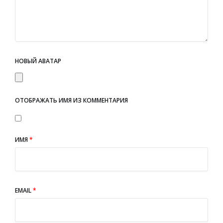
НОВЫЙ АВАТАР
ОТОБРАЖАТЬ ИМЯ ИЗ КОММЕНТАРИЯ
ИМЯ
*
EMAIL
*