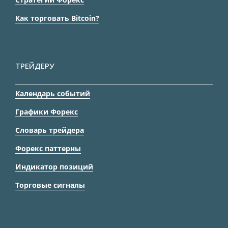
Как торговать Bitcoin?
ТРЕЙДЕРУ
Календарь событий
Графики Форекс
Словарь трейдера
Форекс паттерны
Индикатор позиций
Торговые сигналы