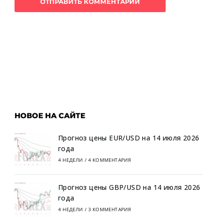
НОВОЕ НА САЙТЕ
Прогноз цены EUR/USD на 14 июля 2026
года
4 НЕДЕЛИ
/
4 КОММЕНТАРИЯ
Прогноз цены GBP/USD на 14 июля 2026
года
4 НЕДЕЛИ
/
3 КОММЕНТАРИЯ