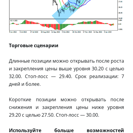
Торговые сценарии
Длинные позиции можно открывать после роста
и закрепления цены выше уровня 30.20 с целью
32.00. Стоп-лосс — 29.40. Срок реализации: 7
дней и более.
Короткие позиции можно открывать после
снижения и закрепления цены ниже уровня
29.20 с целью 27.50. Стоп-лосс — 30.00.
Используйте больше возможностей