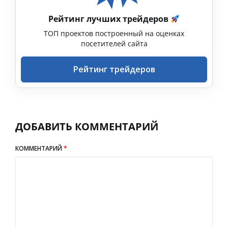
Рейтинг лучших трейдеров
ТОП проектов построенный на оценках
посетителей сайта
Рейтинг трейдеров
ДОБАВИТЬ КОММЕНТАРИЙ
КОММЕНТАРИЙ
*