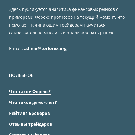
Здесь публикуется аналитика финансовых рынков с
примерами Форекс прогнозов на текущий момент, что
помогает начинающим трейдерам научиться
самостоятельно мыслить и анализировать рынок.
E-mail:
admin@torforex.org
ПОЛЕЗНОЕ
Что такое Форекс?
Что такое демо-счет?
Рейтинг Брокеров
Отзывы трейдеров
Стратегии Форекс