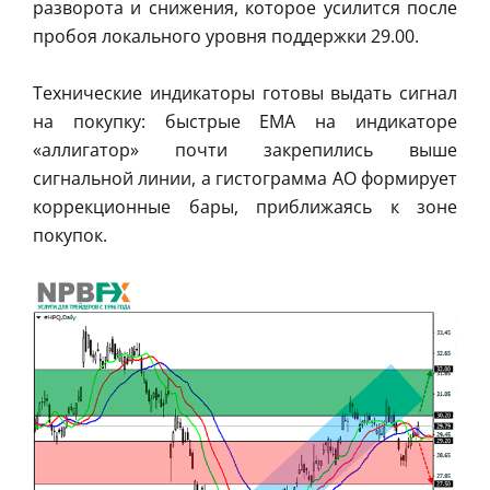
разворота и снижения, которое усилится после
пробоя локального уровня поддержки 29.00.
Технические индикаторы готовы выдать сигнал
на покупку: быстрые ЕМА на индикаторе
«аллигатор» почти закрепились выше
сигнальной линии, а гистограмма АО формирует
коррекционные бары, приближаясь к зоне
покупок.