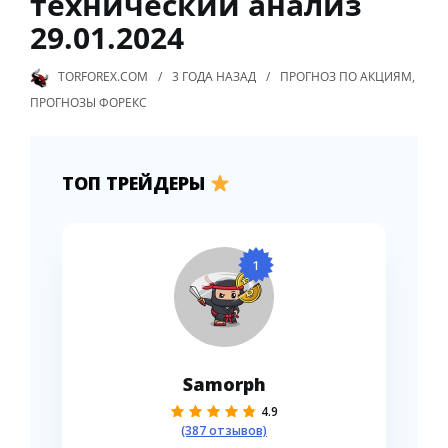
технический анализ
29.01.2024
TORFOREX.COM
3 ГОДА
НАЗАД
ПРОГНОЗ ПО АКЦИЯМ
,
ПРОГНОЗЫ ФОРЕКС
ТОП ТРЕЙДЕРЫ
1
Samorph
4.9
(387 отзывов)