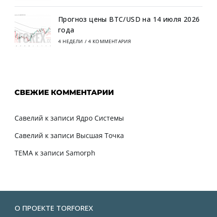
Прогноз цены BTC/USD на 14 июля 2026
года
4 НЕДЕЛИ
/
4 КОММЕНТАРИЯ
СВЕЖИЕ КОММЕНТАРИИ
Савелий
к записи
Ядро Системы
Савелий
к записи
Высшая Точка
TEMA
к записи
Samorph
О ПРОЕКТЕ TORFOREX