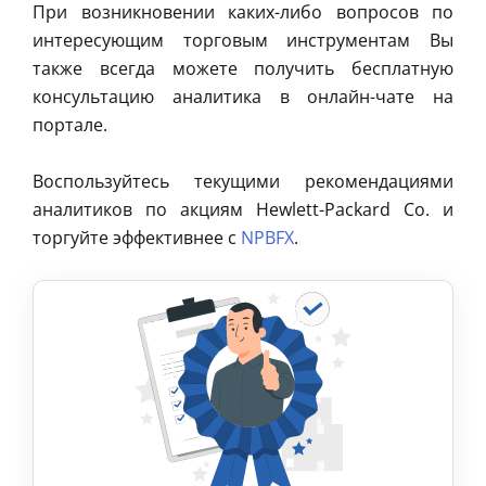
При возникновении каких-либо вопросов по
интересующим торговым инструментам Вы
также всегда можете получить бесплатную
консультацию аналитика в онлайн-чате на
портале.
Воспользуйтесь текущими рекомендациями
аналитиков по акциям Hewlett-Packard Co. и
торгуйте эффективнее с
NPBFX
.