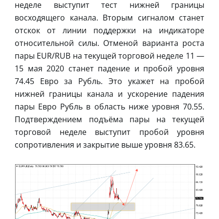
неделе выступит тест нижней границы
восходящего канала. Вторым сигналом станет
отскок от линии поддержки на индикаторе
относительной силы. Отменой варианта роста
пары EUR/RUB на текущей торговой неделе 11 —
15 мая 2020 станет падение и пробой уровня
74.45 Евро за Рубль. Это укажет на пробой
нижней границы канала и ускорение падения
пары Евро Рубль в область ниже уровня 70.55.
Подтверждением подъёма пары на текущей
торговой неделе выступит пробой уровня
сопротивления и закрытие выше уровня 83.65.