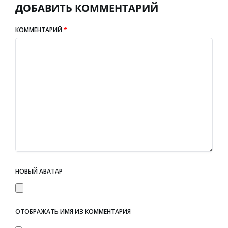
ДОБАВИТЬ КОММЕНТАРИЙ
КОММЕНТАРИЙ
*
НОВЫЙ АВАТАР
ОТОБРАЖАТЬ ИМЯ ИЗ КОММЕНТАРИЯ