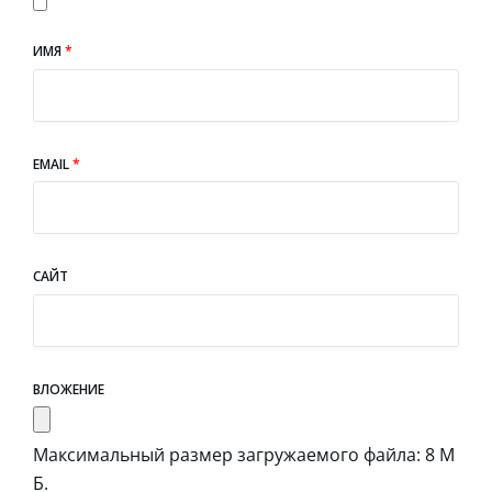
ИМЯ
*
EMAIL
*
САЙТ
ВЛОЖЕНИЕ
Максимальный размер загружаемого файла: 8 М
Б.