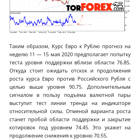
Таким образом, Курс Евро к Рублю прогноз на
неделю 11 — 15 мая 2020 предполагает попытку
теста уровня поддержки вблизи области 76.85.
Откуда стоит ожидать отскок и продолжения
роста курса Евро против Российского Рубля с
целью выше уровня 90.75. Дополнительным
сигналом в пользу подъёма валютной пары
выступит тест линии тренда на индикаторе
относительной силы. Отменой варианта роста
станет пробой области поддержки и закрытие
котировок под уровнем 74.45. Это укажет на
продолжение снижения к уровню 70.55.