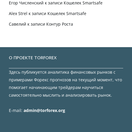
Егор Численский
к записи
Кошелек Smartsafe
Alex Strel
к записи
Кошелек Smartsafe
Савелий
к записи
Контур Роста
О ПРОЕКТЕ TORFOREX
Здесь публикуется аналитика финансовых рынков с
примерами Форекс прогнозов на текущий момент, что
помогает начинающим трейдерам научиться
самостоятельно мыслить и анализировать рынок.
E-mail:
admin@torforex.org