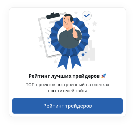
Рейтинг лучших трейдеров
ТОП проектов построенный на оценках
посетителей сайта
Рейтинг трейдеров