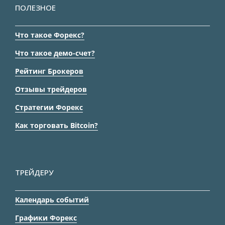
ПОЛЕЗНОЕ
Что такое Форекс?
Что такое демо-счет?
Рейтинг Брокеров
Отзывы трейдеров
Стратегии Форекс
Как торговать Bitcoin?
ТРЕЙДЕРУ
Календарь событий
Графики Форекс