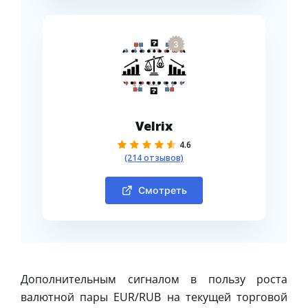
3
Velrix
4.6
(214 отзывов)
Смотреть
Дополнительным сигналом в пользу роста
валютной пары EUR/RUB на текущей торговой