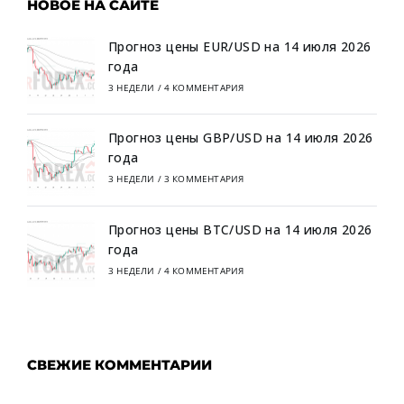
НОВОЕ НА САЙТЕ
Прогноз цены EUR/USD на 14 июля 2026
года
3 НЕДЕЛИ
/
4 КОММЕНТАРИЯ
Прогноз цены GBP/USD на 14 июля 2026
года
3 НЕДЕЛИ
/
3 КОММЕНТАРИЯ
Прогноз цены BTC/USD на 14 июля 2026
года
3 НЕДЕЛИ
/
4 КОММЕНТАРИЯ
СВЕЖИЕ КОММЕНТАРИИ