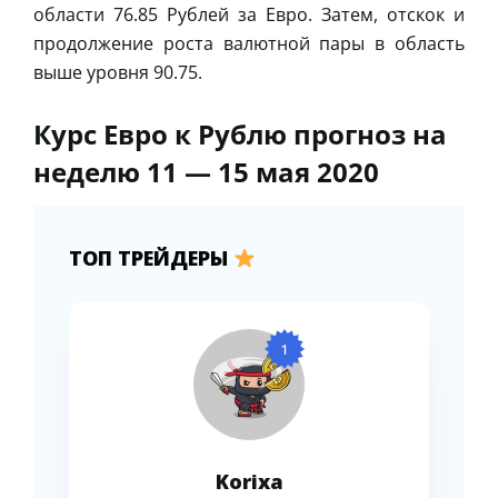
области 76.85 Рублей за Евро. Затем, отскок и
продолжение роста валютной пары в область
выше уровня 90.75.
Курс Евро к Рублю прогноз на
неделю 11 — 15 мая 2020
ТОП ТРЕЙДЕРЫ
1
Korixa