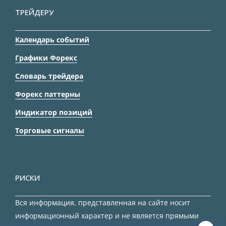
ТРЕЙДЕРУ
Календарь событий
Графики Форекс
Словарь трейдера
Форекс паттерны
Индикатор позиций
Торговые сигналы
РИСКИ
Вся информация, представленная на сайте носит
информационный характер и не является прямыми