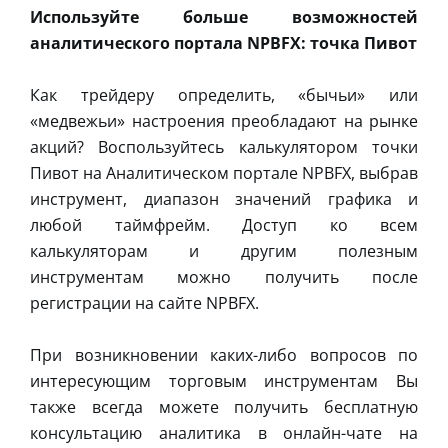
Используйте больше возможностей
аналитического портала NPBFX: точка Пивот
Как трейдеру определить, «бычьи» или
«медвежьи» настроения преобладают на рынке
акций? Воспользуйтесь калькулятором точки
Пивот на Аналитическом портале NPBFX, выбрав
инструмент, диапазон значений графика и
любой таймфрейм. Доступ ко всем
калькуляторам и другим полезным
инструментам можно получить после
регистрации на сайте NPBFX.
При возникновении каких-либо вопросов по
интересующим торговым инструментам Вы
также всегда можете получить бесплатную
консультацию аналитика в онлайн-чате на