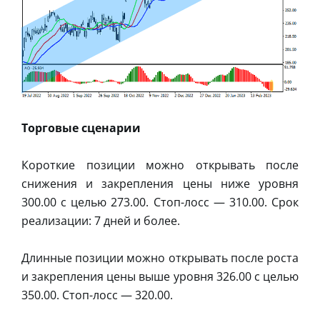
Торговые сценарии
Короткие позиции можно открывать после
снижения и закрепления цены ниже уровня
300.00 с целью 273.00. Стоп-лосс — 310.00. Срок
реализации: 7 дней и более.
Длинные позиции можно открывать после роста
и закрепления цены выше уровня 326.00 с целью
350.00. Стоп-лосс — 320.00.