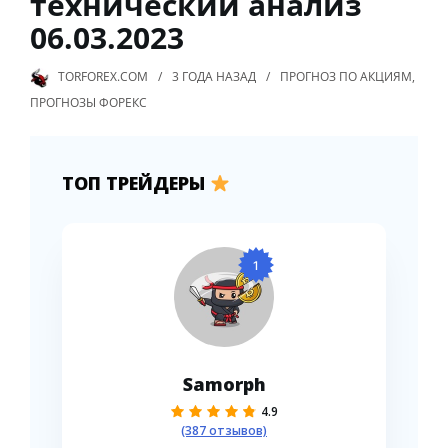
технический анализ
06.03.2023
TORFOREX.COM
3 ГОДА
НАЗАД
ПРОГНОЗ ПО АКЦИЯМ
,
ПРОГНОЗЫ ФОРЕКС
ТОП ТРЕЙДЕРЫ
1
Samorph
4.9
(387 отзывов)