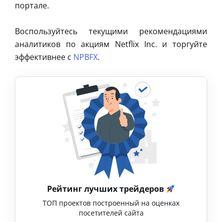
портале.
Воспользуйтесь текущими рекомендациями
аналитиков по акциям Netflix Inc. и торгуйте
эффективнее с
NPBFX
.
Рейтинг лучших трейдеров
ТОП проектов построенный на оценках
посетителей сайта