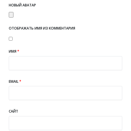
НОВЫЙ АВАТАР
ОТОБРАЖАТЬ ИМЯ ИЗ КОММЕНТАРИЯ
ИМЯ
*
EMAIL
*
САЙТ