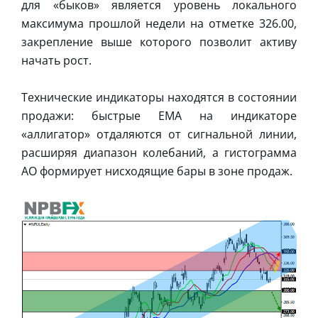
для «быков» является уровень локального
максимума прошлой недели на отметке 326.00,
закрепление выше которого позволит активу
начать рост.
Технические индикаторы находятся в состоянии
продажи: быстрые ЕМА на индикаторе
«аллигатор» отдаляются от сигнальной линии,
расширяя диапазон колебаний, а гистограмма
АО формирует нисходящие бары в зоне продаж.