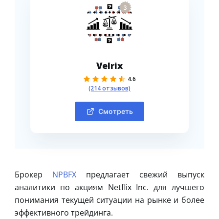
3
Velrix
4.6
(214 отзывов)
Смотреть
Брокер
NPBFX
предлагает свежий выпуск
аналитики по акциям Netflix Inc. для лучшего
понимания текущей ситуации на рынке и более
эффективного трейдинга.