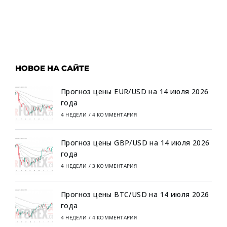
НОВОЕ НА САЙТЕ
Прогноз цены EUR/USD на 14 июля 2026
года
4 НЕДЕЛИ
/
4 КОММЕНТАРИЯ
Прогноз цены GBP/USD на 14 июля 2026
года
4 НЕДЕЛИ
/
3 КОММЕНТАРИЯ
Прогноз цены BTC/USD на 14 июля 2026
года
4 НЕДЕЛИ
/
4 КОММЕНТАРИЯ