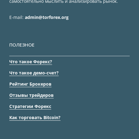
самостоятельно мыслить и анализировать рынок.
E-mail:
admin@torforex.org
ПОЛЕЗНОЕ
Что такое Форекс?
Что такое демо-счет?
Рейтинг Брокеров
Отзывы трейдеров
Стратегии Форекс
Как торговать Bitcoin?