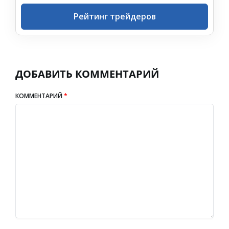
Рейтинг трейдеров
ДОБАВИТЬ КОММЕНТАРИЙ
КОММЕНТАРИЙ
*