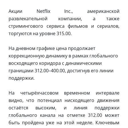
Акции Netflix Inc., американской
развлекательной компании, а также
стримингового сервиса фильмов и сериалов,
торгуются на уровне 315.00.
На дневном графике цена продолжает
коррекционную динамику в рамках глобального
восходящего коридора с динамическими
границами 312.00–400.00, достигнув его линии
поддержки.
На четырёхчасовом временном интервале
видно, что потенциал нисходящего движения
остаётся высоким, и линия поддержки
глобального канала на отметке 312.00 может
быть пройдена уже на этой неделе. Ключевым