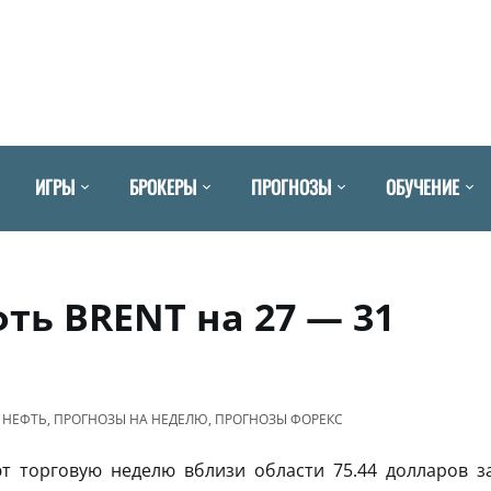
ИГРЫ
БРОКЕРЫ
ПРОГНОЗЫ
ОБУЧЕНИЕ
ть BRENT на 27 — 31
 НЕФТЬ
,
ПРОГНОЗЫ НА НЕДЕЛЮ
,
ПРОГНОЗЫ ФОРЕКС
 торговую неделю вблизи области 75.44 долларов з