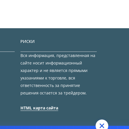
РИСКИ
Вся информация, представленная на
сайте носит информационный
характер и не является прямыми
указаниями к торговле, вся
ответственность за принятие
решения остается за трейдером.
HTML карта сайта