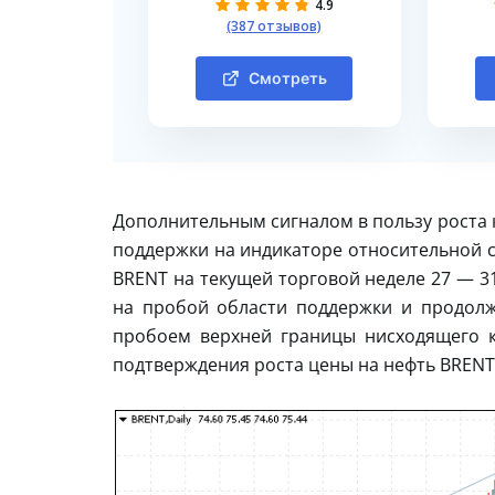
4.9
(387 отзывов)
Смотреть
Дополнительным сигналом в пользу роста 
поддержки на индикаторе относительной с
BRENT на текущей торговой неделе 27 — 31
на пробой области поддержки и продолж
пробоем верхней границы нисходящего к
подтверждения роста цены на нефть BRENT