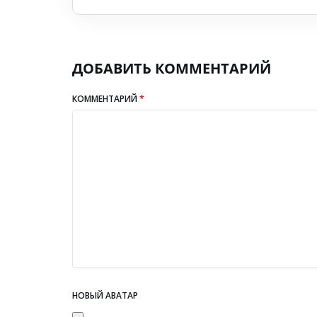
ДОБАВИТЬ КОММЕНТАРИЙ
КОММЕНТАРИЙ
*
НОВЫЙ АВАТАР