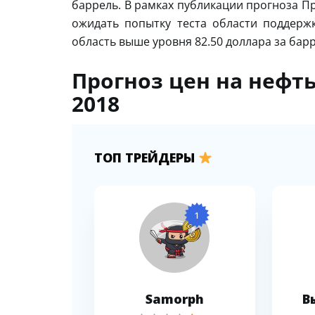
баррель. В рамках публикации прогноза Пр
ожидать попытку теста области поддерж
область выше уровня 82.50 доллара за барр
Прогноз цен на нефть
2018
ТОП ТРЕЙДЕРЫ
1
Samorph
В