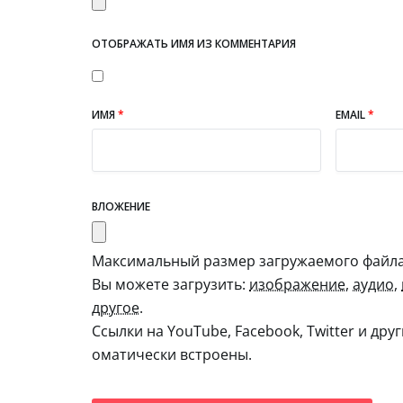
ОТОБРАЖАТЬ ИМЯ ИЗ КОММЕНТАРИЯ
ИМЯ
*
EMAIL
*
ВЛОЖЕНИЕ
Максимальный размер загружаемого файла:
Вы можете загрузить:
изображение
,
аудио
,
другое
.
Ссылки на YouTube, Facebook, Twitter и дру
оматически встроены.