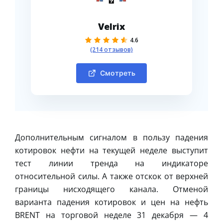
Velrix
4.6
(214 отзывов)
Смотреть
Дополнительным сигналом в пользу падения
котировок нефти на текущей неделе выступит
тест линии тренда на индикаторе
относительной силы. А также отскок от верхней
границы нисходящего канала. Отменой
варианта падения котировок и цен на нефть
BRENT на торговой неделе 31 декабря — 4