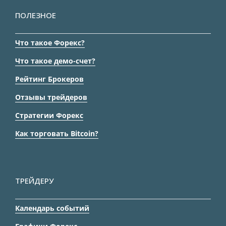
ПОЛЕЗНОЕ
Что такое Форекс?
Что такое демо-счет?
Рейтинг Брокеров
Отзывы трейдеров
Стратегии Форекс
Как торговать Bitcoin?
ТРЕЙДЕРУ
Календарь событий