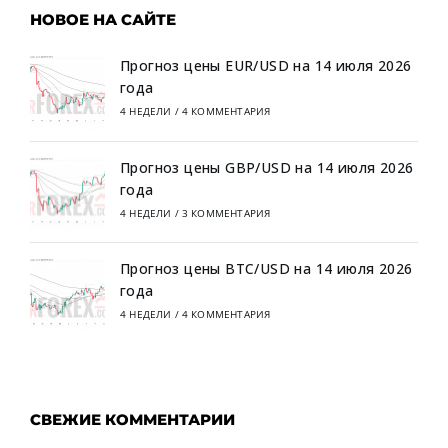
НОВОЕ НА САЙТЕ
Прогноз цены EUR/USD на 14 июля 2026
года
4 НЕДЕЛИ
/
4 КОММЕНТАРИЯ
Прогноз цены GBP/USD на 14 июля 2026
года
4 НЕДЕЛИ
/
3 КОММЕНТАРИЯ
Прогноз цены BTC/USD на 14 июля 2026
года
4 НЕДЕЛИ
/
4 КОММЕНТАРИЯ
СВЕЖИЕ КОММЕНТАРИИ