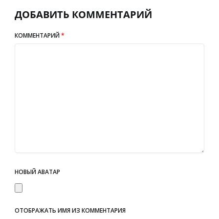
ДОБАВИТЬ КОММЕНТАРИЙ
КОММЕНТАРИЙ
*
НОВЫЙ АВАТАР
ОТОБРАЖАТЬ ИМЯ ИЗ КОММЕНТАРИЯ