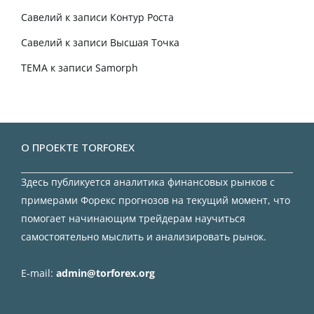
Савелий
к записи
Контур Роста
Савелий
к записи
Высшая Точка
TEMA
к записи
Samorph
О ПРОЕКТЕ TORFOREX
Здесь публикуется аналитика финансовых рынков с
примерами Форекс прогнозов на текущий момент, что
помогает начинающим трейдерам научиться
самостоятельно мыслить и анализировать рынок.
E-mail:
admin@torforex.org