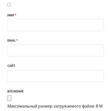
ИМЯ
*
EMAIL
*
САЙТ
ВЛОЖЕНИЕ
Максимальный размер загружаемого файла: 8 М