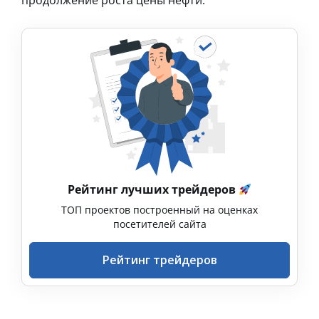
продолжение роста цены нефти.
Рейтинг лучших трейдеров
ТОП проектов построенный на оценках
посетителей сайта
Рейтинг трейдеров