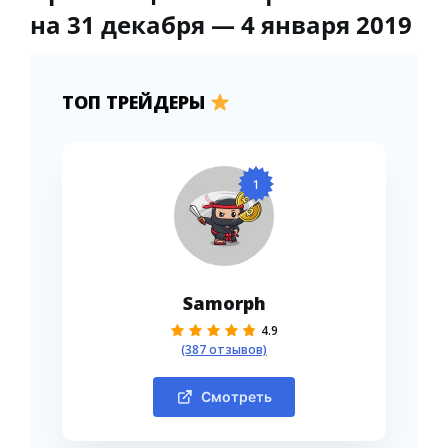
на 31 декабря — 4 января 2019
ТОП ТРЕЙДЕРЫ
1
Samorph
4.9
(387 отзывов)
Смотреть