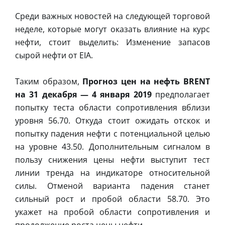
Среди важных новостей на следующей торговой
неделе, которые могут оказать влияние на курс
нефти, стоит выделить: Изменение запасов
сырой нефти от EIA.
Таким образом,
Прогноз цен на нефть BRENT
на 31 декабря — 4 января 2019
предполагает
попытку теста области сопротивления вблизи
уровня 56.70. Откуда стоит ожидать отскок и
попытку падения нефти с потенциальной целью
на уровне 43.50. Дополнительным сигналом в
пользу снижения цены нефти выступит тест
линии тренда на индикаторе относительной
силы. Отменой варианта падения станет
сильный рост и пробой области 58.70. Это
укажет на пробой области сопротивления и