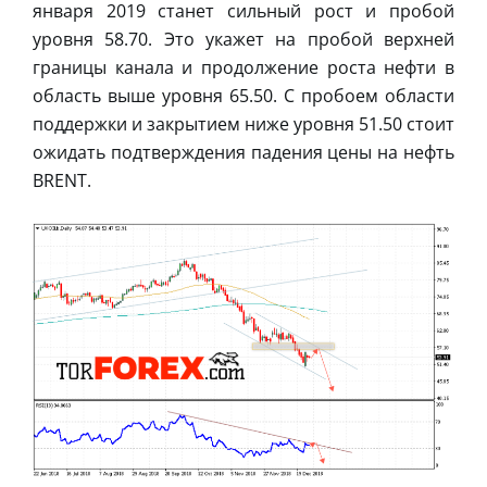
января 2019 станет сильный рост и пробой
уровня 58.70. Это укажет на пробой верхней
границы канала и продолжение роста нефти в
область выше уровня 65.50. С пробоем области
поддержки и закрытием ниже уровня 51.50 стоит
ожидать подтверждения падения цены на нефть
BRENT.