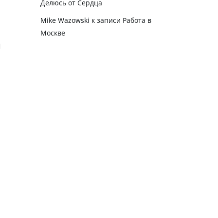
Делюсь от Сердца
Mike Wazowski
к записи
Работа в
Москве