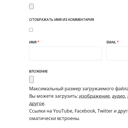
ОТОБРАЖАТЬ ИМЯ ИЗ КОММЕНТАРИЯ
ИМЯ
*
EMAIL
*
ВЛОЖЕНИЕ
Максимальный размер загружаемого файла:
Вы можете загрузить:
изображение
,
аудио
,
другое
.
Ссылки на YouTube, Facebook, Twitter и дру
оматически встроены.