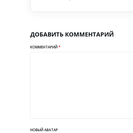
ДОБАВИТЬ КОММЕНТАРИЙ
КОММЕНТАРИЙ
*
НОВЫЙ АВАТАР