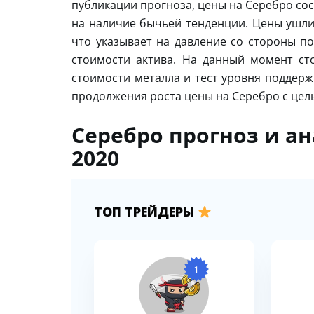
публикации прогноза, цены на Серебро со
на наличие бычьей тенденции. Цены ушли
что указывает на давление со стороны п
стоимости актива. На данный момент ст
стоимости металла и тест уровня поддержк
продолжения роста цены на Серебро с цель
Серебро прогноз и а
2020
ТОП ТРЕЙДЕРЫ
1