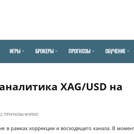
ИГРЫ
БРОКЕРЫ
ПРОГНОЗЫ
ОБУЧЕНИЕ
 аналитика XAG/USD на
D
,
ПРОГНОЗЫ ФОРЕКС
 в рамках коррекции и восходящего канала. В момен