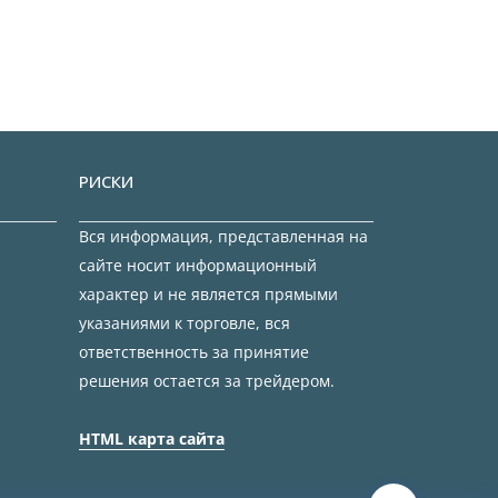
РИСКИ
Вся информация, представленная на
сайте носит информационный
характер и не является прямыми
указаниями к торговле, вся
ответственность за принятие
решения остается за трейдером.
HTML карта сайта