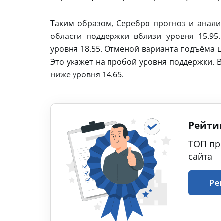
Таким образом, Серебро прогноз и анали
области поддержки вблизи уровня 15.95
уровня 18.55. Отменой варианта подъёма ц
Это укажет на пробой уровня поддержки. 
ниже уровня 14.65.
Рейти
ТОП пр
сайта
Ре