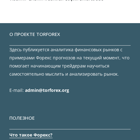
О ПРОЕКТЕ TORFOREX
Здесь публикуется аналитика финансовых рынков с
примерами Форекс прогнозов на текущий момент, что
помогает начинающим трейдерам научиться
самостоятельно мыслить и анализировать рынок.
E-mail:
admin@torforex.org
ПОЛЕЗНОЕ
Что такое Форекс?