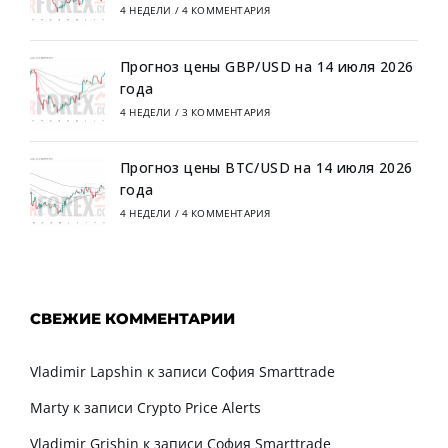
4 НЕДЕЛИ
/
4 КОММЕНТАРИЯ
Прогноз цены GBP/USD на 14 июля 2026
года
4 НЕДЕЛИ
/
3 КОММЕНТАРИЯ
Прогноз цены BTC/USD на 14 июля 2026
года
4 НЕДЕЛИ
/
4 КОММЕНТАРИЯ
СВЕЖИЕ КОММЕНТАРИИ
Vladimir Lapshin
к записи
София Smarttrade
Marty
к записи
Crypto Price Alerts
Vladimir Grishin
к записи
София Smarttrade