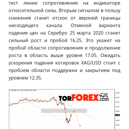
тест линии сопротивления на индикаторе
относительной силы. Вторым сигналом в пользу
снижения станет отскок от верхней границы
нисходящего канала. Отменой варианта
падения цен на Серебро 25 марта 2020 станет
сильный рост и пробой 16.25. Это укажет на
пробой области сопротивления и продолжение
роста в область выше уровня 17.05. Ожидать
ускорения падения котировок XAG/USD стоит с
пробоем области поддержки и закрытием под
уровнем 12.35.