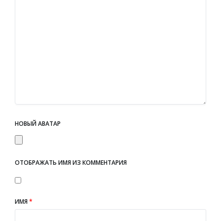
НОВЫЙ АВАТАР
ОТОБРАЖАТЬ ИМЯ ИЗ КОММЕНТАРИЯ
ИМЯ
*