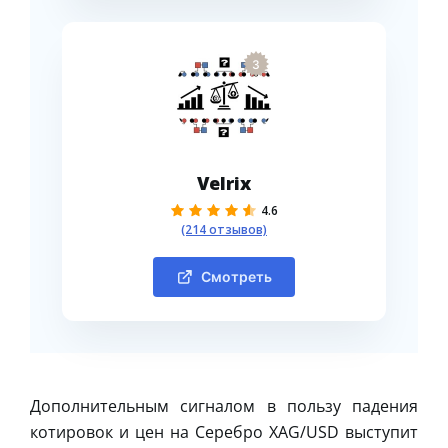
3
Velrix
4.6
(214 отзывов)
Смотреть
Дополнительным сигналом в пользу падения
котировок и цен на Серебро XAG/USD выступит