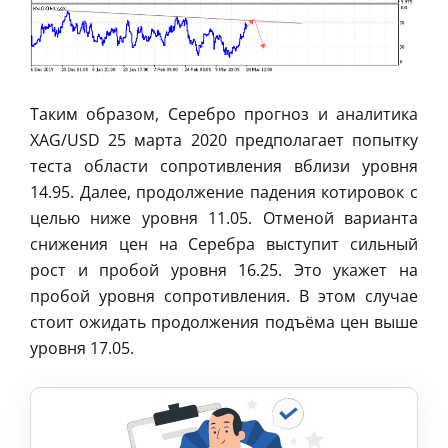
Таким образом, Серебро прогноз и аналитика
XAG/USD 25 марта 2020 предполагает попытку
теста области сопротивления вблизи уровня
14.95. Далее, продолжение падения котировок с
целью ниже уровня 11.05. Отменой варианта
снижения цен на Серебра выступит сильный
рост и пробой уровня 16.25. Это укажет на
пробой уровня сопротивления. В этом случае
стоит ожидать продолжения подъёма цен выше
уровня 17.05.