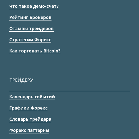
Что такое демо-счет?
Рейтинг Брокеров
Отзывы трейдеров
Стратегии Форекс
Как торговать Bitcoin?
ТРЕЙДЕРУ
Календарь событий
Графики Форекс
Словарь трейдера
Форекс паттерны