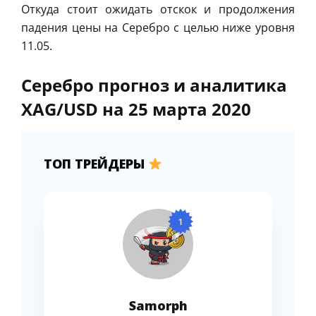
Откуда стоит ожидать отскок и продолжения
падения цены на Серебро с целью ниже уровня
11.05.
Серебро прогноз и аналитика
XAG/USD на 25 марта 2020
ТОП ТРЕЙДЕРЫ
1
Samorph