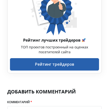
Рейтинг лучших трейдеров
ТОП проектов построенный на оценках
посетителей сайта
Рейтинг трейдеров
ДОБАВИТЬ КОММЕНТАРИЙ
КОММЕНТАРИЙ
*