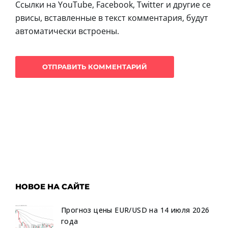
Ссылки на YouTube, Facebook, Twitter и другие се
рвисы, вставленные в текст комментария, будут
автоматически встроены.
НОВОЕ НА САЙТЕ
Прогноз цены EUR/USD на 14 июля 2026
года