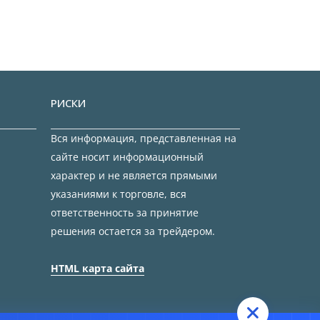
РИСКИ
Вся информация, представленная на
сайте носит информационный
характер и не является прямыми
указаниями к торговле, вся
ответственность за принятие
решения остается за трейдером.
HTML карта сайта