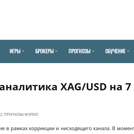
ИГРЫ
БРОКЕРЫ
ПРОГНОЗЫ
ОБУЧЕНИЕ
 аналитика XAG/USD на 7
D
,
ПРОГНОЗЫ ФОРЕКС
 в рамках коррекции и нисходящего канала. В момен