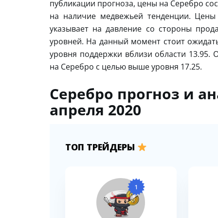
публикации прогноза, цены на Серебро со
на наличие медвежьей тенденции. Цены
указывает на давление со стороны прод
уровней. На данный момент стоит ожидать
уровня поддержки вблизи области 13.95. 
на Серебро с целью выше уровня 17.25.
Серебро прогноз и а
апреля 2020
ТОП ТРЕЙДЕРЫ
1