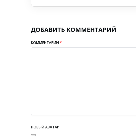
ДОБАВИТЬ КОММЕНТАРИЙ
КОММЕНТАРИЙ
*
НОВЫЙ АВАТАР