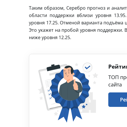
Таким образом, Серебро прогноз и аналит
области поддержки вблизи уровня 13.95
уровня 17.25. Отменой варианта подъёма ц
Это укажет на пробой уровня поддержки. 
ниже уровня 12.25.
Рейти
ТОП пр
сайта
Ре