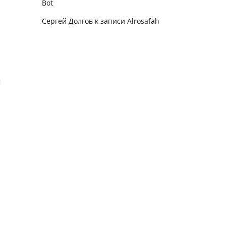
Bot
Сергей Долгов
к записи
Alrosafah