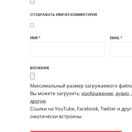
ОТОБРАЖАТЬ ИМЯ ИЗ КОММЕНТАРИЯ
ИМЯ
*
EMAIL
*
ВЛОЖЕНИЕ
Максимальный размер загружаемого файла:
Вы можете загрузить:
изображение
,
аудио
,
другое
.
Ссылки на YouTube, Facebook, Twitter и дру
оматически встроены.