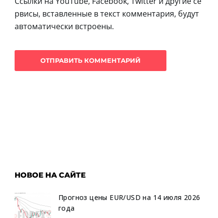
Ссылки на YouTube, Facebook, Twitter и другие се
рвисы, вставленные в текст комментария, будут
автоматически встроены.
НОВОЕ НА САЙТЕ
Прогноз цены EUR/USD на 14 июля 2026
года