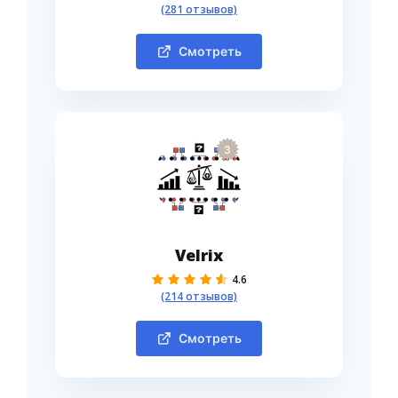
(281 отзывов)
Смотреть
3
Velrix
4.6
(214 отзывов)
Смотреть