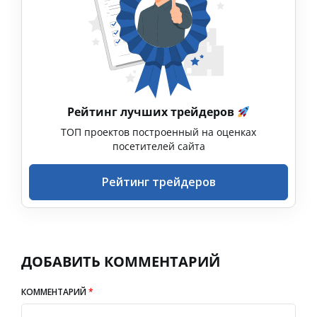
Рейтинг лучших трейдеров
ТОП проектов построенный на оценках
посетителей сайта
Рейтинг трейдеров
ДОБАВИТЬ КОММЕНТАРИЙ
КОММЕНТАРИЙ
*