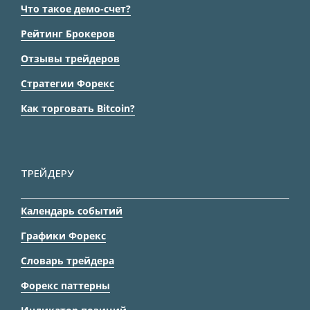
Что такое демо-счет?
Рейтинг Брокеров
Отзывы трейдеров
Стратегии Форекс
Как торговать Bitcoin?
ТРЕЙДЕРУ
Календарь событий
Графики Форекс
Словарь трейдера
Форекс паттерны