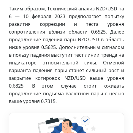
Таким образом, Технический анализ NZD/USD на
6 — 10 февраля 2023 предполагает попытку
развития коррекции и теста уровня
сопротивления вблизи области 0.6525. Далее
продолжение падения пары NZD/USD в область
ниже уровня 0.5625. Дополнительным сигналом
в пользу падения выступит тест линии тренда на
индикаторе относительной силы. Отменой
варианта падения пары станет сильный рост и
закрытие котировок NZD/USD выше уровня
0.6825. В этом случае стоит ожидать
продолжение подъёма валютной пары с целью
выше уровня 0.7315.