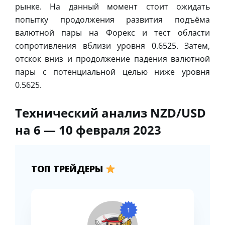
рынке. На данный момент стоит ожидать
попытку продолжения развития подъёма
валютной пары на Форекс и тест области
сопротивления вблизи уровня 0.6525. Затем,
отскок вниз и продолжение падения валютной
пары с потенциальной целью ниже уровня
0.5625.
Технический анализ NZD/USD
на 6 — 10 февраля 2023
ТОП ТРЕЙДЕРЫ
1