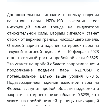
Дополнительным сигналом в пользу падения
валютной пары NZD/USD выступит тест
нисходящей линии тренда на индикаторе
относительной силы. Вторым сигналом станет
отскок от верхней границы нисходящего канала.
Отменой варианта падения котировок пары на
текущей торговой неделе 6 — 10 февраля 2023
станет сильный рост и пробой области 0.6825.
Это укажет на пробой области сопротивления и
продолжение подъёма пары NZD/USD с
потенциальной целью выше уровня 0.7315.
Подтверждением падения валютной пары на
Форекс выступит пробой области поддержки и
закрытие котировок ниже области 0.6235, что
укажет на пробой нижней границы нисходящей