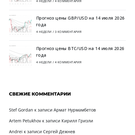
4 НЕДЕЛИ
/
4 КОММЕНТАРИЯ
Прогноз цены GBP/USD на 14 июля 2026
года
4 НЕДЕЛИ
/
3 КОММЕНТАРИЯ
Прогноз цены BTC/USD на 14 июля 2026
года
4 НЕДЕЛИ
/
4 КОММЕНТАРИЯ
СВЕЖИЕ КОММЕНТАРИИ
Stef Gordan
к записи
Армат Нурмамбетов
Artem Petukhov
к записи
Кирилл Гризли
Andrei
к записи
Сергей Дежнев