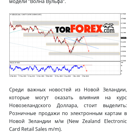
модели ”Волна Вульфа”.
Среди важных новостей из Новой Зеландии,
которые могут оказать влияния на курс
Новозеландского Доллара, стоит выделить:
Розничные продажи по электронным картам в
Новой Зеландии м/м (New Zealand Electronic
Card Retail Sales m/m).