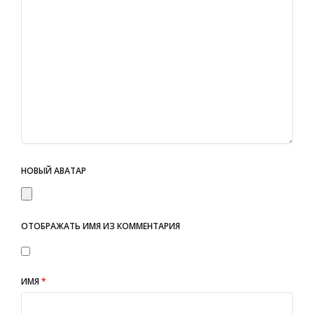
НОВЫЙ АВАТАР
ОТОБРАЖАТЬ ИМЯ ИЗ КОММЕНТАРИЯ
ИМЯ
*