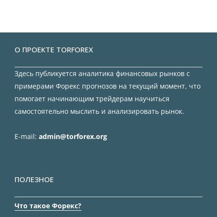
О ПРОЕКТЕ TORFOREX
Здесь публикуется аналитика финансовых рынков с
примерами Форекс прогнозов на текущий момент, что
помогает начинающим трейдерам научиться
самостоятельно мыслить и анализировать рынок.
E-mail:
admin@torforex.org
ПОЛЕЗНОЕ
Что такое Форекс?