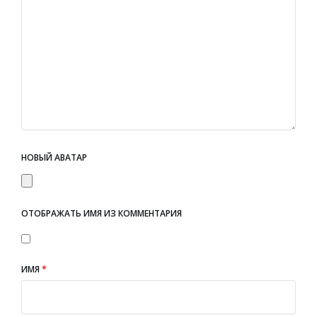
НОВЫЙ АВАТАР
ОТОБРАЖАТЬ ИМЯ ИЗ КОММЕНТАРИЯ
ИМЯ
*