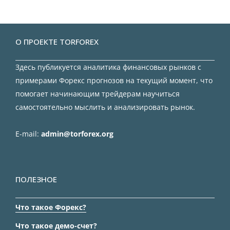
О ПРОЕКТЕ TORFOREX
Здесь публикуется аналитика финансовых рынков с
примерами Форекс прогнозов на текущий момент, что
помогает начинающим трейдерам научиться
самостоятельно мыслить и анализировать рынок.
E-mail:
admin@torforex.org
ПОЛЕЗНОЕ
Что такое Форекс?
Что такое демо-счет?