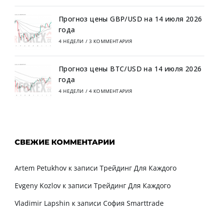
Прогноз цены GBP/USD на 14 июля 2026
года
4 НЕДЕЛИ
/
3 КОММЕНТАРИЯ
Прогноз цены BTC/USD на 14 июля 2026
года
4 НЕДЕЛИ
/
4 КОММЕНТАРИЯ
СВЕЖИЕ КОММЕНТАРИИ
Artem Petukhov
к записи
Трейдинг Для Каждого
Evgeny Kozlov
к записи
Трейдинг Для Каждого
Vladimir Lapshin
к записи
София Smarttrade