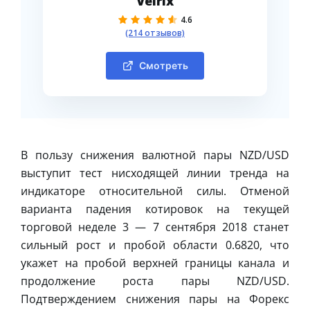
Velrix
4.6
(214 отзывов)
Смотреть
В пользу снижения валютной пары NZD/USD
выступит тест нисходящей линии тренда на
индикаторе относительной силы. Отменой
варианта падения котировок на текущей
торговой неделе 3 — 7 сентября 2018 станет
сильный рост и пробой области 0.6820, что
укажет на пробой верхней границы канала и
продолжение роста пары NZD/USD.
Подтверждением снижения пары на Форекс