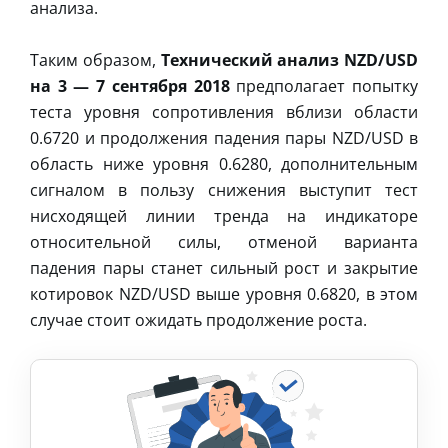
анализа.
Таким образом,
Технический анализ NZD/USD
на 3 — 7 сентября 2018
предполагает попытку
теста уровня сопротивления вблизи области
0.6720 и продолжения падения пары NZD/USD в
область ниже уровня 0.6280, дополнительным
сигналом в пользу снижения выступит тест
нисходящей линии тренда на индикаторе
относительной силы, отменой варианта
падения пары станет сильный рост и закрытие
котировок NZD/USD выше уровня 0.6820, в этом
случае стоит ожидать продолжение роста.