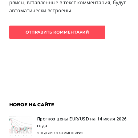
рвисы, вставленные в текст комментария, будут
автоматически встроены.
НОВОЕ НА САЙТЕ
Прогноз цены EUR/USD на 14 июля 2026
года
4 НЕДЕЛИ
/
4 КОММЕНТАРИЯ