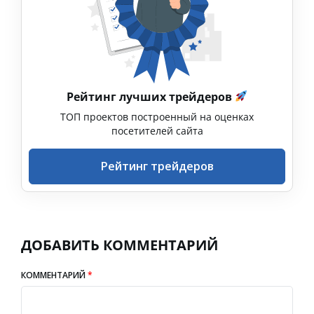
Рейтинг лучших трейдеров
ТОП проектов построенный на оценках
посетителей сайта
Рейтинг трейдеров
ДОБАВИТЬ КОММЕНТАРИЙ
КОММЕНТАРИЙ
*