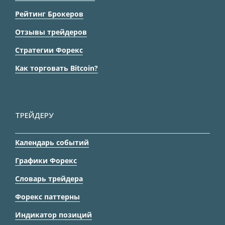
Рейтинг Брокеров
Отзывы трейдеров
Стратегии Форекс
Как торговать Bitcoin?
ТРЕЙДЕРУ
Календарь событий
Графики Форекс
Словарь трейдера
Форекс паттерны
Индикатор позиций