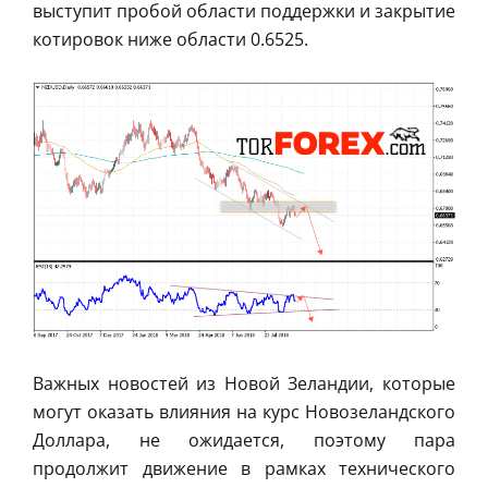
выступит пробой области поддержки и закрытие
котировок ниже области 0.6525.
Важных новостей из Новой Зеландии, которые
могут оказать влияния на курс Новозеландского
Доллара, не ожидается, поэтому пара
продолжит движение в рамках технического