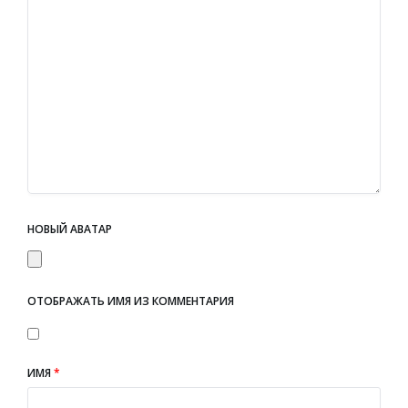
НОВЫЙ АВАТАР
ОТОБРАЖАТЬ ИМЯ ИЗ КОММЕНТАРИЯ
ИМЯ
*