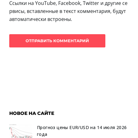
Ссылки на YouTube, Facebook, Twitter и другие се
рвисы, вставленные в текст комментария, будут
автоматически встроены.
НОВОЕ НА САЙТЕ
Прогноз цены EUR/USD на 14 июля 2026
года