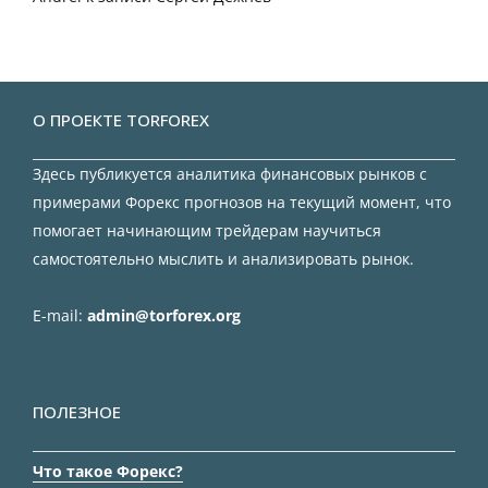
О ПРОЕКТЕ TORFOREX
Здесь публикуется аналитика финансовых рынков с
примерами Форекс прогнозов на текущий момент, что
помогает начинающим трейдерам научиться
самостоятельно мыслить и анализировать рынок.
E-mail:
admin@torforex.org
ПОЛЕЗНОЕ
Что такое Форекс?