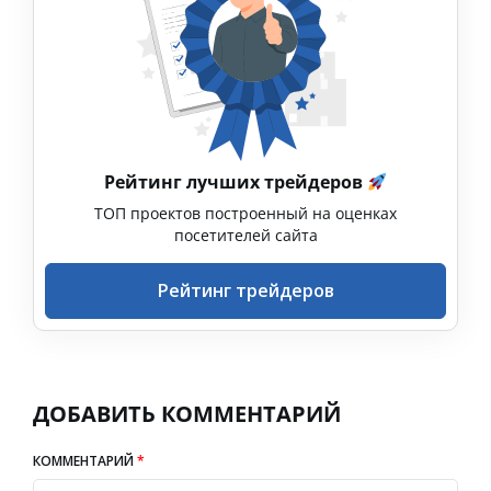
Рейтинг лучших трейдеров
ТОП проектов построенный на оценках
посетителей сайта
Рейтинг трейдеров
ДОБАВИТЬ КОММЕНТАРИЙ
КОММЕНТАРИЙ
*