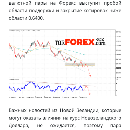
валютной пары на Форекс выступит пробой
области поддержки и закрытие котировок ниже
области 0.6400.
Важных новостей из Новой Зеландии, которые
могут оказать влияния на курс Новозеландского
Доллара, не ожидается, поэтому пара