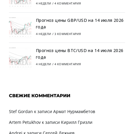
4 НЕДЕЛИ
/
4 КОММЕНТАРИЯ
Прогноз цены GBP/USD на 14 июля 2026
года
4 НЕДЕЛИ
/
3 КОММЕНТАРИЯ
Прогноз цены BTC/USD на 14 июля 2026
года
4 НЕДЕЛИ
/
4 КОММЕНТАРИЯ
СВЕЖИЕ КОММЕНТАРИИ
Stef Gordan
к записи
Армат Нурмамбетов
Artem Petukhov
к записи
Кирилл Гризли
Andrei
к записи
Сергей Дежнев