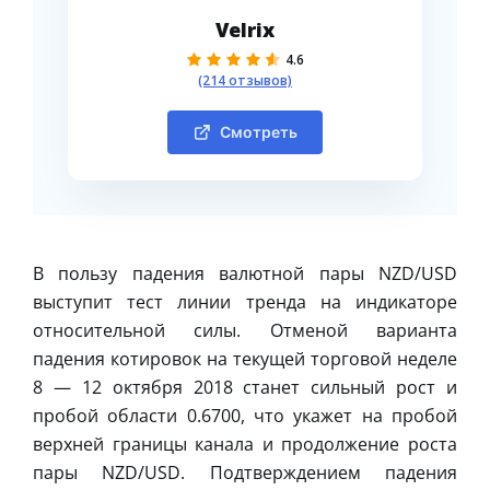
Velrix
4.6
(214 отзывов)
Смотреть
В пользу падения валютной пары NZD/USD
выступит тест линии тренда на индикаторе
относительной силы. Отменой варианта
падения котировок на текущей торговой неделе
8 — 12 октября 2018 станет сильный рост и
пробой области 0.6700, что укажет на пробой
верхней границы канала и продолжение роста
пары NZD/USD. Подтверждением падения