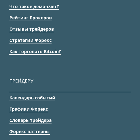
Что такое демо-счет?
Рейтинг Брокеров
Отзывы трейдеров
Стратегии Форекс
Как торговать Bitcoin?
ТРЕЙДЕРУ
Календарь событий
Графики Форекс
Словарь трейдера
Форекс паттерны