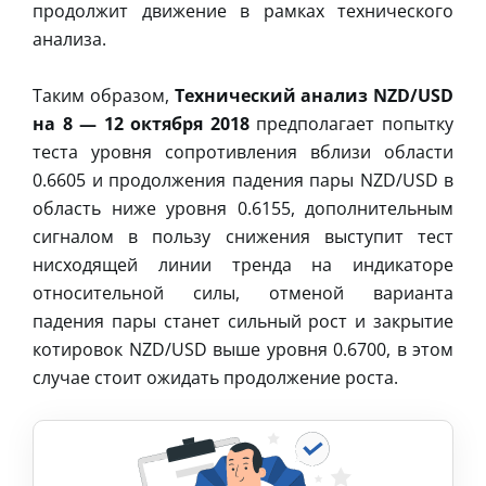
продолжит движение в рамках технического
анализа.
Таким образом,
Технический анализ NZD/USD
на 8 — 12 октября 2018
предполагает попытку
теста уровня сопротивления вблизи области
0.6605 и продолжения падения пары NZD/USD в
область ниже уровня 0.6155, дополнительным
сигналом в пользу снижения выступит тест
нисходящей линии тренда на индикаторе
относительной силы, отменой варианта
падения пары станет сильный рост и закрытие
котировок NZD/USD выше уровня 0.6700, в этом
случае стоит ожидать продолжение роста.