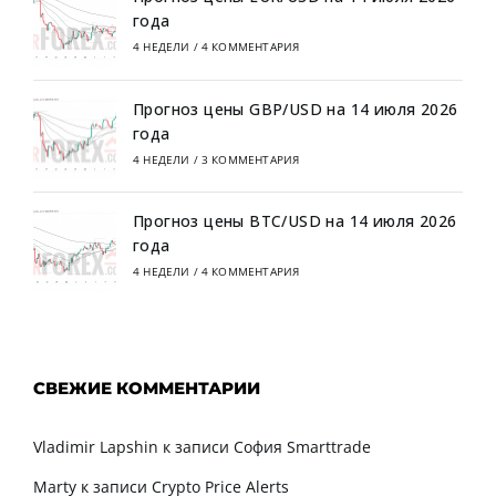
года
4 НЕДЕЛИ
/
4 КОММЕНТАРИЯ
Прогноз цены GBP/USD на 14 июля 2026
года
4 НЕДЕЛИ
/
3 КОММЕНТАРИЯ
Прогноз цены BTC/USD на 14 июля 2026
года
4 НЕДЕЛИ
/
4 КОММЕНТАРИЯ
СВЕЖИЕ КОММЕНТАРИИ
Vladimir Lapshin
к записи
София Smarttrade
Marty
к записи
Crypto Price Alerts