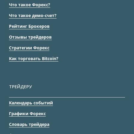
Что такое Форекс?
Что такое демо-счет?
Рейтинг Брокеров
Отзывы трейдеров
Стратегии Форекс
Как торговать Bitcoin?
ТРЕЙДЕРУ
Календарь событий
Графики Форекс
Словарь трейдера