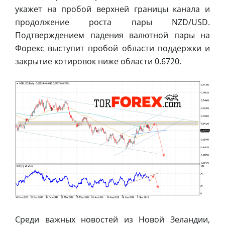
укажет на пробой верхней границы канала и
продолжение роста пары NZD/USD.
Подтверждением падения валютной пары на
Форекс выступит пробой области поддержки и
закрытие котировок ниже области 0.6720.
Среди важных новостей из Новой Зеландии,