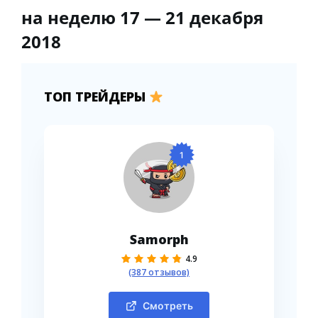
на неделю 17 — 21 декабря
2018
ТОП ТРЕЙДЕРЫ
1
Samorph
4.9
(387 отзывов)
Смотреть