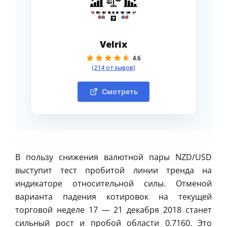
Velrix
4.6
(214 отзывов)
Смотреть
В пользу снижения валютной пары NZD/USD
выступит тест пробитой линии тренда на
индикаторе относительной силы. Отменой
варианта падения котировок на текущей
торговой неделе 17 — 21 декабря 2018 станет
сильный рост и пробой области 0.7160. Это