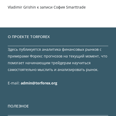
Vladimir Grishin
к записи
София Smarttrade
О ПРОЕКТЕ TORFOREX
Здесь публикуется аналитика финансовых рынков с
примерами Форекс прогнозов на текущий момент, что
помогает начинающим трейдерам научиться
самостоятельно мыслить и анализировать рынок.
E-mail:
admin@torforex.org
ПОЛЕЗНОЕ