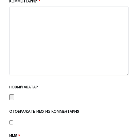
КОММЕНТАРИЙ
*
НОВЫЙ АВАТАР
ОТОБРАЖАТЬ ИМЯ ИЗ КОММЕНТАРИЯ
ИМЯ
*