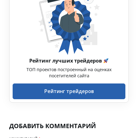
Рейтинг лучших трейдеров
ТОП проектов построенный на оценках
посетителей сайта
Рейтинг трейдеров
ДОБАВИТЬ КОММЕНТАРИЙ