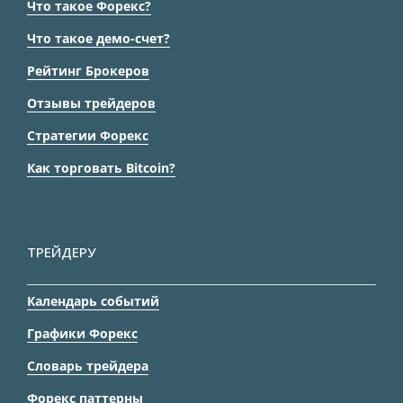
Что такое Форекс?
Что такое демо-счет?
Рейтинг Брокеров
Отзывы трейдеров
Стратегии Форекс
Как торговать Bitcoin?
ТРЕЙДЕРУ
Календарь событий
Графики Форекс
Словарь трейдера
Форекс паттерны