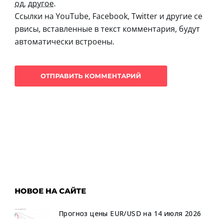
од
,
другое
.
Ссылки на YouTube, Facebook, Twitter и другие се
рвисы, вставленные в текст комментария, будут
автоматически встроены.
НОВОЕ НА САЙТЕ
Прогноз цены EUR/USD на 14 июля 2026