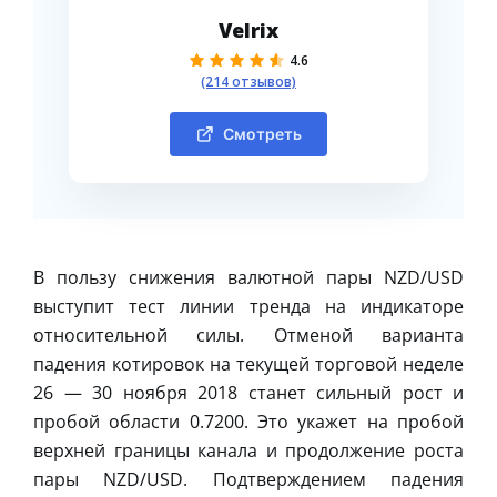
Velrix
4.6
(214 отзывов)
Смотреть
В пользу снижения валютной пары NZD/USD
выступит тест линии тренда на индикаторе
относительной силы. Отменой варианта
падения котировок на текущей торговой неделе
26 — 30 ноября 2018 станет сильный рост и
пробой области 0.7200. Это укажет на пробой
верхней границы канала и продолжение роста
пары NZD/USD. Подтверждением падения