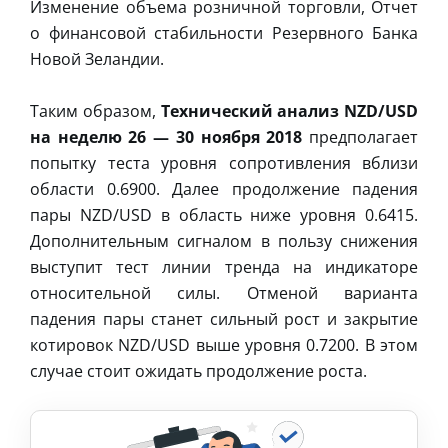
Изменение объема розничной торговли, Отчет
о финансовой стабильности Резервного Банка
Новой Зеландии.
Таким образом,
Технический анализ NZD/USD
на неделю 26 — 30 ноября 2018
предполагает
попытку теста уровня сопротивления вблизи
области 0.6900. Далее продолжение падения
пары NZD/USD в область ниже уровня 0.6415.
Дополнительным сигналом в пользу снижения
выступит тест линии тренда на индикаторе
относительной силы. Отменой варианта
падения пары станет сильный рост и закрытие
котировок NZD/USD выше уровня 0.7200. В этом
случае стоит ожидать продолжение роста.