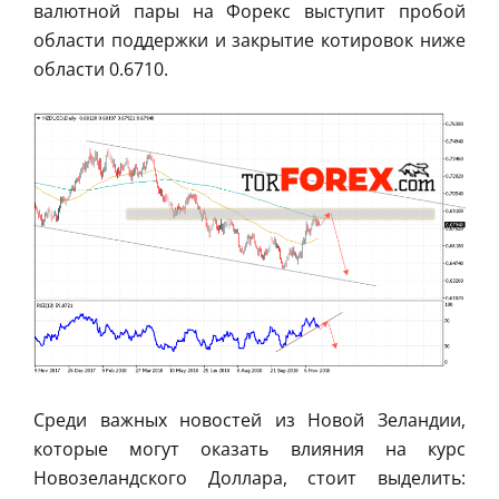
валютной пары на Форекс выступит пробой
области поддержки и закрытие котировок ниже
области 0.6710.
Среди важных новостей из Новой Зеландии,
которые могут оказать влияния на курс
Новозеландского Доллара, стоит выделить: