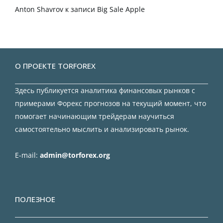
Anton Shavrov
к записи
Big Sale Apple
О ПРОЕКТЕ TORFOREX
Здесь публикуется аналитика финансовых рынков с
примерами Форекс прогнозов на текущий момент, что
помогает начинающим трейдерам научиться
самостоятельно мыслить и анализировать рынок.
E-mail:
admin@torforex.org
ПОЛЕЗНОЕ