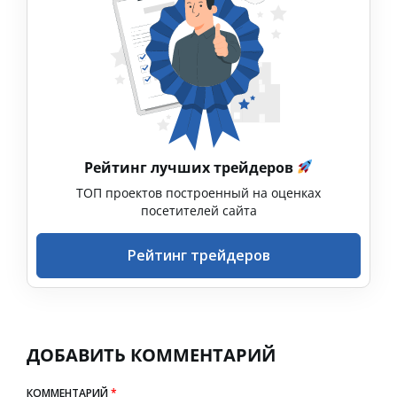
Рейтинг лучших трейдеров
ТОП проектов построенный на оценках
посетителей сайта
Рейтинг трейдеров
ДОБАВИТЬ КОММЕНТАРИЙ
КОММЕНТАРИЙ
*