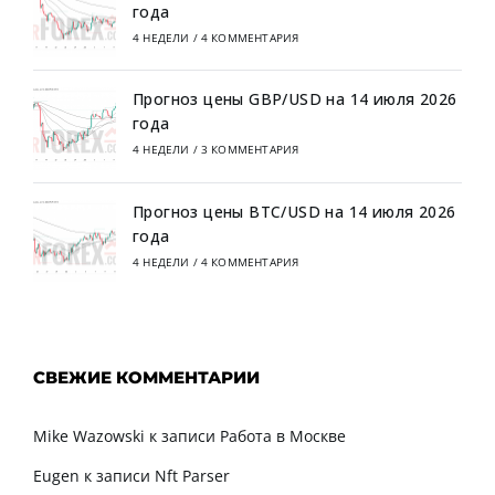
года
4 НЕДЕЛИ
/
4 КОММЕНТАРИЯ
Прогноз цены GBP/USD на 14 июля 2026
года
4 НЕДЕЛИ
/
3 КОММЕНТАРИЯ
Прогноз цены BTC/USD на 14 июля 2026
года
4 НЕДЕЛИ
/
4 КОММЕНТАРИЯ
СВЕЖИЕ КОММЕНТАРИИ
Mike Wazowski
к записи
Работа в Москве
Eugen
к записи
Nft Parser