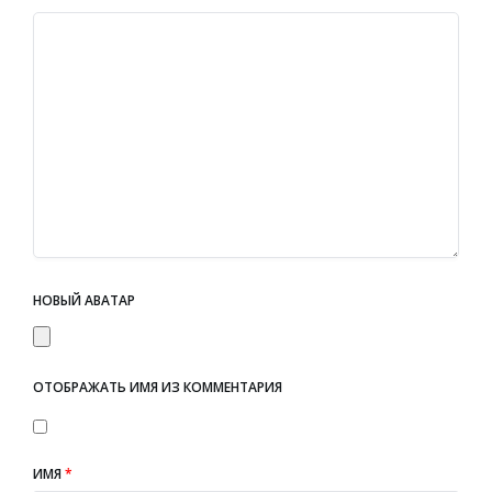
НОВЫЙ АВАТАР
ОТОБРАЖАТЬ ИМЯ ИЗ КОММЕНТАРИЯ
ИМЯ
*