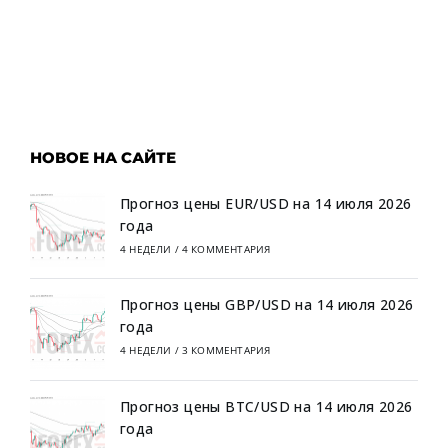
НОВОЕ НА САЙТЕ
Прогноз цены EUR/USD на 14 июля 2026
года
4 НЕДЕЛИ
/
4 КОММЕНТАРИЯ
Прогноз цены GBP/USD на 14 июля 2026
года
4 НЕДЕЛИ
/
3 КОММЕНТАРИЯ
Прогноз цены BTC/USD на 14 июля 2026
года