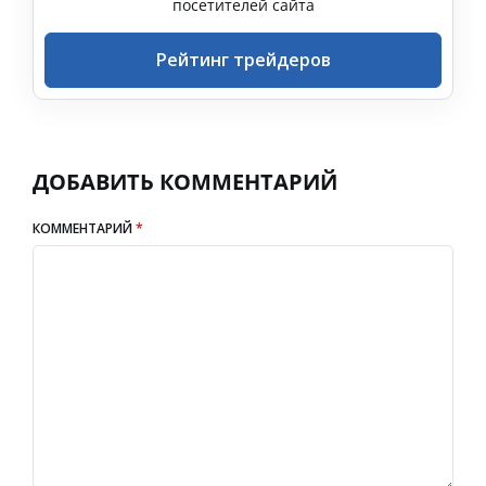
посетителей сайта
Рейтинг трейдеров
ДОБАВИТЬ КОММЕНТАРИЙ
КОММЕНТАРИЙ
*