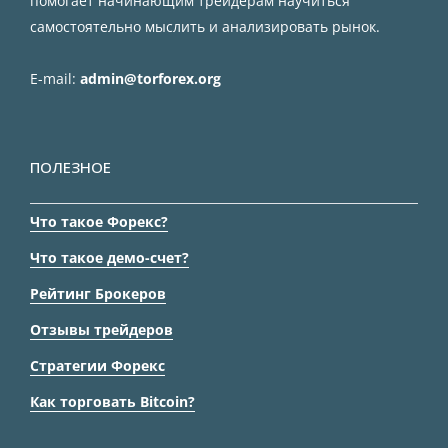
помогает начинающим трейдерам научиться
самостоятельно мыслить и анализировать рынок.
E-mail:
admin@torforex.org
ПОЛЕЗНОЕ
Что такое Форекс?
Что такое демо-счет?
Рейтинг Брокеров
Отзывы трейдеров
Стратегии Форекс
Как торговать Bitcoin?