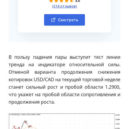
4.6
(214 отзывов)
Смотреть
В пользу падения пары выступит тест линии
тренда на индикаторе относительной силы.
Отменой варианта продолжения снижения
котировок USD/CAD на текущей торговой неделе
станет сильный рост и пробой области 1.2900,
что укажет на пробой области сопротивления и
продолжения роста.