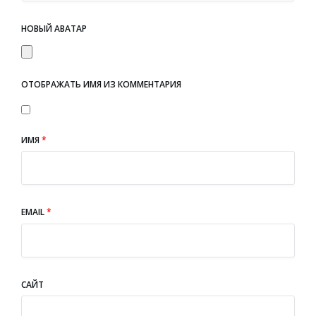
НОВЫЙ АВАТАР
ОТОБРАЖАТЬ ИМЯ ИЗ КОММЕНТАРИЯ
ИМЯ
*
EMAIL
*
САЙТ