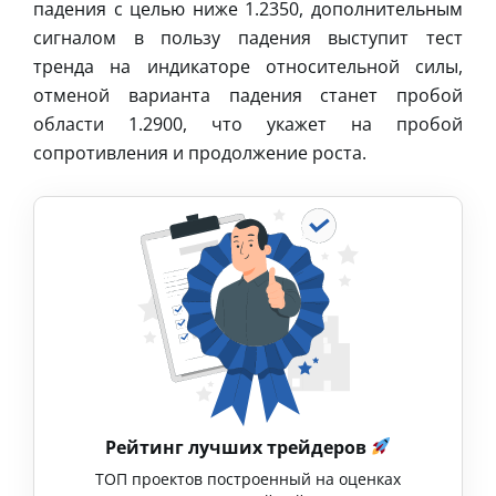
падения с целью ниже 1.2350, дополнительным
сигналом в пользу падения выступит тест
тренда на индикаторе относительной силы,
отменой варианта падения станет пробой
области 1.2900, что укажет на пробой
сопротивления и продолжение роста.
Рейтинг лучших трейдеров
ТОП проектов построенный на оценках