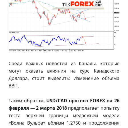
Среди важных новостей из Канады, которые
могут оказать влияния на курс Канадского
Доллара, стоит выделить: Изменение объема
ВВП.
Таким образом,
USD/CAD прогноз FOREX на 26
февраля — 2 марта 2018
предполагает попытку
теста верхней границы медвежьей модели
«Волна Вульфа» вблизи 1.2750 и продолжения