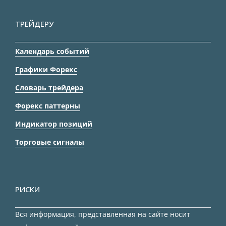
ТРЕЙДЕРУ
Календарь событий
Графики Форекс
Словарь трейдера
Форекс паттерны
Индикатор позиций
Торговые сигналы
РИСКИ
Вся информация, представленная на сайте носит