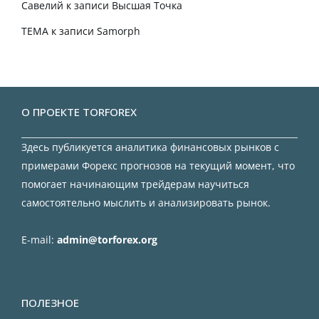
Савелий
к записи
Высшая Точка
TEMA
к записи
Samorph
О ПРОЕКТЕ TORFOREX
Здесь публикуется аналитика финансовых рынков с
примерами Форекс прогнозов на текущий момент, что
помогает начинающим трейдерам научиться
самостоятельно мыслить и анализировать рынок.
E-mail:
admin@torforex.org
ПОЛЕЗНОЕ