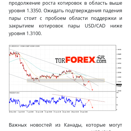
продолжение роста котировок в область выше
уровня 1.3350. Ожидать подтверждения падения
пары стоит с пробоем области поддержки и
закрытием котировок пары USD/CAD ниже
уровня 1.3100.
Важных новостей из Канады, которые могут