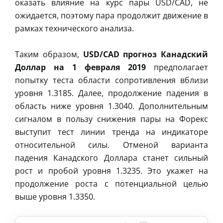
оказать влияние на курс пары USD/CAD, не
ожидается, поэтому пара продолжит движение в
рамках технического анализа.
Таким образом,
USD/CAD прогноз Канадский
Доллар на 1 февраля 2019
предполагает
попытку теста области сопротивления вблизи
уровня 1.3185. Далее, продолжение падения в
область ниже уровня 1.3040. Дополнительным
сигналом в пользу снижения пары на Форекс
выступит тест линии тренда на индикаторе
относительной силы. Отменой варианта
падения Канадского Доллара станет сильный
рост и пробой уровня 1.3235. Это укажет на
продолжение роста с потенциальной целью
выше уровня 1.3350.