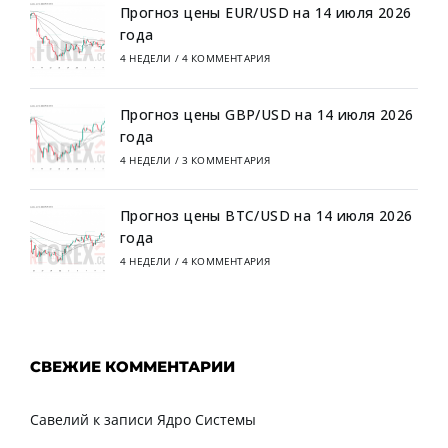
Прогноз цены EUR/USD на 14 июля 2026
года
4 НЕДЕЛИ
/
4 КОММЕНТАРИЯ
Прогноз цены GBP/USD на 14 июля 2026
года
4 НЕДЕЛИ
/
3 КОММЕНТАРИЯ
Прогноз цены BTC/USD на 14 июля 2026
года
4 НЕДЕЛИ
/
4 КОММЕНТАРИЯ
СВЕЖИЕ КОММЕНТАРИИ
Савелий
к записи
Ядро Системы