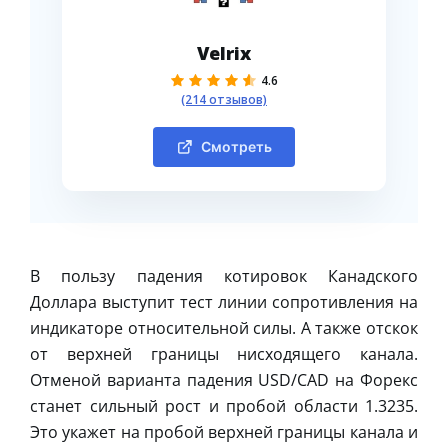
Velrix
4.6
(214 отзывов)
Смотреть
В пользу падения котировок Канадского
Доллара выступит тест линии сопротивления на
индикаторе относительной силы. А также отскок
от верхней границы нисходящего канала.
Отменой варианта падения USD/CAD на Форекс
станет сильный рост и пробой области 1.3235.
Это укажет на пробой верхней границы канала и