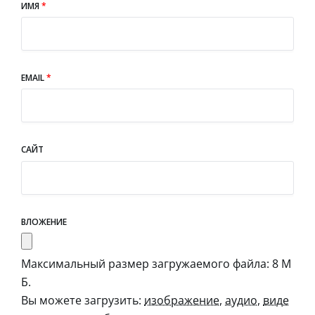
ИМЯ
*
EMAIL
*
САЙТ
ВЛОЖЕНИЕ
Максимальный размер загружаемого файла: 8 М
Б.
Вы можете загрузить:
изображение
,
аудио
,
виде