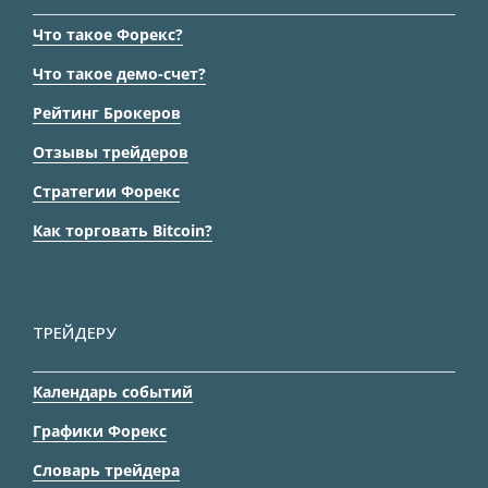
Что такое Форекс?
Что такое демо-счет?
Рейтинг Брокеров
Отзывы трейдеров
Стратегии Форекс
Как торговать Bitcoin?
ТРЕЙДЕРУ
Календарь событий
Графики Форекс
Словарь трейдера