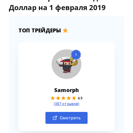
Доллар на 1 февраля 2019
ТОП ТРЕЙДЕРЫ
1
Samorph
4.9
(387 отзывов)
Смотреть