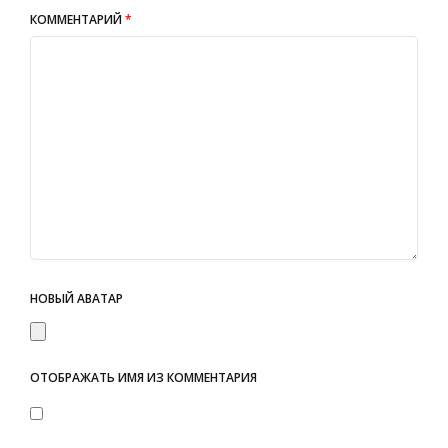
КОММЕНТАРИЙ
*
НОВЫЙ АВАТАР
ОТОБРАЖАТЬ ИМЯ ИЗ КОММЕНТАРИЯ