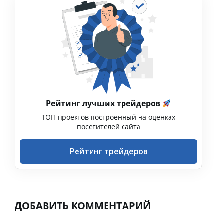
Рейтинг лучших трейдеров
ТОП проектов построенный на оценках
посетителей сайта
Рейтинг трейдеров
ДОБАВИТЬ КОММЕНТАРИЙ