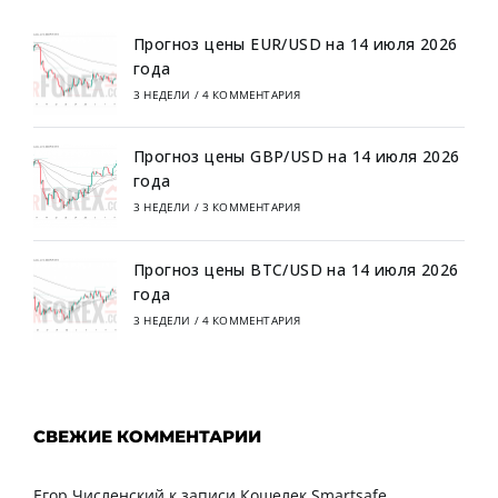
Прогноз цены EUR/USD на 14 июля 2026
года
3 НЕДЕЛИ
/
4 КОММЕНТАРИЯ
Прогноз цены GBP/USD на 14 июля 2026
года
3 НЕДЕЛИ
/
3 КОММЕНТАРИЯ
Прогноз цены BTC/USD на 14 июля 2026
года
3 НЕДЕЛИ
/
4 КОММЕНТАРИЯ
СВЕЖИЕ КОММЕНТАРИИ
Егор Численский
к записи
Кошелек Smartsafe