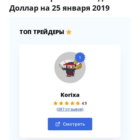
Доллар на 25 января 2019
ТОП ТРЕЙДЕРЫ
1
Korixa
4.9
(387 отзывов)
Смотреть