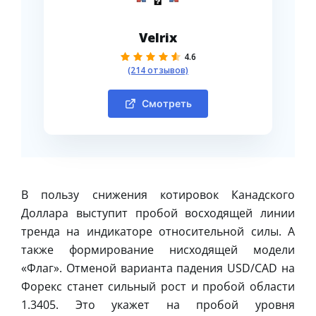
Velrix
4.6
(214 отзывов)
Смотреть
В пользу снижения котировок Канадского
Доллара выступит пробой восходящей линии
тренда на индикаторе относительной силы. А
также формирование нисходящей модели
«Флаг». Отменой варианта падения USD/CAD на
Форекс станет сильный рост и пробой области
1.3405. Это укажет на пробой уровня