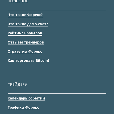
ПОЛЕЗНОЕ
Что такое Форекс?
Что такое демо-счет?
Рейтинг Брокеров
Отзывы трейдеров
Стратегии Форекс
Как торговать Bitcoin?
ТРЕЙДЕРУ
Календарь событий
Графики Форекс