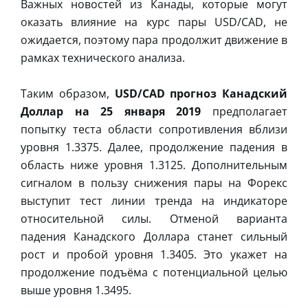
Важных новостей из Канады, которые могут
оказать влияние на курс пары USD/CAD, не
ожидается, поэтому пара продолжит движение в
рамках технического анализа.
Таким образом,
USD/CAD прогноз Канадский
Доллар на 25 января 2019
предполагает
попытку теста области сопротивления вблизи
уровня 1.3375. Далее, продолжение падения в
область ниже уровня 1.3125. Дополнительным
сигналом в пользу снижения пары на Форекс
выступит тест линии тренда на индикаторе
относительной силы. Отменой варианта
падения Канадского Доллара станет сильный
рост и пробой уровня 1.3405. Это укажет на
продолжение подъёма с потенциальной целью
выше уровня 1.3495.