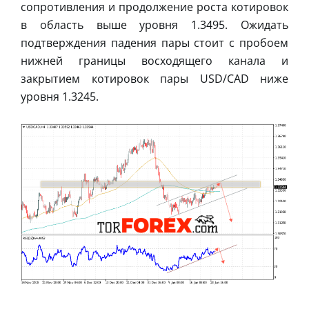
сопротивления и продолжение роста котировок
в область выше уровня 1.3495. Ожидать
подтверждения падения пары стоит с пробоем
нижней границы восходящего канала и
закрытием котировок пары USD/CAD ниже
уровня 1.3245.