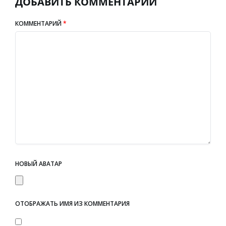
ДОБАВИТЬ КОММЕНТАРИЙ
КОММЕНТАРИЙ
*
НОВЫЙ АВАТАР
ОТОБРАЖАТЬ ИМЯ ИЗ КОММЕНТАРИЯ