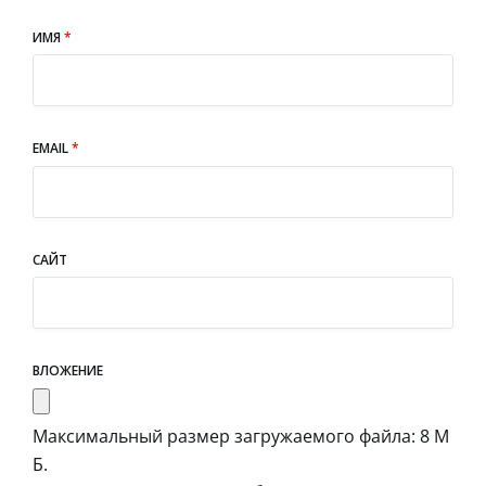
ИМЯ
*
EMAIL
*
САЙТ
ВЛОЖЕНИЕ
Максимальный размер загружаемого файла: 8 М
Б.