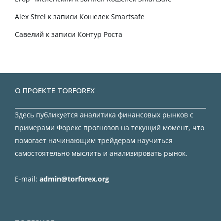
Alex Strel
к записи
Кошелек Smartsafe
Савелий
к записи
Контур Роста
О ПРОЕКТЕ TORFOREX
Здесь публикуется аналитика финансовых рынков с
примерами Форекс прогнозов на текущий момент, что
помогает начинающим трейдерам научиться
самостоятельно мыслить и анализировать рынок.
E-mail:
admin@torforex.org