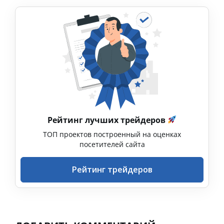
Рейтинг лучших трейдеров
ТОП проектов построенный на оценках
посетителей сайта
Рейтинг трейдеров