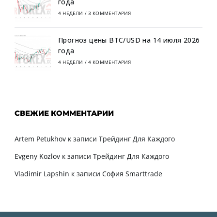
года
4 НЕДЕЛИ
/
3 КОММЕНТАРИЯ
Прогноз цены BTC/USD на 14 июля 2026
года
4 НЕДЕЛИ
/
4 КОММЕНТАРИЯ
СВЕЖИЕ КОММЕНТАРИИ
Artem Petukhov
к записи
Трейдинг Для Каждого
Evgeny Kozlov
к записи
Трейдинг Для Каждого
Vladimir Lapshin
к записи
София Smarttrade