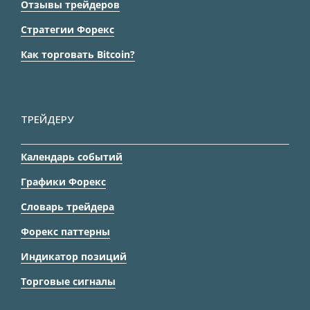
Отзывы трейдеров
Стратегии Форекс
Как торговать Bitcoin?
ТРЕЙДЕРУ
Календарь событий
Графики Форекс
Словарь трейдера
Форекс паттерны
Индикатор позиций
Торговые сигналы