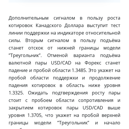
Дополнительным сигналом в пользу роста
котировок Канадского Доллара выступит тест
линии поддержки на индикаторе относительной
силы. Вторым сигналом в пользу подъёма
станет отскок от нижней границы модели
”Треугольник”. Отменой варианта подъёма
валютной пары USD/CAD на Форекс станет
падение и пробой области 1.3485. Это укажет на
пробой области поддержки и продолжение
падения котировок в область ниже уровня
1.3325. Ожидать подтверждения росту пары
стоит с пробоем области сопротивления и
закрытием котировок пары USD/CAD выше
уровня 1.3705, что укажет на пробой верхней
границы модели ”Треугольник” и начало