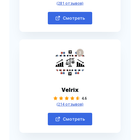
(281 отзывов)
Смотреть
3
Velrix
4.6
(214 отзывов)
Смотреть