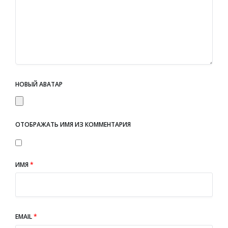
НОВЫЙ АВАТАР
ОТОБРАЖАТЬ ИМЯ ИЗ КОММЕНТАРИЯ
ИМЯ
*
EMAIL
*