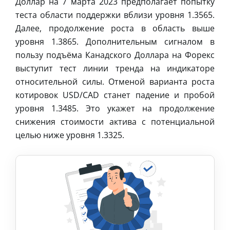
Доллар на 7 марта 2023 предполагает попытку
теста области поддержки вблизи уровня 1.3565.
Далее, продолжение роста в область выше
уровня 1.3865. Дополнительным сигналом в
пользу подъёма Канадского Доллара на Форекс
выступит тест линии тренда на индикаторе
относительной силы. Отменой варианта роста
котировок USD/CAD станет падение и пробой
уровня 1.3485. Это укажет на продолжение
снижения стоимости актива с потенциальной
целью ниже уровня 1.3325.