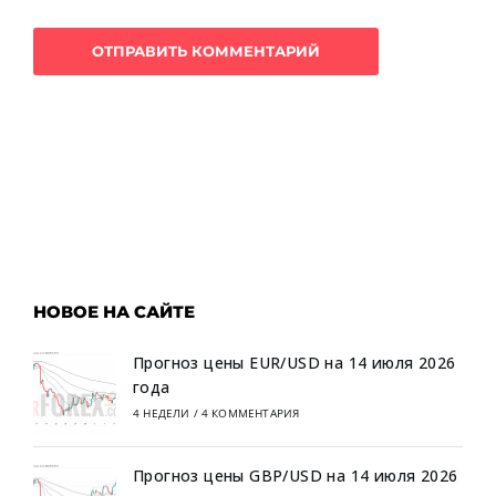
НОВОЕ НА САЙТЕ
Прогноз цены EUR/USD на 14 июля 2026
года
4 НЕДЕЛИ
/
4 КОММЕНТАРИЯ
Прогноз цены GBP/USD на 14 июля 2026