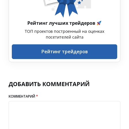
Рейтинг лучших трейдеров
ТОП проектов построенный на оценках
посетителей сайта
Рейтинг трейдеров
ДОБАВИТЬ КОММЕНТАРИЙ
КОММЕНТАРИЙ
*