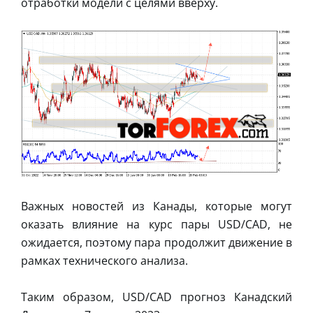
отработки модели с целями вверху.
Важных новостей из Канады, которые могут
оказать влияние на курс пары USD/CAD, не
ожидается, поэтому пара продолжит движение в
рамках технического анализа.
Таким образом, USD/CAD прогноз Канадский