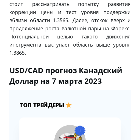
стоит рассматривать попытку развития
коррекции цены и тест уровня поддержки
вблизи области 1.3565. Далее, отскок вверх и
продолжение роста валютной пары на Форекс.
Потенциальной целью такого движения
инструмента выступает область выше уровня
1.3865.
USD/CAD прогноз Канадский
Доллар на 7 марта 2023
ТОП ТРЕЙДЕРЫ
1