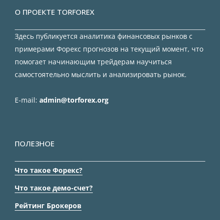
О ПРОЕКТЕ TORFOREX
Здесь публикуется аналитика финансовых рынков с
примерами Форекс прогнозов на текущий момент, что
помогает начинающим трейдерам научиться
самостоятельно мыслить и анализировать рынок.
E-mail:
admin@torforex.org
ПОЛЕЗНОЕ
Что такое Форекс?
Что такое демо-счет?
Рейтинг Брокеров