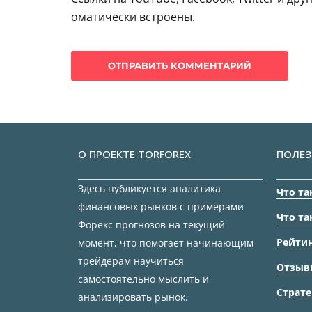
оматически встроены.
О ПРОЕКТЕ TORFOREX
ПОЛЕЗ
Здесь публикуется аналитика
Что та
финансовых рынков с примерами
Что та
Форекс прогнозов на текущий
Рейтин
момент, что помогает начинающим
трейдерам научиться
Отзыв
самостоятельно мыслить и
Страте
анализировать рынок.