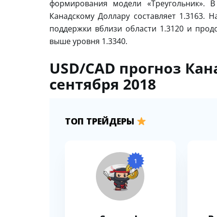
формирования модели «Треугольник». 
Канадскому Доллару составляет 1.3163. 
поддержки вблизи области 1.3120 и про
выше уровня 1.3340.
USD/CAD прогноз Кан
сентября 2018
ТОП ТРЕЙДЕРЫ
1