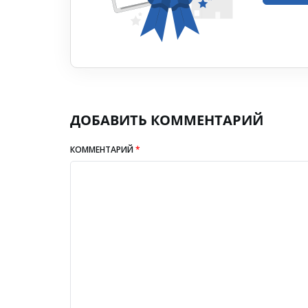
ДОБАВИТЬ КОММЕНТАРИЙ
КОММЕНТАРИЙ
*