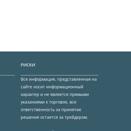
РИСКИ
Вся информация, представленная на
сайте носит информационный
характер и не является прямыми
указаниями к торговле, вся
ответственность за принятие
решения остается за трейдером.