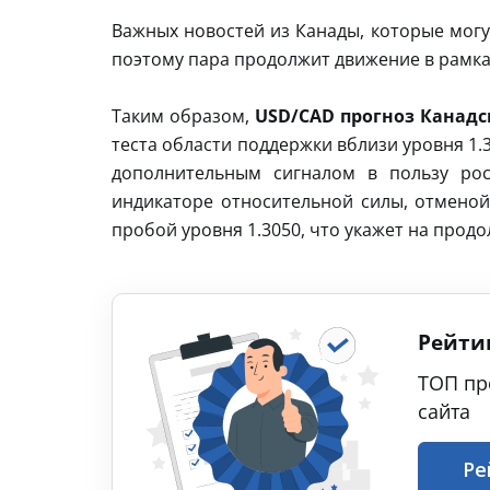
Важных новостей из Канады, которые могу
поэтому пара продолжит движение в рамка
Таким образом,
USD/CAD прогноз Канадск
теста области поддержки вблизи уровня 1.
дополнительным сигналом в пользу рос
индикаторе относительной силы, отменой
пробой уровня 1.3050, что укажет на прод
Рейти
ТОП пр
сайта
Ре