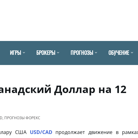
ИГРЫ
БРОКЕРЫ
ПРОГНОЗЫ
ОБУЧЕНИЕ
анадский Доллар на 12
AD
,
ПРОГНОЗЫ ФОРЕКС
оллару США
USD/CAD
продолжает движение в рамка