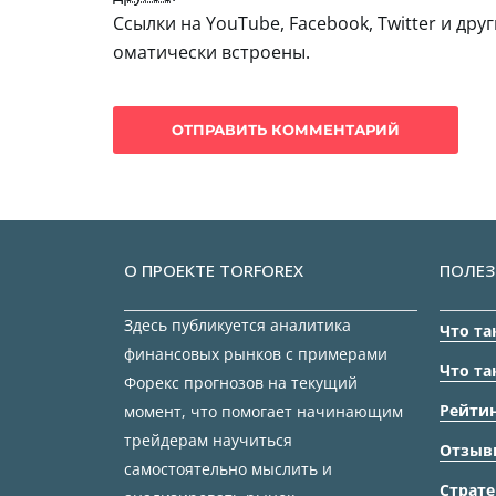
Ссылки на YouTube, Facebook, Twitter и дру
оматически встроены.
О ПРОЕКТЕ TORFOREX
ПОЛЕЗ
Здесь публикуется аналитика
Что та
финансовых рынков с примерами
Что та
Форекс прогнозов на текущий
Рейтин
момент, что помогает начинающим
трейдерам научиться
Отзыв
самостоятельно мыслить и
Страте