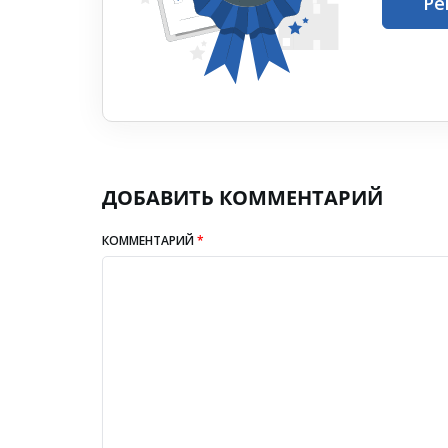
Ре
ДОБАВИТЬ КОММЕНТАРИЙ
КОММЕНТАРИЙ
*