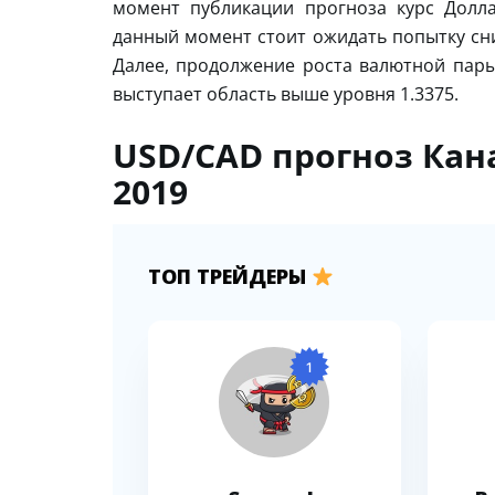
момент публикации прогноза курс Долла
данный момент стоит ожидать попытку сни
Далее, продолжение роста валютной пар
выступает область выше уровня 1.3375.
USD/CAD прогноз Кан
2019
ТОП ТРЕЙДЕРЫ
1