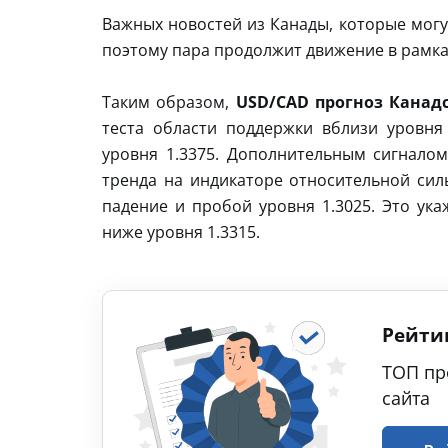
Важных новостей из Канады, которые могу
поэтому пара продолжит движение в рамка
Таким образом,
USD/CAD прогноз Канадс
теста области поддержки вблизи уровня
уровня 1.3375. Дополнительным сигналом
тренда на индикаторе относительной сил
падение и пробой уровня 1.3025. Это ук
ниже уровня 1.3315.
Рейти
ТОП пр
сайта