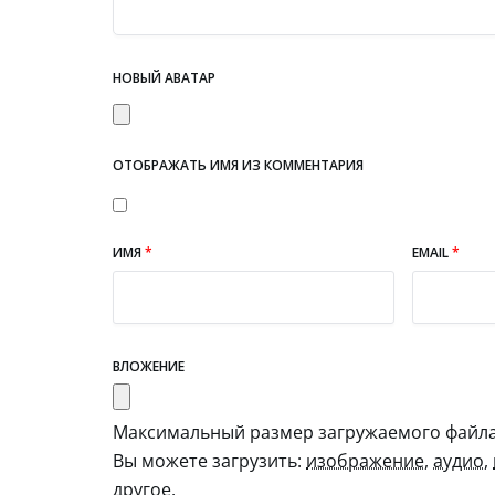
НОВЫЙ АВАТАР
ОТОБРАЖАТЬ ИМЯ ИЗ КОММЕНТАРИЯ
ИМЯ
*
EMAIL
*
ВЛОЖЕНИЕ
Максимальный размер загружаемого файла:
Вы можете загрузить:
изображение
,
аудио
,
другое
.