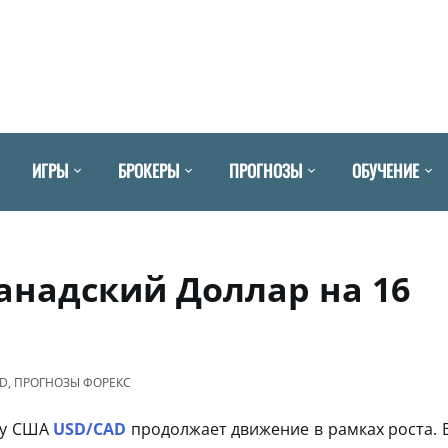
ИГРЫ
БРОКЕРЫ
ПРОГНОЗЫ
ОБУЧЕНИЕ
анадский Доллар на 16
AD
,
ПРОГНОЗЫ ФОРЕКС
ру США
USD/CAD
продолжает движение в рамках роста. 