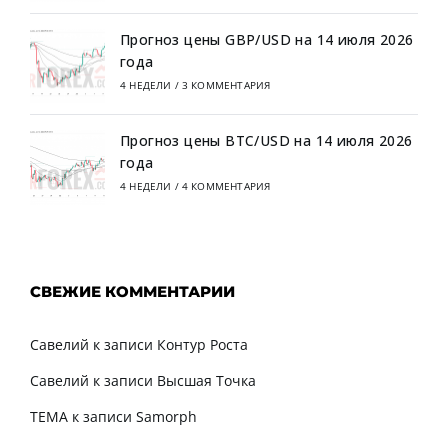
Прогноз цены GBP/USD на 14 июля 2026
года
4 НЕДЕЛИ
/
3 КОММЕНТАРИЯ
Прогноз цены BTC/USD на 14 июля 2026
года
4 НЕДЕЛИ
/
4 КОММЕНТАРИЯ
СВЕЖИЕ КОММЕНТАРИИ
Савелий
к записи
Контур Роста
Савелий
к записи
Высшая Точка
TEMA
к записи
Samorph