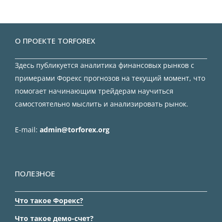
О ПРОЕКТЕ TORFOREX
Здесь публикуется аналитика финансовых рынков с
примерами Форекс прогнозов на текущий момент, что
помогает начинающим трейдерам научиться
самостоятельно мыслить и анализировать рынок.
E-mail:
admin@torforex.org
ПОЛЕЗНОЕ
Что такое Форекс?
Что такое демо-счет?