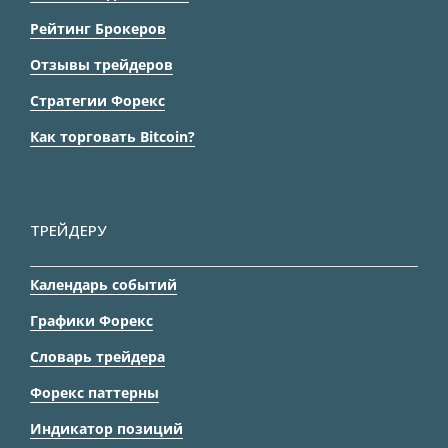
Рейтинг Брокеров
Отзывы трейдеров
Стратегии Форекс
Как торговать Bitcoin?
ТРЕЙДЕРУ
Календарь событий
Графики Форекс
Словарь трейдера
Форекс паттерны
Индикатор позиций