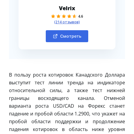
Velrix
4.6
(214 отзывов)
Смотреть
В пользу роста котировок Канадского Доллара
выступит тест линии тренда на индикаторе
относительной силы, а также тест нижней
границы восходящего канала. Отменой
варианта роста USD/CAD на Форекс станет
падение и пробой области 1.2900, что укажет на
пробой области поддержки и продолжение
падения котировок в область ниже уровня