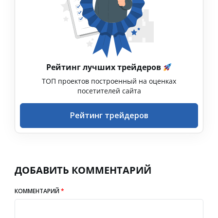
Рейтинг лучших трейдеров
ТОП проектов построенный на оценках
посетителей сайта
Рейтинг трейдеров
ДОБАВИТЬ КОММЕНТАРИЙ
КОММЕНТАРИЙ
*