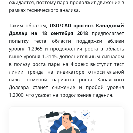
ожидается, поэтому пара продолжит движение в
рамках технического анализа.
Таким образом,
USD/CAD прогноз Канадский
Доллар на 18 сентября 2018
предполагает
попытку теста области поддержки вблизи
уровня 1.2965 и продолжения роста в область
выше уровня 1.3145, дополнительным сигналом
в пользу роста пары на Форекс выступит тест
линии тренда на индикаторе относительной
силы, отменой варианта роста Канадского
Доллара станет снижение и пробой уровня
1.2900, что укажет на продолжение падения.