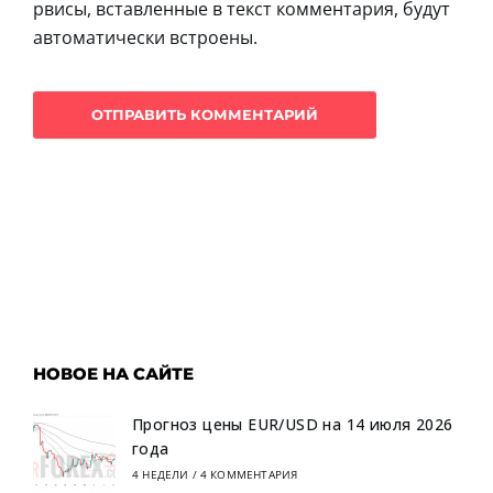
рвисы, вставленные в текст комментария, будут
автоматически встроены.
НОВОЕ НА САЙТЕ
Прогноз цены EUR/USD на 14 июля 2026
года
4 НЕДЕЛИ
/
4 КОММЕНТАРИЯ