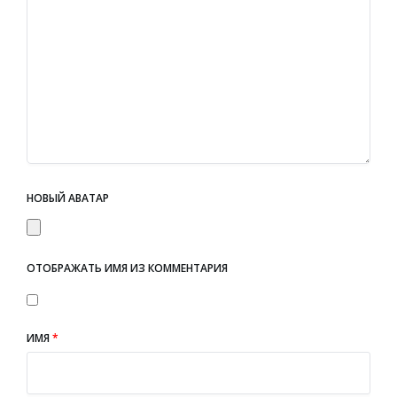
НОВЫЙ АВАТАР
ОТОБРАЖАТЬ ИМЯ ИЗ КОММЕНТАРИЯ
ИМЯ
*