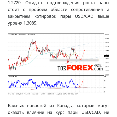
1.2720. Ожидать подтверждения роста пары
стоит с пробоем области сопротивления и
закрытием котировок пары USD/CAD выше
уровня 1.3085.
Важных новостей из Канады, которые могут
оказать влияние на курс пары USD/CAD, не