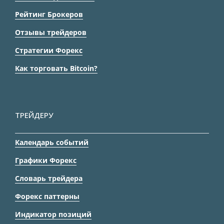
Рейтинг Брокеров
Отзывы трейдеров
Стратегии Форекс
Как торговать Bitcoin?
ТРЕЙДЕРУ
Календарь событий
Графики Форекс
Словарь трейдера
Форекс паттерны
Индикатор позиций