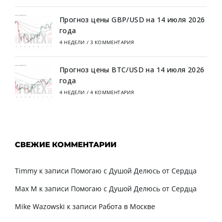
Прогноз цены GBP/USD на 14 июля 2026
года
4 НЕДЕЛИ
/
3 КОММЕНТАРИЯ
Прогноз цены BTC/USD на 14 июля 2026
года
4 НЕДЕЛИ
/
4 КОММЕНТАРИЯ
СВЕЖИЕ КОММЕНТАРИИ
Timmy
к записи
Помогаю с Душой Делюсь от Сердца
Max M
к записи
Помогаю с Душой Делюсь от Сердца
Mike Wazowski
к записи
Работа в Москве