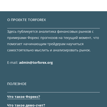
О ПРОЕКТЕ TORFOREX
Здесь публикуется аналитика финансовых рынков с
примерами Форекс прогнозов на текущий момент, что
помогает начинающим трейдерам научиться
самостоятельно мыслить и анализировать рынок.
E-mail:
admin@torforex.org
ПОЛЕЗНОЕ
Что такое Форекс?
Что такое демо-счет?