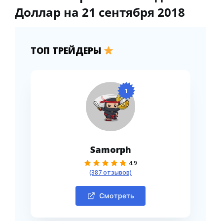
Доллар на 21 сентября 2018
ТОП ТРЕЙДЕРЫ
1
Samorph
4.9
(387 отзывов)
Смотреть