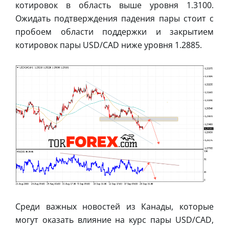
котировок в область выше уровня 1.3100.
Ожидать подтверждения падения пары стоит с
пробоем области поддержки и закрытием
котировок пары USD/CAD ниже уровня 1.2885.
Среди важных новостей из Канады, которые
могут оказать влияние на курс пары USD/CAD,