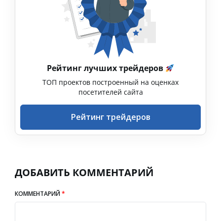
Рейтинг лучших трейдеров
ТОП проектов построенный на оценках
посетителей сайта
Рейтинг трейдеров
ДОБАВИТЬ КОММЕНТАРИЙ
КОММЕНТАРИЙ
*