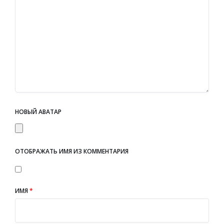
НОВЫЙ АВАТАР
ОТОБРАЖАТЬ ИМЯ ИЗ КОММЕНТАРИЯ
ИМЯ
*