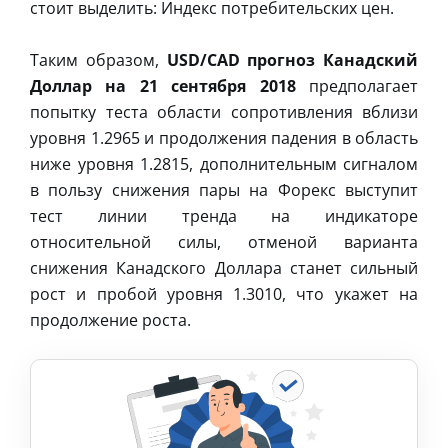
стоит выделить: Индекс потребительских цен.
Таким образом,
USD/CAD прогноз Канадский
Доллар на 21 сентября 2018
предполагает
попытку теста области сопротивления вблизи
уровня 1.2965 и продолжения падения в область
ниже уровня 1.2815, дополнительным сигналом
в пользу снижения пары на Форекс выступит
тест линии тренда на индикаторе
относительной силы, отменой варианта
снижения Канадского Доллара станет сильный
рост и пробой уровня 1.3010, что укажет на
продолжение роста.