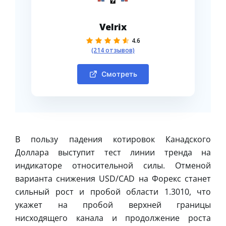
Velrix
4.6
(214 отзывов)
Смотреть
В пользу падения котировок Канадского
Доллара выступит тест линии тренда на
индикаторе относительной силы. Отменой
варианта снижения USD/CAD на Форекс станет
сильный рост и пробой области 1.3010, что
укажет на пробой верхней границы
нисходящего канала и продолжение роста