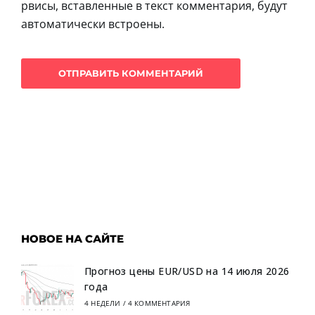
рвисы, вставленные в текст комментария, будут
автоматически встроены.
НОВОЕ НА САЙТЕ
Прогноз цены EUR/USD на 14 июля 2026
года
4 НЕДЕЛИ
/
4 КОММЕНТАРИЯ