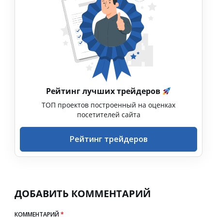
Рейтинг лучших трейдеров
ТОП проектов построенный на оценках
посетителей сайта
Рейтинг трейдеров
ДОБАВИТЬ КОММЕНТАРИЙ
КОММЕНТАРИЙ
*