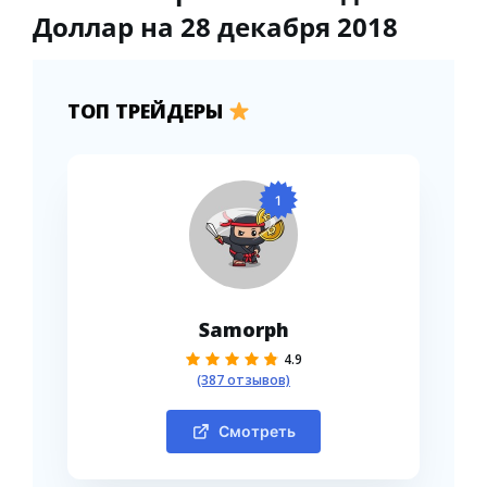
Доллар на 28 декабря 2018
ТОП ТРЕЙДЕРЫ
1
Samorph
4.9
(387 отзывов)
Смотреть