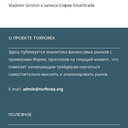
Vladimir Grishin
к записи
София Smarttrade
О ПРОЕКТЕ TORFOREX
Здесь публикуется аналитика финансовых рынков с
примерами Форекс прогнозов на текущий момент, что
помогает начинающим трейдерам научиться
самостоятельно мыслить и анализировать рынок.
E-mail:
admin@torforex.org
ПОЛЕЗНОЕ