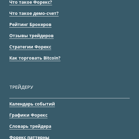
Что такое Форекс?
Что такое демо-счет?
Рейтинг Брокеров
Отзывы трейдеров
Стратегии Форекс
Как торговать Bitcoin?
ТРЕЙДЕРУ
Календарь событий
Графики Форекс
Словарь трейдера
Форекс паттерны