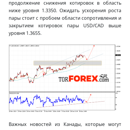
продолжение снижения котировок в область
ниже уровня 1.3350. Ожидать ускорения роста
пары стоит с пробоем области сопротивления и
закрытием котировок пары USD/CAD выше
уровня 1.3655.
Важных новостей из Канады, которые могут