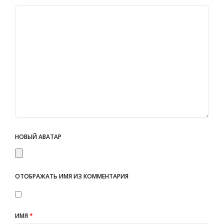
НОВЫЙ АВАТАР
ОТОБРАЖАТЬ ИМЯ ИЗ КОММЕНТАРИЯ
ИМЯ
*