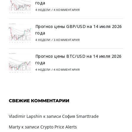
года
4 НЕДЕЛИ
/
4 КОММЕНТАРИЯ
Прогноз цены GBP/USD на 14 июля 2026
года
4 НЕДЕЛИ
/
3 КОММЕНТАРИЯ
Прогноз цены BTC/USD на 14 июля 2026
года
4 НЕДЕЛИ
/
4 КОММЕНТАРИЯ
СВЕЖИЕ КОММЕНТАРИИ
Vladimir Lapshin
к записи
София Smarttrade
Marty
к записи
Crypto Price Alerts