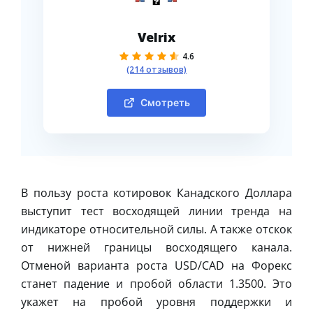
Velrix
4.6
(214 отзывов)
Смотреть
В пользу роста котировок Канадского Доллара
выступит тест восходящей линии тренда на
индикаторе относительной силы. А также отскок
от нижней границы восходящего канала.
Отменой варианта роста USD/CAD на Форекс
станет падение и пробой области 1.3500. Это
укажет на пробой уровня поддержки и