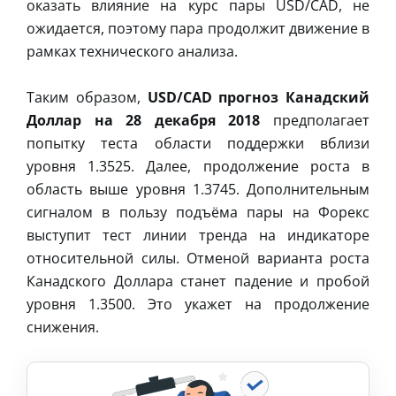
оказать влияние на курс пары USD/CAD, не
ожидается, поэтому пара продолжит движение в
рамках технического анализа.
Таким образом,
USD/CAD прогноз Канадский
Доллар на 28 декабря 2018
предполагает
попытку теста области поддержки вблизи
уровня 1.3525. Далее, продолжение роста в
область выше уровня 1.3745. Дополнительным
сигналом в пользу подъёма пары на Форекс
выступит тест линии тренда на индикаторе
относительной силы. Отменой варианта роста
Канадского Доллара станет падение и пробой
уровня 1.3500. Это укажет на продолжение
снижения.