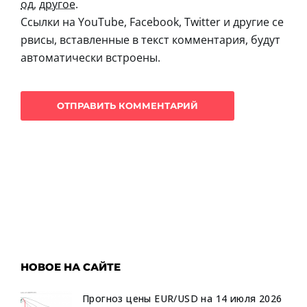
од
,
другое
.
Ссылки на YouTube, Facebook, Twitter и другие се
рвисы, вставленные в текст комментария, будут
автоматически встроены.
НОВОЕ НА САЙТЕ
Прогноз цены EUR/USD на 14 июля 2026