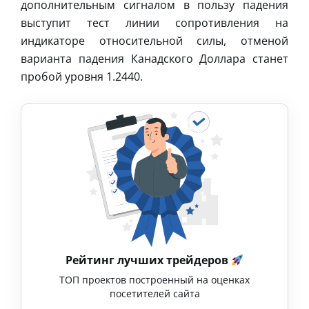
дополнительным сигналом в пользу падения
выступит тест линии сопротивления на
индикаторе относительной силы, отменой
варианта падения Канадского Доллара станет
пробой уровня 1.2440.
Рейтинг лучших трейдеров
ТОП проектов построенный на оценках
посетителей сайта