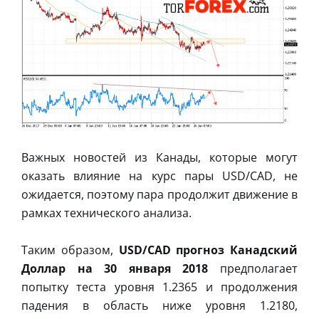
Важных новостей из Канады, которые могут
оказать влияние на курс пары USD/CAD, не
ожидается, поэтому пара продолжит движение в
рамках технического анализа.
Таким образом,
USD/CAD прогноз Канадский
Доллар на 30 января 2018
предполагает
попытку теста уровня 1.2365 и продолжения
падения в область ниже уровня 1.2180,