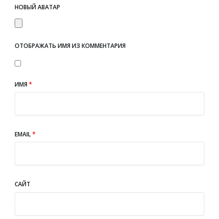
НОВЫЙ АВАТАР
ОТОБРАЖАТЬ ИМЯ ИЗ КОММЕНТАРИЯ
ИМЯ
*
EMAIL
*
САЙТ