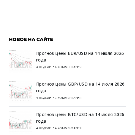
НОВОЕ НА САЙТЕ
Прогноз цены EUR/USD на 14 июля 2026
года
4 НЕДЕЛИ
/
4 КОММЕНТАРИЯ
Прогноз цены GBP/USD на 14 июля 2026
года
4 НЕДЕЛИ
/
3 КОММЕНТАРИЯ
Прогноз цены BTC/USD на 14 июля 2026
года
4 НЕДЕЛИ
/
4 КОММЕНТАРИЯ