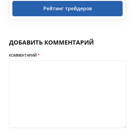
Рейтинг трейдеров
ДОБАВИТЬ КОММЕНТАРИЙ
КОММЕНТАРИЙ
*