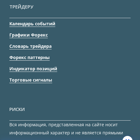
ТРЕЙДЕРУ
Календарь событий
Графики Форекс
Словарь трейдера
Форекс паттерны
Индикатор позиций
Торговые сигналы
РИСКИ
Вся информация, представленная на сайте носит
информационный характер и не является прямыми