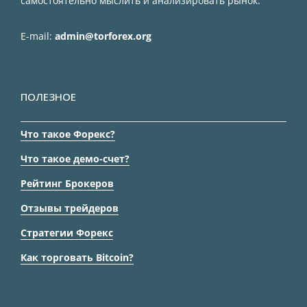
самостоятельно мыслить и анализировать рынок.
E-mail:
admin@torforex.org
ПОЛЕЗНОЕ
Что такое Форекс?
Что такое демо-счет?
Рейтинг Брокеров
Отзывы трейдеров
Стратегии Форекс
Как торговать Bitcoin?