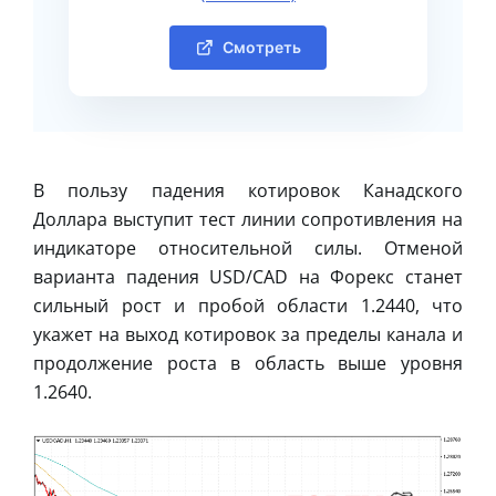
Смотреть
В пользу падения котировок Канадского
Доллара выступит тест линии сопротивления на
индикаторе относительной силы. Отменой
варианта падения USD/CAD на Форекс станет
сильный рост и пробой области 1.2440, что
укажет на выход котировок за пределы канала и
продолжение роста в область выше уровня
1.2640.