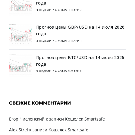
года
3 НЕДЕЛИ
/
4 КОММЕНТАРИЯ
Прогноз цены GBP/USD на 14 июля 2026
года
3 НЕДЕЛИ
/
3 КОММЕНТАРИЯ
Прогноз цены BTC/USD на 14 июля 2026
года
3 НЕДЕЛИ
/
4 КОММЕНТАРИЯ
СВЕЖИЕ КОММЕНТАРИИ
Егор Численский
к записи
Кошелек Smartsafe
Alex Strel
к записи
Кошелек Smartsafe