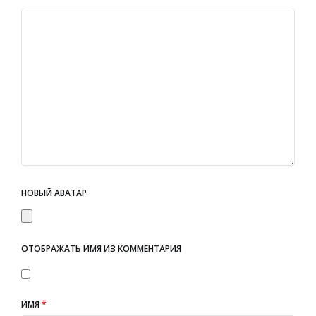
НОВЫЙ АВАТАР
ОТОБРАЖАТЬ ИМЯ ИЗ КОММЕНТАРИЯ
ИМЯ
*