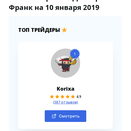
Франк на 10 января 2019
ТОП ТРЕЙДЕРЫ
1
Korixa
4.9
(387 отзывов)
Смотреть