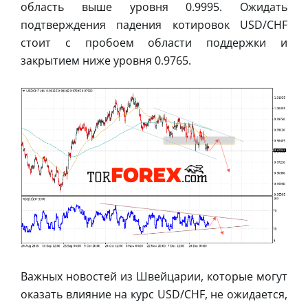
область выше уровня 0.9995. Ожидать
подтверждения падения котировок USD/CHF
стоит с пробоем области поддержки и
закрытием ниже уровня 0.9765.
Важных новостей из Швейцарии, которые могут
оказать влияние на курс USD/CHF, не ожидается,