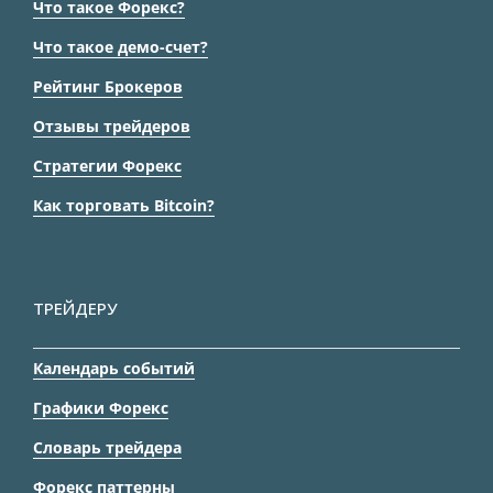
Что такое Форекс?
Что такое демо-счет?
Рейтинг Брокеров
Отзывы трейдеров
Стратегии Форекс
Как торговать Bitcoin?
ТРЕЙДЕРУ
Календарь событий
Графики Форекс
Словарь трейдера
Форекс паттерны