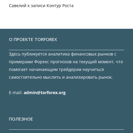
Савелий
к записи
Контур Роста
О ПРОЕКТЕ TORFOREX
Здесь публикуется аналитика финансовых рынков с
примерами Форекс прогнозов на текущий момент, что
помогает начинающим трейдерам научиться
самостоятельно мыслить и анализировать рынок.
E-mail:
admin@torforex.org
ПОЛЕЗНОЕ