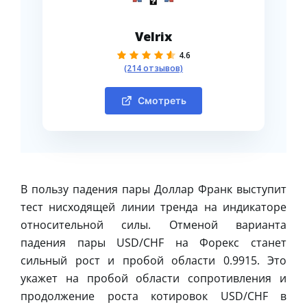
Velrix
4.6
(214 отзывов)
Смотреть
В пользу падения пары Доллар Франк выступит
тест нисходящей линии тренда на индикаторе
относительной силы. Отменой варианта
падения пары USD/CHF на Форекс станет
сильный рост и пробой области 0.9915. Это
укажет на пробой области сопротивления и
продолжение роста котировок USD/CHF в