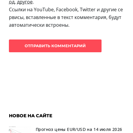
од
,
другое
.
Ссылки на YouTube, Facebook, Twitter и другие се
рвисы, вставленные в текст комментария, будут
автоматически встроены.
НОВОЕ НА САЙТЕ
Прогноз цены EUR/USD на 14 июля 2026