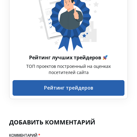
Рейтинг лучших трейдеров
ТОП проектов построенный на оценках
посетителей сайта
Рейтинг трейдеров
ДОБАВИТЬ КОММЕНТАРИЙ
КОММЕНТАРИЙ
*