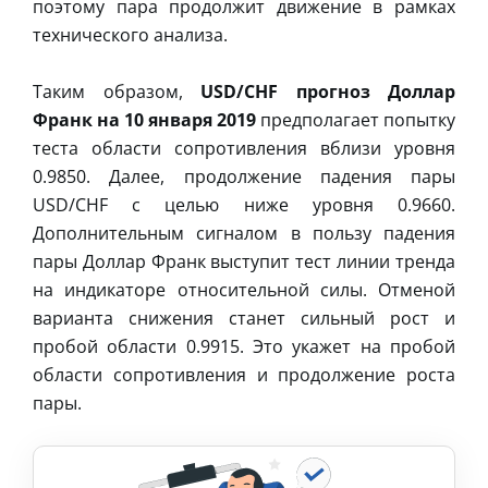
поэтому пара продолжит движение в рамках
технического анализа.
Таким образом,
USD/CHF прогноз Доллар
Франк на 10 января 2019
предполагает попытку
теста области сопротивления вблизи уровня
0.9850. Далее, продолжение падения пары
USD/CHF с целью ниже уровня 0.9660.
Дополнительным сигналом в пользу падения
пары Доллар Франк выступит тест линии тренда
на индикаторе относительной силы. Отменой
варианта снижения станет сильный рост и
пробой области 0.9915. Это укажет на пробой
области сопротивления и продолжение роста
пары.