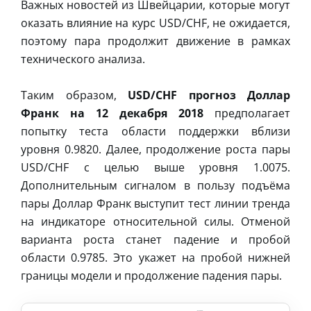
Важных новостей из Швейцарии, которые могут
оказать влияние на курс USD/CHF, не ожидается,
поэтому пара продолжит движение в рамках
технического анализа.
Таким образом,
USD/CHF прогноз Доллар
Франк на 12 декабря 2018
предполагает
попытку теста области поддержки вблизи
уровня 0.9820. Далее, продолжение роста пары
USD/CHF с целью выше уровня 1.0075.
Дополнительным сигналом в пользу подъёма
пары Доллар Франк выступит тест линии тренда
на индикаторе относительной силы. Отменой
варианта роста станет падение и пробой
области 0.9785. Это укажет на пробой нижней
границы модели и продолжение падения пары.