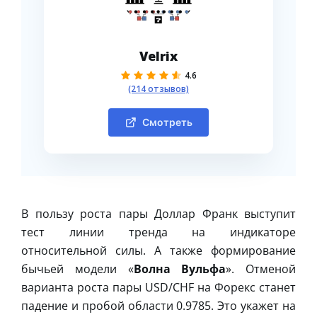
Velrix
4.6
(214 отзывов)
Смотреть
В пользу роста пары Доллар Франк выступит
тест линии тренда на индикаторе
относительной силы. А также формирование
бычьей модели «
Волна Вульфа
». Отменой
варианта роста пары USD/CHF на Форекс станет
падение и пробой области 0.9785. Это укажет на