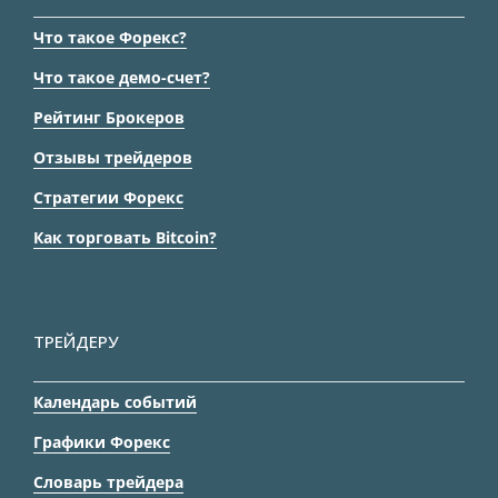
Что такое Форекс?
Что такое демо-счет?
Рейтинг Брокеров
Отзывы трейдеров
Стратегии Форекс
Как торговать Bitcoin?
ТРЕЙДЕРУ
Календарь событий
Графики Форекс
Словарь трейдера