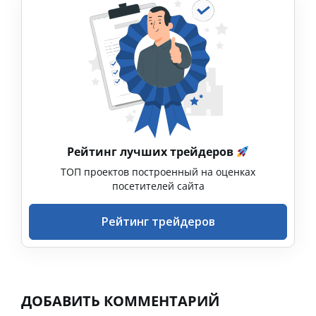
Рейтинг лучших трейдеров
ТОП проектов построенный на оценках
посетителей сайта
Рейтинг трейдеров
ДОБАВИТЬ КОММЕНТАРИЙ