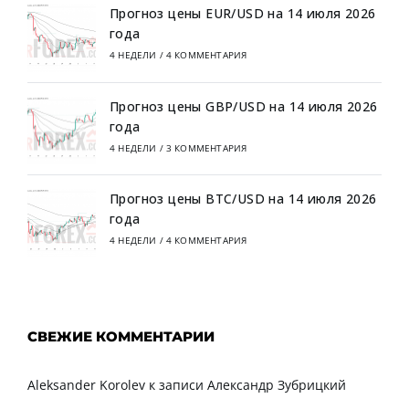
Прогноз цены EUR/USD на 14 июля 2026
года
4 НЕДЕЛИ
/
4 КОММЕНТАРИЯ
Прогноз цены GBP/USD на 14 июля 2026
года
4 НЕДЕЛИ
/
3 КОММЕНТАРИЯ
Прогноз цены BTC/USD на 14 июля 2026
года
4 НЕДЕЛИ
/
4 КОММЕНТАРИЯ
СВЕЖИЕ КОММЕНТАРИИ
Aleksander Korolev
к записи
Александр Зубрицкий