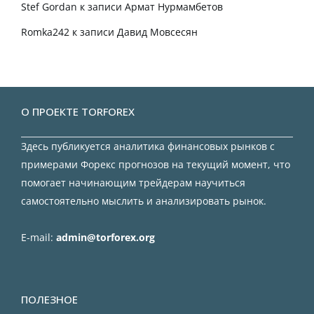
Stef Gordan
к записи
Армат Нурмамбетов
Romka242
к записи
Давид Мовсесян
О ПРОЕКТЕ TORFOREX
Здесь публикуется аналитика финансовых рынков с
примерами Форекс прогнозов на текущий момент, что
помогает начинающим трейдерам научиться
самостоятельно мыслить и анализировать рынок.
E-mail:
admin@torforex.org
ПОЛЕЗНОЕ