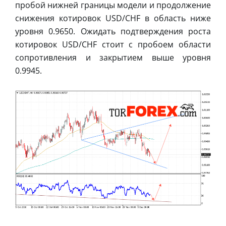
пробой нижней границы модели и продолжение
снижения котировок USD/CHF в область ниже
уровня 0.9650. Ожидать подтверждения роста
котировок USD/CHF стоит с пробоем области
сопротивления и закрытием выше уровня
0.9945.