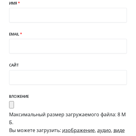
ИМЯ
*
EMAIL
*
САЙТ
ВЛОЖЕНИЕ
Максимальный размер загружаемого файла: 8 М
Б.
Вы можете загрузить:
изображение
,
аудио
,
виде