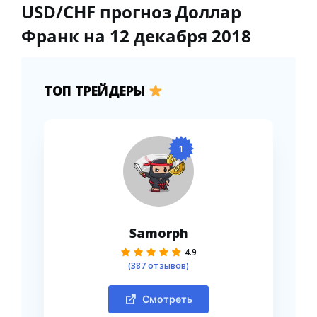
USD/CHF прогноз Доллар
Франк на 12 декабря 2018
ТОП ТРЕЙДЕРЫ
1
Samorph
4.9
(387 отзывов)
Смотреть